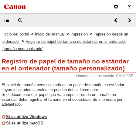
>
>
>
Inicio del portal
Inicio del manual
Impresión
Impresión desde un
>
ordenador
Registro de papel de tamaño no estándar en el ordenador
(tamaño personalizado)
Registro de papel de tamaño no estándar
en el ordenador (tamaño personalizado)
Número de documento: CAYA-03F
El papel de tamaño personalizado es un papel de tamaño no estándar
cuyas longitudes laterales se pueden definir libremente.
Si el documento o el papel que va a imprimir es de un tamaño no
estándar, debe registrar el tamaño en el controlador de impresora por
adelantado.
Si se utiliza Windows
Si se utiliza macOS