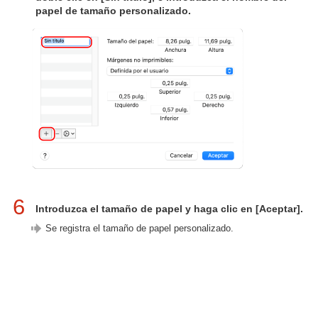
papel de tamaño personalizado.
6
Introduzca el tamaño de papel y haga clic en [Aceptar].
Se registra el tamaño de papel personalizado.