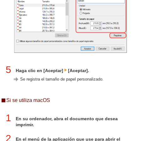
5
Haga clic en [Aceptar]
[Aceptar].
Se registra el tamaño de papel personalizado.
Si se utiliza macOS
1
En su ordenador, abra el documento que desea
imprimir.
2
En el menú de la aplicación que use para abrir el