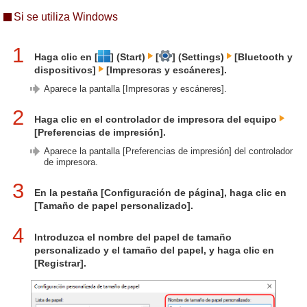
Si se utiliza Windows
1
Haga clic en [
] (Start)
[
] (Settings)
[Bluetooth y
dispositivos]
[Impresoras y escáneres].
Aparece la pantalla [Impresoras y escáneres].
2
Haga clic en el controlador de impresora del equipo
[Preferencias de impresión].
Aparece la pantalla [Preferencias de impresión] del controlador
de impresora.
3
En la pestaña [Configuración de página], haga clic en
[Tamaño de papel personalizado].
4
Introduzca el nombre del papel de tamaño
personalizado y el tamaño del papel, y haga clic en
[Registrar].