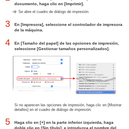
documento, haga clic en [Imprimir].
Se abre el cuadro de diálogo de impresión.
3
En [Impresora], seleccione el controlador de impresora
de la máquina.
4
En [Tamaño del papel] de las opciones de impresión,
seleccione [Gestionar tamaños personalizados].
Si no aparecen las opciones de impresión, haga clic en [Mostrar
detalles] en el cuadro de diálogo de impresión.
5
Haga clic en [+] en la parte inferior izquierda, haga
doble clic en [Sin título], e introduzca el nombre del