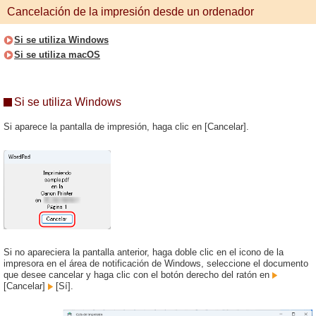
Cancelación de la impresión desde un ordenador
Si se utiliza Windows
Si se utiliza macOS
Si se utiliza Windows
Si aparece la pantalla de impresión, haga clic en [Cancelar].
Si no apareciera la pantalla anterior, haga doble clic en el icono de la
impresora en el área de notificación de Windows, seleccione el documento
que desee cancelar y haga clic con el botón derecho del ratón en
[Cancelar]
[Sí].