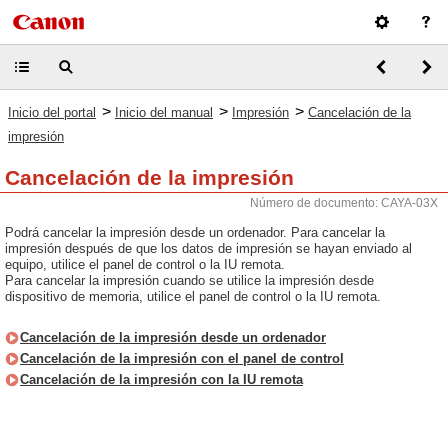
>
>
>
Inicio del portal
Inicio del manual
Impresión
Cancelación de la
impresión
Cancelación de la impresión
Número de documento: CAYA-03X
Podrá cancelar la impresión desde un ordenador. Para cancelar la
impresión después de que los datos de impresión se hayan enviado al
equipo, utilice el panel de control o la IU remota.
Para cancelar la impresión cuando se utilice la impresión desde
dispositivo de memoria, utilice el panel de control o la IU remota.
Cancelación de la impresión desde un ordenador
Cancelación de la impresión con el panel de control
Cancelación de la impresión con la IU remota