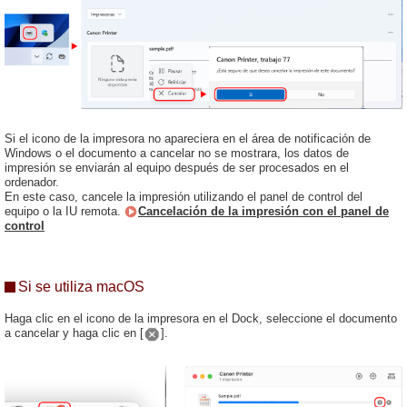
Si el icono de la impresora no apareciera en el área de notificación de
Windows o el documento a cancelar no se mostrara, los datos de
impresión se enviarán al equipo después de ser procesados en el
ordenador.
En este caso, cancele la impresión utilizando el panel de control del
equipo o la IU remota.
Cancelación de la impresión con el panel de
control
Si se utiliza macOS
Haga clic en el icono de la impresora en el Dock, seleccione el documento
a cancelar y haga clic en [
].