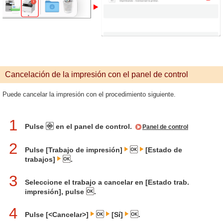
Cancelación de la impresión con el panel de control
Puede cancelar la impresión con el procedimiento siguiente.
1
Pulse
en el panel de control.
Panel de control
2
Pulse [Trabajo de impresión]
[Estado de
trabajos]
.
3
Seleccione el trabajo a cancelar en [Estado trab.
impresión], pulse
.
4
Pulse [<Cancelar>]
[Sí]
.