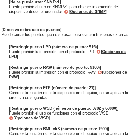
[No se puede usar SNMPv1]
Puede prohibir el uso de SNMPv1 para obtener información del
dispositivo desde el ordenador.
[Opciones de SNMP]
[Directiva sobre uso de puertos]
Puede cerrar los puertos que no se usan para evitar intrusiones externas.
[Restringir puerto LPD (número de puerto: 515)]
Puede prohibir la impresión con el protocolo LPD.
[Opciones de
LPD]
[Restringir puerto RAW (número de puerto: 9100)]
Puede prohibir la impresión con el protocolo RAW.
[Opciones de
RAW]
[Restringir puerto FTP (número de puerto: 21)]
Como esta función no está disponible en el equipo, no se aplica a la
directiva de seguridad.
[Restringir puerto WSD (números de puerto: 3702 y 60000)]
Puede prohibir el uso de funciones con el protocolo WSD.
[Opciones de WSD]
[Restringir puerto BMLinkS (número de puerto: 1900)]
Como esta función no está disponible en el equipo, no se aplica a la