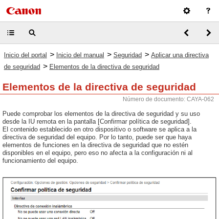
>
>
>
Inicio del portal
Inicio del manual
Seguridad
Aplicar una directiva
>
de seguridad
Elementos de la directiva de seguridad
Elementos de la directiva de seguridad
Número de documento: CAYA-062
Puede comprobar los elementos de la directiva de seguridad y su uso
desde la IU remota en la pantalla [Confirmar política de seguridad].
El contenido establecido en otro dispositivo o software se aplica a la
directiva de seguridad del equipo. Por lo tanto, puede ser que haya
elementos de funciones en la directiva de seguridad que no estén
disponibles en el equipo, pero eso no afecta a la configuración ni al
funcionamiento del equipo.