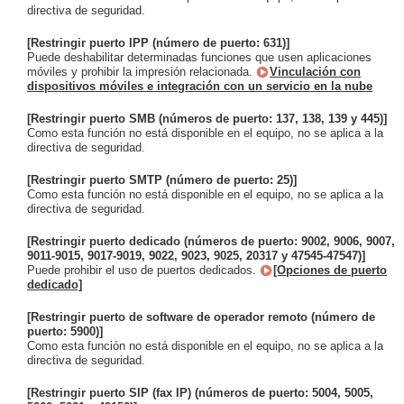
directiva de seguridad.
[Restringir puerto IPP (número de puerto: 631)]
Puede deshabilitar determinadas funciones que usen aplicaciones
móviles y prohibir la impresión relacionada.
Vinculación con
dispositivos móviles e integración con un servicio en la nube
[Restringir puerto SMB (números de puerto: 137, 138, 139 y 445)]
Como esta función no está disponible en el equipo, no se aplica a la
directiva de seguridad.
[Restringir puerto SMTP (número de puerto: 25)]
Como esta función no está disponible en el equipo, no se aplica a la
directiva de seguridad.
[Restringir puerto dedicado (números de puerto: 9002, 9006, 9007,
9011-9015, 9017-9019, 9022, 9023, 9025, 20317 y 47545-47547)]
Puede prohibir el uso de puertos dedicados.
[Opciones de puerto
dedicado]
[Restringir puerto de software de operador remoto (número de
puerto: 5900)]
Como esta función no está disponible en el equipo, no se aplica a la
directiva de seguridad.
[Restringir puerto SIP (fax IP) (números de puerto: 5004, 5005,