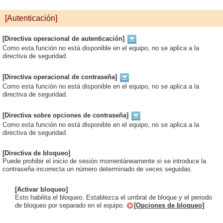
[Autenticación]
[Directiva operacional de autenticación]
Como esta función no está disponible en el equipo, no se aplica a la
directiva de seguridad.
[Directiva operacional de contraseña]
Como esta función no está disponible en el equipo, no se aplica a la
directiva de seguridad.
[Directiva sobre opciones de contraseña]
Como esta función no está disponible en el equipo, no se aplica a la
directiva de seguridad.
[Directiva de bloqueo]
Puede prohibir el inicio de sesión momentáneamente si se introduce la
contraseña incorrecta un número determinado de veces seguidas.
[Activar bloqueo]
Esto habilita el bloqueo. Establezca el umbral de bloque y el periodo
de bloqueo por separado en el equipo.
[Opciones de bloqueo]