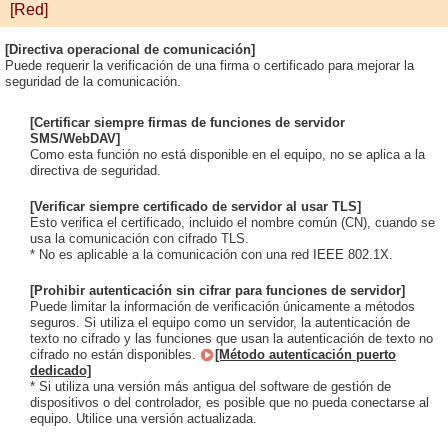
[Red]
[Directiva operacional de comunicación]
Puede requerir la verificación de una firma o certificado para mejorar la
seguridad de la comunicación.
[Certificar siempre firmas de funciones de servidor
SMS/WebDAV]
Como esta función no está disponible en el equipo, no se aplica a la
directiva de seguridad.
[Verificar siempre certificado de servidor al usar TLS]
Esto verifica el certificado, incluido el nombre común (CN), cuando se
usa la comunicación con cifrado TLS.
* No es aplicable a la comunicación con una red IEEE 802.1X.
[Prohibir autenticación sin cifrar para funciones de servidor]
Puede limitar la información de verificación únicamente a métodos
seguros. Si utiliza el equipo como un servidor, la autenticación de
texto no cifrado y las funciones que usan la autenticación de texto no
cifrado no están disponibles.
[Método autenticación puerto
dedicado]
* Si utiliza una versión más antigua del software de gestión de
dispositivos o del controlador, es posible que no pueda conectarse al
equipo. Utilice una versión actualizada.