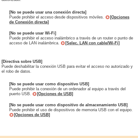
[No se puede usar una conexión directa]
Puede prohibir el acceso desde dispositivos móviles.
[Opciones
de Conexión directa]
[No se puede usar Wi-Fi]
Puede prohibir el acceso inalámbrico a través de un router o punto de
acceso de LAN inalámbrica.
[Selec. LAN con cable/Wi-Fi]
[Directiva sobre USB]
Puede deshabilitar la conexión USB para evitar el acceso no autorizado y
el robo de datos.
[No se puede usar como dispositivo USB]
Puede prohibir la conexión de un ordenador al equipo a través del
puerto USB.
[Opciones de USB]
[No se puede usar como dispositivo de almacenamiento USB]
Puede prohibir el uso de dispositivos de memoria USB con el equipo.
[Opciones de USB]