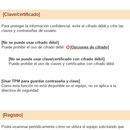
[Clave/certificado]
Para proteger la información confidencial, evite el cifrado débil y cifre las
claves y contraseñas de usuario.
[No se puede usar cifrado débil]
Puede prohibir el uso de cifrado débil.
[Opciones de cifrado]
[No se puede usar clave/certificado con cifrado débil]
Puede prohibir el uso de claves y certificados con cifrado débil.
[Usar TPM para guardar contraseña y clave]
Como esta función no está disponible en el equipo, no se aplica a la
directiva de seguridad.
[Registro]
Podrá examinar periódicamente cómo se utiliza el equipo solicitando que