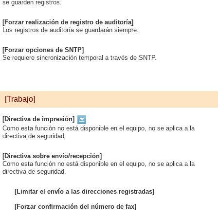
se guarden registros.
[Forzar realización de registro de auditoría]
Los registros de auditoría se guardarán siempre.
[Forzar opciones de SNTP]
Se requiere sincronización temporal a través de SNTP.
[Trabajo]
[Directiva de impresión]
Como esta función no está disponible en el equipo, no se aplica a la
directiva de seguridad.
[Directiva sobre envío/recepción]
Como esta función no está disponible en el equipo, no se aplica a la
directiva de seguridad.
[Limitar el envío a las direcciones registradas]
[Forzar confirmación del número de fax]