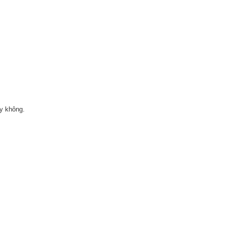
ay không.