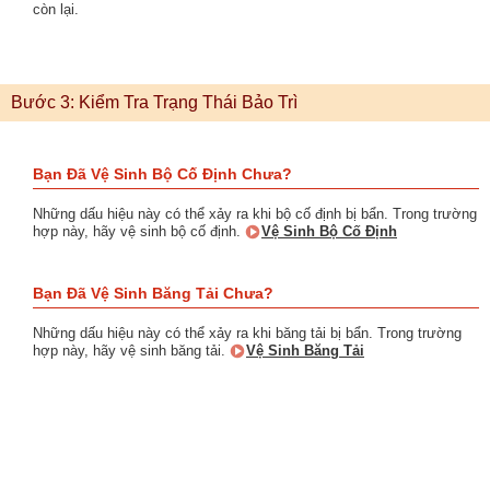
còn lại.
Bước 3: Kiểm Tra Trạng Thái Bảo Trì
Bạn Đã Vệ Sinh Bộ Cố Định Chưa?
Những dấu hiệu này có thể xảy ra khi bộ cố định bị bẩn. Trong trường
hợp này, hãy vệ sinh bộ cố định.
Vệ Sinh Bộ Cố Định
Bạn Đã Vệ Sinh Băng Tải Chưa?
Những dấu hiệu này có thể xảy ra khi băng tải bị bẩn. Trong trường
hợp này, hãy vệ sinh băng tải.
Vệ Sinh Băng Tải