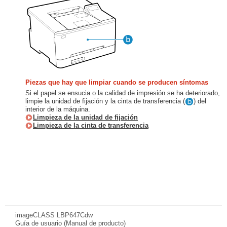
Piezas que hay que limpiar cuando se producen síntomas
Si el papel se ensucia o la calidad de impresión se ha deteriorado,
limpie la unidad de fijación y la cinta de transferencia (
) del
interior de la máquina.
Limpieza de la unidad de fijación
Limpieza de la cinta de transferencia
imageCLASS LBP647Cdw
Guía de usuario (Manual de producto)