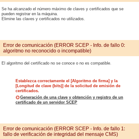
Se ha alcanzado el número máximo de claves y certificados que se
pueden registrar en la máquina.
Elimine las claves y certificados no utilizados.
Error de comunicación (ERROR SCEP - Info. de fallo 0:
algoritmo no reconocido o incompatible)
El algoritmo del certificado no se conoce o no es compatible.
Establezca correctamente el [Algoritmo de firma] y la
[Longitud de clave (bits)] de la solicitud de emisión de
certificados.
Generación de una clave y obtención y registro de un
certificado de un servidor SCEP
Error de comunicación (ERROR SCEP - Info. de fallo 1:
fallo de verificación de integridad del mensaje CMS)