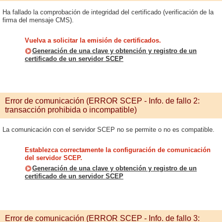
Ha fallado la comprobación de integridad del certificado (verificación de la
firma del mensaje CMS).
Vuelva a solicitar la emisión de certificados.
Generación de una clave y obtención y registro de un
certificado de un servidor SCEP
Error de comunicación (ERROR SCEP - Info. de fallo 2:
transacción prohibida o incompatible)
La comunicación con el servidor SCEP no se permite o no es compatible.
Establezca correctamente la configuración de comunicación
del servidor SCEP.
Generación de una clave y obtención y registro de un
certificado de un servidor SCEP
Error de comunicación (ERROR SCEP - Info. de fallo 3: