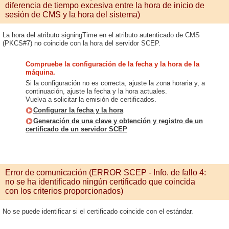
diferencia de tiempo excesiva entre la hora de inicio de
sesión de CMS y la hora del sistema)
La hora del atributo signingTime en el atributo autenticado de CMS
(PKCS#7) no coincide con la hora del servidor SCEP.
Compruebe la configuración de la fecha y la hora de la
máquina.
Si la configuración no es correcta, ajuste la zona horaria y, a
continuación, ajuste la fecha y la hora actuales.
Vuelva a solicitar la emisión de certificados.
Configurar la fecha y la hora
Generación de una clave y obtención y registro de un
certificado de un servidor SCEP
Error de comunicación (ERROR SCEP - Info. de fallo 4:
no se ha identificado ningún certificado que coincida
con los criterios proporcionados)
No se puede identificar si el certificado coincide con el estándar.