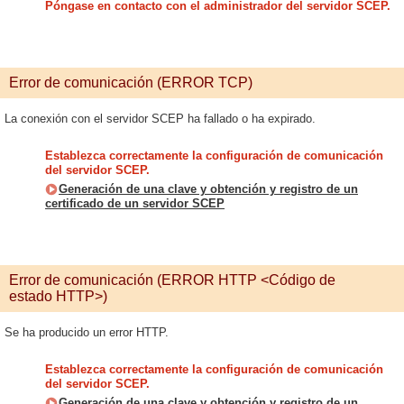
Póngase en contacto con el administrador del servidor SCEP.
Error de comunicación (ERROR TCP)
La conexión con el servidor SCEP ha fallado o ha expirado.
Establezca correctamente la configuración de comunicación
del servidor SCEP.
Generación de una clave y obtención y registro de un
certificado de un servidor SCEP
Error de comunicación (ERROR HTTP <Código de
estado HTTP>)
Se ha producido un error HTTP.
Establezca correctamente la configuración de comunicación
del servidor SCEP.
Generación de una clave y obtención y registro de un