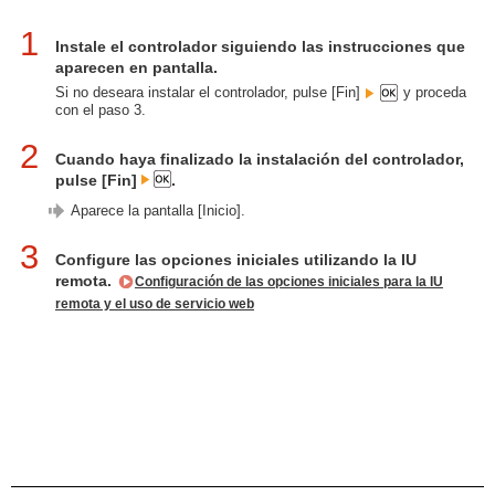
1
Instale el controlador siguiendo las instrucciones que
aparecen en pantalla.
Si no deseara instalar el controlador, pulse [Fin]
y proceda
con el paso 3.
2
Cuando haya finalizado la instalación del controlador,
pulse [Fin]
.
Aparece la pantalla [Inicio].
3
Configure las opciones iniciales utilizando la IU
remota.
Configuración de las opciones iniciales para la IU
remota y el uso de servicio web