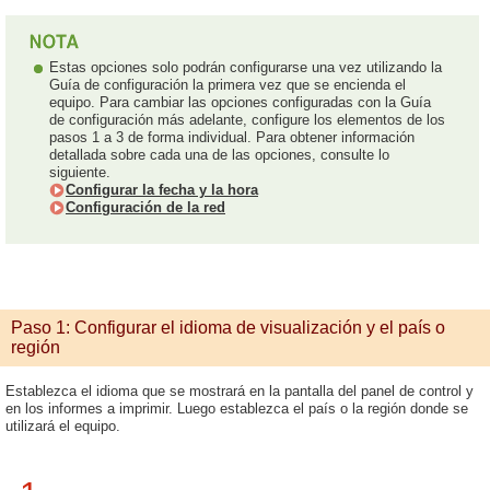
Estas opciones solo podrán configurarse una vez utilizando la
Guía de configuración la primera vez que se encienda el
equipo. Para cambiar las opciones configuradas con la Guía
de configuración más adelante, configure los elementos de los
pasos 1 a 3 de forma individual. Para obtener información
detallada sobre cada una de las opciones, consulte lo
siguiente.
Configurar la fecha y la hora
Configuración de la red
Paso 1: Configurar el idioma de visualización y el país o
región
Establezca el idioma que se mostrará en la pantalla del panel de control y
en los informes a imprimir. Luego establezca el país o la región donde se
utilizará el equipo.