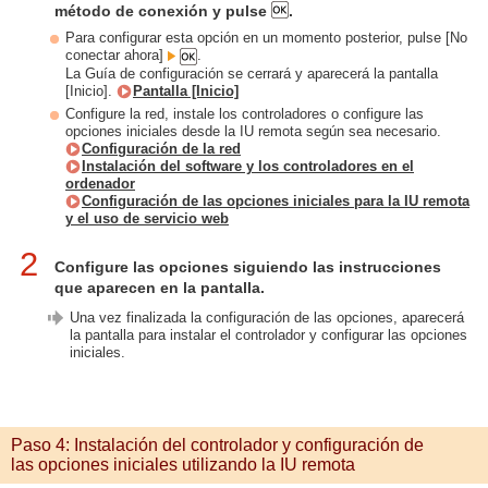
método de conexión y pulse
.
Para configurar esta opción en un momento posterior, pulse [No
conectar ahora]
.
La Guía de configuración se cerrará y aparecerá la pantalla
[Inicio].
Pantalla [Inicio]
Configure la red, instale los controladores o configure las
opciones iniciales desde la IU remota según sea necesario.
Configuración de la red
Instalación del software y los controladores en el
ordenador
Configuración de las opciones iniciales para la IU remota
y el uso de servicio web
2
Configure las opciones siguiendo las instrucciones
que aparecen en la pantalla.
Una vez finalizada la configuración de las opciones, aparecerá
la pantalla para instalar el controlador y configurar las opciones
iniciales.
Paso 4: Instalación del controlador y configuración de
las opciones iniciales utilizando la IU remota