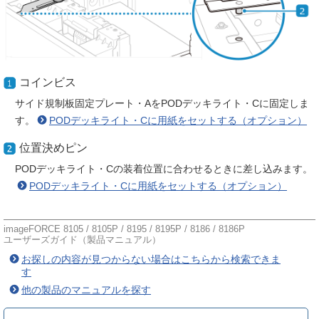
コインビス
サイド規制板固定プレート・AをPODデッキライト・Cに固定しま
す。
PODデッキライト・Cに用紙をセットする（オプション）
位置決めピン
PODデッキライト・Cの装着位置に合わせるときに差し込みます。
PODデッキライト・Cに用紙をセットする（オプション）
imageFORCE 8105 / 8105P / 8195 / 8195P / 8186 / 8186P
ユーザーズガイド（製品マニュアル）
お探しの内容が見つからない場合はこちらから検索できま
す
他の製品のマニュアルを探す