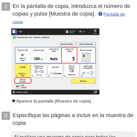
En la pantalla de copia, introduzca el número de
2
copias y pulse [Muestra de copia].
Pantalla de
copia
Aparece la pantalla [Muestra de copia].
Especifique las páginas a incluir en la muestra de
3
copia.