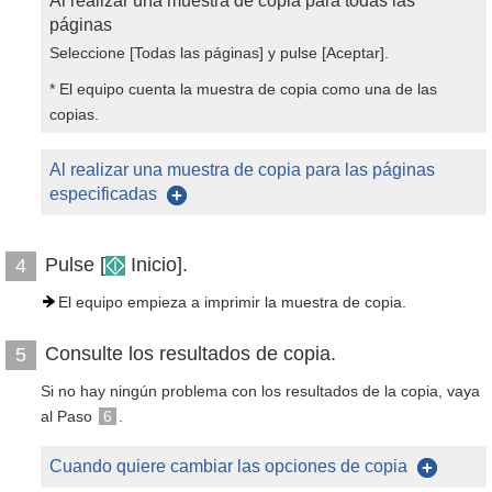
Al realizar una muestra de copia para todas las
páginas
Seleccione [Todas las páginas] y pulse [Aceptar].
* El equipo cuenta la muestra de copia como una de las
copias.
Al realizar una muestra de copia para las páginas
especificadas
Pulse [
Inicio].
4
El equipo empieza a imprimir la muestra de copia.
Consulte los resultados de copia.
5
Si no hay ningún problema con los resultados de la copia, vaya
al Paso
6
.
Cuando quiere cambiar las opciones de copia