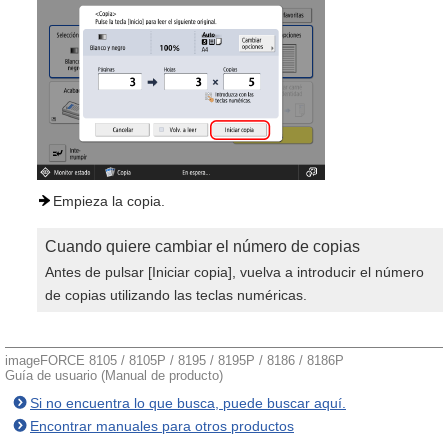
Empieza la copia.
Cuando quiere cambiar el número de copias
Antes de pulsar [Iniciar copia], vuelva a introducir el número
de copias utilizando las teclas numéricas.
imageFORCE 8105 / 8105P / 8195 / 8195P / 8186 / 8186P
Guía de usuario (Manual de producto)
Si no encuentra lo que busca, puede buscar aquí.
Encontrar manuales para otros productos