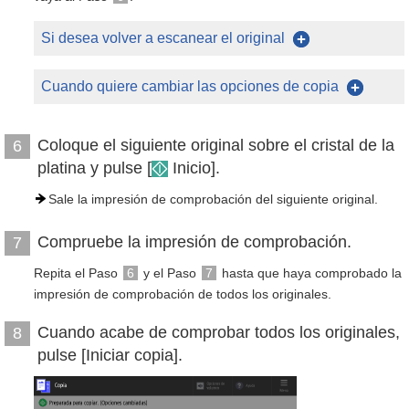
Si desea volver a escanear el original
Cuando quiere cambiar las opciones de copia
Coloque el siguiente original sobre el cristal de la
6
platina y pulse [
Inicio].
Sale la impresión de comprobación del siguiente original.
Compruebe la impresión de comprobación.
7
Repita el Paso
6
y el Paso
7
hasta que haya comprobado la
impresión de comprobación de todos los originales.
Cuando acabe de comprobar todos los originales,
8
pulse [Iniciar copia].