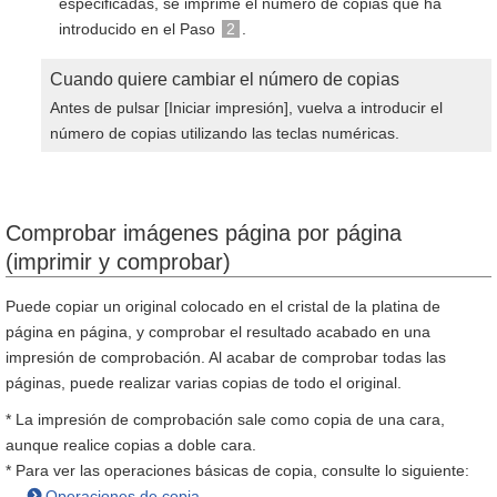
especificadas, se imprime el número de copias que ha
introducido en el Paso
2
.
Cuando quiere cambiar el número de copias
Antes de pulsar [Iniciar impresión], vuelva a introducir el
número de copias utilizando las teclas numéricas.
Comprobar imágenes página por página
(imprimir y comprobar)
Puede copiar un original colocado en el cristal de la platina de
página en página, y comprobar el resultado acabado en una
impresión de comprobación. Al acabar de comprobar todas las
páginas, puede realizar varias copias de todo el original.
* La impresión de comprobación sale como copia de una cara,
aunque realice copias a doble cara.
* Para ver las operaciones básicas de copia, consulte lo siguiente:
Operaciones de copia