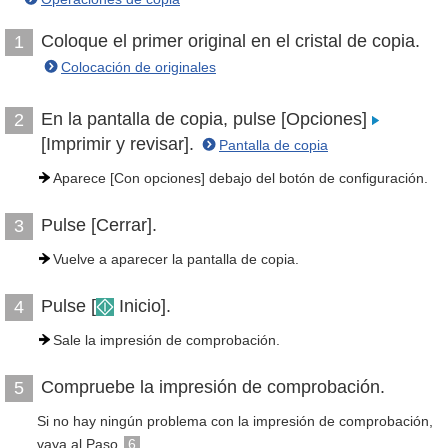
Coloque el primer original en el cristal de copia.
1
Colocación de originales
En la pantalla de copia, pulse [Opciones]
2
[Imprimir y revisar].
Pantalla de copia
Aparece [Con opciones] debajo del botón de configuración.
Pulse [Cerrar].
3
Vuelve a aparecer la pantalla de copia.
Pulse [
Inicio].
4
Sale la impresión de comprobación.
Compruebe la impresión de comprobación.
5
Si no hay ningún problema con la impresión de comprobación,
vaya al Paso
6
.