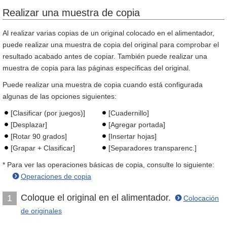
Realizar una muestra de copia
Al realizar varias copias de un original colocado en el alimentador,
puede realizar una muestra de copia del original para comprobar el
resultado acabado antes de copiar. También puede realizar una
muestra de copia para las páginas específicas del original.
Puede realizar una muestra de copia cuando está configurada
algunas de las opciones siguientes:
[Clasificar (por juegos)]
[Cuadernillo]
[Desplazar]
[Agregar portada]
[Rotar 90 grados]
[Insertar hojas]
[Grapar + Clasificar]
[Separadores transparenc.]
* Para ver las operaciones básicas de copia, consulte lo siguiente:
Operaciones de copia
Coloque el original en el alimentador.
1
Colocación
de originales