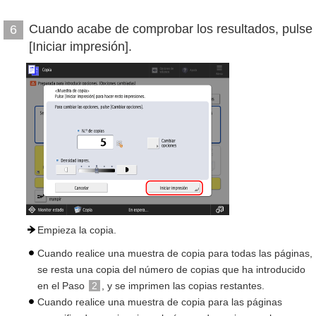
Cuando acabe de comprobar los resultados, pulse
6
[Iniciar impresión].
Empieza la copia.
Cuando realice una muestra de copia para todas las páginas,
se resta una copia del número de copias que ha introducido
en el Paso
2
, y se imprimen las copias restantes.
Cuando realice una muestra de copia para las páginas