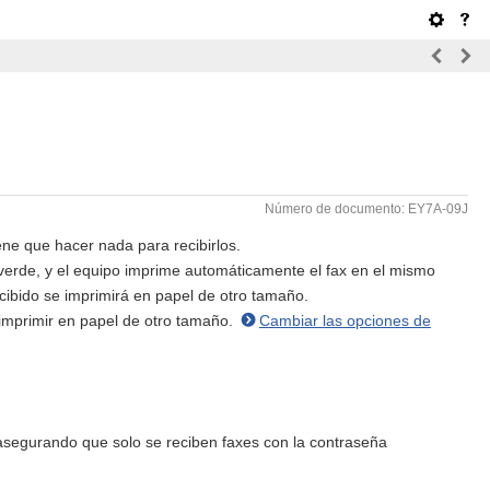
Número de documento: EY7A-09J
ne que hacer nada para recibirlos.
verde, y el equipo imprime automáticamente el fax en el mismo
cibido se imprimirá en papel de otro tamaño.
 imprimir en papel de otro tamaño.
Cambiar las opciones de
asegurando que solo se reciben faxes con la contraseña