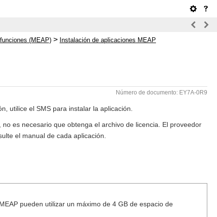
>
 funciones (MEAP)
Instalación de aplicaciones MEAP
Número de documento: EY7A-0R9
, utilice el SMS para instalar la aplicación.
 no es necesario que obtenga el archivo de licencia. El proveedor
sulte el manual de cada aplicación.
s MEAP pueden utilizar un máximo de 4 GB de espacio de