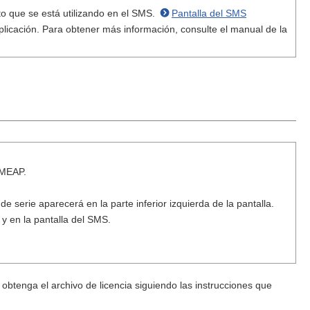
o que se está utilizando en el SMS.
Pantalla del SMS
aplicación. Para obtener más información, consulte el manual de la
 MEAP.
o de serie aparecerá en la parte inferior izquierda de la pantalla.
y en la pantalla del SMS.
tenga el archivo de licencia siguiendo las instrucciones que