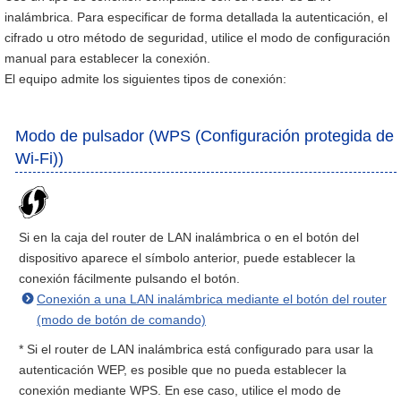
inalámbrica. Para especificar de forma detallada la autenticación, el
cifrado u otro método de seguridad, utilice el modo de configuración
manual para establecer la conexión.
El equipo admite los siguientes tipos de conexión:
Modo de pulsador (WPS (Configuración protegida de
Wi-Fi))
Si en la caja del router de LAN inalámbrica o en el botón del
dispositivo aparece el símbolo anterior, puede establecer la
conexión fácilmente pulsando el botón.
Conexión a una LAN inalámbrica mediante el botón del router
(modo de botón de comando)
* Si el router de LAN inalámbrica está configurado para usar la
autenticación WEP, es posible que no pueda establecer la
conexión mediante WPS. En ese caso, utilice el modo de