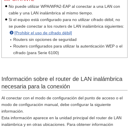
No puede utilizar WPA/WPA2-EAP al conectar a una LAN con
cable y una LAN inalámbrica al mismo tiempo.
Si el equipo está configurado para no utilizar cifrado débil, no
se puede conectar a los routers de LAN inalámbrica siguientes:
[Prohibir el uso de cifrado débil]
Routers sin opciones de seguridad
Routers configurados para utilizar la autenticación WEP o el
cifrado (para Serie 6100)
Información sobre el router de LAN inalámbrica
necesaria para la conexión
Al conectar con el modo de configuración del punto de acceso o el
modo de configuración manual, debe configurar la siguiente
información.
Esta información aparece en la unidad principal del router de LAN
inalámbrica y en otras ubicaciones. Para obtener información