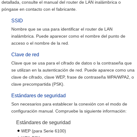
detallada, consulte el manual del router de LAN inalámbrica o
póngase en contacto con el fabricante.
SSID
Nombre que se usa para identificar el router de LAN
inalámbrica. Puede aparecer como el nombre del punto de
acceso o el nombre de la red.
Clave de red
Clave que se usa para el cifrado de datos o la contraseña que
se utilizan en la autenticación de red. Puede aparece como una
clave de cifrado, clave WEP, frase de contraseña WPA/WPA2, o
clave precompartida (PSK).
Estándares de seguridad
Son necesarios para establecer la conexión con el modo de
configuración manual. Compruebe la siguiente información:
Estándares de seguridad
WEP (para Serie 6100)