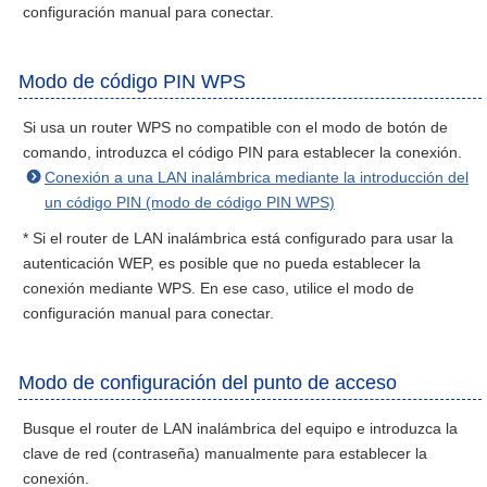
configuración manual para conectar.
Modo de código PIN WPS
Si usa un router WPS no compatible con el modo de botón de
comando, introduzca el código PIN para establecer la conexión.
Conexión a una LAN inalámbrica mediante la introducción del
un código PIN (modo de código PIN WPS)
* Si el router de LAN inalámbrica está configurado para usar la
autenticación WEP, es posible que no pueda establecer la
conexión mediante WPS. En ese caso, utilice el modo de
configuración manual para conectar.
Modo de configuración del punto de acceso
Busque el router de LAN inalámbrica del equipo e introduzca la
clave de red (contraseña) manualmente para establecer la
conexión.