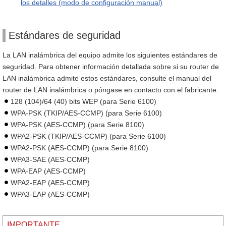
los detalles (modo de configuración manual)
Estándares de seguridad
La LAN inalámbrica del equipo admite los siguientes estándares de
seguridad. Para obtener información detallada sobre si su router de
LAN inalámbrica admite estos estándares, consulte el manual del
router de LAN inalámbrica o póngase en contacto con el fabricante.
128 (104)/64 (40) bits WEP (para Serie 6100)
WPA-PSK (TKIP/AES-CCMP) (para Serie 6100)
WPA-PSK (AES-CCMP) (para Serie 8100)
WPA2-PSK (TKIP/AES-CCMP) (para Serie 6100)
WPA2-PSK (AES-CCMP) (para Serie 8100)
WPA3-SAE (AES-CCMP)
WPA-EAP (AES-CCMP)
WPA2-EAP (AES-CCMP)
WPA3-EAP (AES-CCMP)
IMPORTANTE