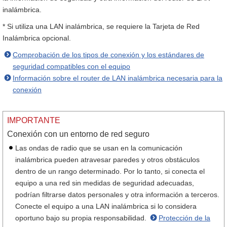
inalámbrica.
* Si utiliza una LAN inalámbrica, se requiere la Tarjeta de Red
Inalámbrica opcional.
Comprobación de los tipos de conexión y los estándares de
seguridad compatibles con el equipo
Información sobre el router de LAN inalámbrica necesaria para la
conexión
IMPORTANTE
Conexión con un entorno de red seguro
Las ondas de radio que se usan en la comunicación
inalámbrica pueden atravesar paredes y otros obstáculos
dentro de un rango determinado. Por lo tanto, si conecta el
equipo a una red sin medidas de seguridad adecuadas,
podrían filtrarse datos personales y otra información a terceros.
Conecte el equipo a una LAN inalámbrica si lo considera
oportuno bajo su propia responsabilidad.
Protección de la