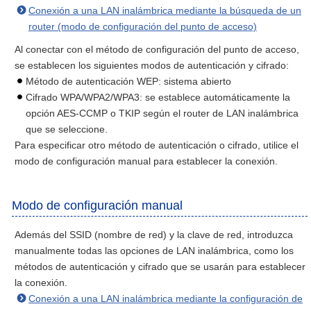
Conexión a una LAN inalámbrica mediante la búsqueda de un
router (modo de configuración del punto de acceso)
Al conectar con el método de configuración del punto de acceso,
se establecen los siguientes modos de autenticación y cifrado:
Método de autenticación WEP: sistema abierto
Cifrado WPA/WPA2/WPA3: se establece automáticamente la
opción AES-CCMP o TKIP según el router de LAN inalámbrica
que se seleccione.
Para especificar otro método de autenticación o cifrado, utilice el
modo de configuración manual para establecer la conexión.
Modo de configuración manual
Además del SSID (nombre de red) y la clave de red, introduzca
manualmente todas las opciones de LAN inalámbrica, como los
métodos de autenticación y cifrado que se usarán para establecer
la conexión.
Conexión a una LAN inalámbrica mediante la configuración de