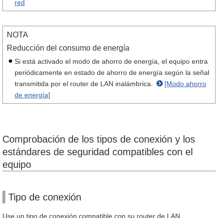
red
NOTA
Reducción del consumo de energía
Si está activado el modo de ahorro de energía, el equipo entra
periódicamente en estado de ahorro de energía según la señal
transmitida por el router de LAN inalámbrica.
[Modo ahorro
de energía]
Comprobación de los tipos de conexión y los
estándares de seguridad compatibles con el
equipo
Tipo de conexión
Use un tipo de conexión compatible con su router de LAN