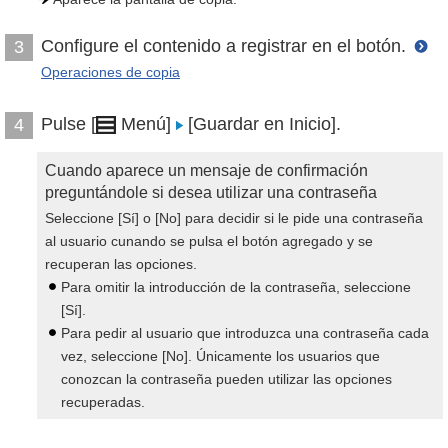
Configure el contenido a registrar en el botón.
3
Operaciones de copia
Pulse [
Menú]
[Guardar en Inicio].
4
Cuando aparece un mensaje de confirmación
preguntándole si desea utilizar una contraseña
Seleccione [Sí] o [No] para decidir si le pide una contraseña
al usuario cunando se pulsa el botón agregado y se
recuperan las opciones.
Para omitir la introducción de la contraseña, seleccione
[Sí].
Para pedir al usuario que introduzca una contraseña cada
vez, seleccione [No]. Únicamente los usuarios que
conozcan la contraseña pueden utilizar las opciones
recuperadas.