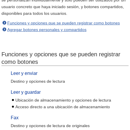
se personalizan individualmente y solo pueden ser utilizados por un
usuario concreto que haya iniciado sesión, y botones compartidos,
disponibles para todos los usuarios.
Funciones y opciones que se pueden registrar como botones
Agregar botones personales y compartidos
Funciones y opciones que se pueden registrar
como botones
Leer y enviar
Destino y opciones de lectura
Leer y guardar
Ubicación de almacenamiento y opciones de lectura
Acceso directo a una ubicación de almacenamiento
Fax
Destino y opciones de lectura de originales