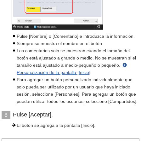
Pulse [Nombre] o [Comentario] e introduzca la información.
Siempre se muestra el nombre en el botón.
Los comentarios solo se muestran cuando el tamaño del
botón está ajustado a grande o medio. No se muestran si el
tamaño está ajustado a medio-pequeño o pequeño.
Personalización de la pantalla [Inicio]
Para agregar un botón personalizado individualmente que
solo pueda ser utilizado por un usuario que haya iniciado
sesión, seleccione [Personales]. Para agregar un botón que
puedan utilizar todos los usuarios, seleccione [Compartidos].
Pulse [Aceptar].
8
El botón se agrega a la pantalla [Inicio].