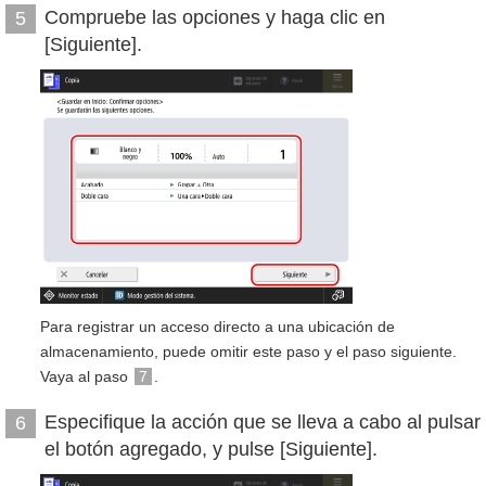
Compruebe las opciones y haga clic en
5
[Siguiente].
Para registrar un acceso directo a una ubicación de
almacenamiento, puede omitir este paso y el paso siguiente.
Vaya al paso
7
.
Especifique la acción que se lleva a cabo al pulsar
6
el botón agregado, y pulse [Siguiente].