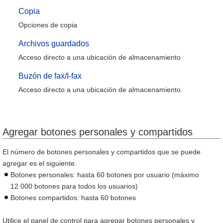
Copia
Opciones de copia
Archivos guardados
Acceso directo a una ubicación de almacenamiento
Buzón de fax/I-fax
Acceso directo a una ubicación de almacenamiento
Agregar botones personales y compartidos
El número de botones personales y compartidos que se puede
agregar es el siguiente.
Botones personales: hasta 60 botones por usuario (máximo
12 000 botones para todos los usuarios)
Botones compartidos: hasta 60 botones
Utilice el panel de control para agregar botones personales y