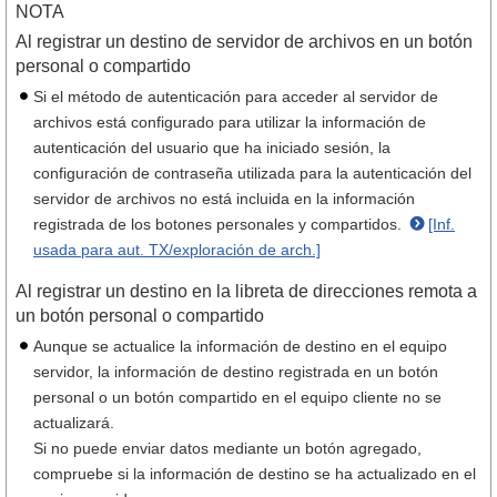
NOTA
Al registrar un destino de servidor de archivos en un botón
personal o compartido
Si el método de autenticación para acceder al servidor de
archivos está configurado para utilizar la información de
autenticación del usuario que ha iniciado sesión, la
configuración de contraseña utilizada para la autenticación del
servidor de archivos no está incluida en la información
registrada de los botones personales y compartidos.
[Inf.
usada para aut. TX/exploración de arch.]
Al registrar un destino en la libreta de direcciones remota a
un botón personal o compartido
Aunque se actualice la información de destino en el equipo
servidor, la información de destino registrada en un botón
personal o un botón compartido en el equipo cliente no se
actualizará.
Si no puede enviar datos mediante un botón agregado,
compruebe si la información de destino se ha actualizado en el