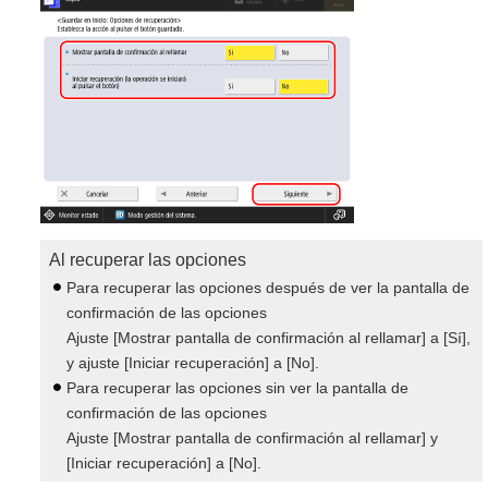
Al recuperar las opciones
Para recuperar las opciones después de ver la pantalla de
confirmación de las opciones
Ajuste [Mostrar pantalla de confirmación al rellamar] a [Sí],
y ajuste [Iniciar recuperación] a [No].
Para recuperar las opciones sin ver la pantalla de
confirmación de las opciones
Ajuste [Mostrar pantalla de confirmación al rellamar] y
[Iniciar recuperación] a [No].