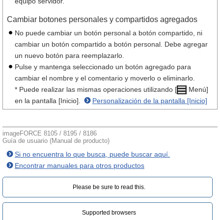
equipo servidor.
Cambiar botones personales y compartidos agregados
No puede cambiar un botón personal a botón compartido, ni
cambiar un botón compartido a botón personal. Debe agregar
un nuevo botón para reemplazarlo.
Pulse y mantenga seleccionado un botón agregado para
cambiar el nombre y el comentario y moverlo o eliminarlo.
* Puede realizar las mismas operaciones utilizando [
Menú]
en la pantalla [Inicio].
Personalización de la pantalla [Inicio]
imageFORCE 8105 / 8195 / 8186
Guía de usuario (Manual de producto)
Si no encuentra lo que busca, puede buscar aquí.
Encontrar manuales para otros productos
Please be sure to read this.‎
Supported browsers