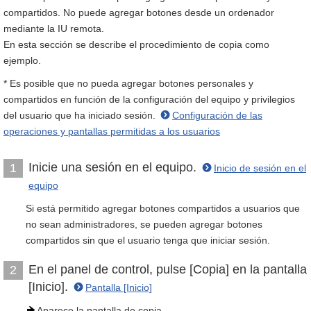
compartidos. No puede agregar botones desde un ordenador
mediante la IU remota.
En esta sección se describe el procedimiento de copia como
ejemplo.
* Es posible que no pueda agregar botones personales y
compartidos en función de la configuración del equipo y privilegios
del usuario que ha iniciado sesión.
Configuración de las
operaciones y pantallas permitidas a los usuarios
Inicie una sesión en el equipo.
1
Inicio de sesión en el
equipo
Si está permitido agregar botones compartidos a usuarios que
no sean administradores, se pueden agregar botones
compartidos sin que el usuario tenga que iniciar sesión.
En el panel de control, pulse [Copia] en la pantalla
2
[Inicio].
Pantalla [Inicio]
Aparece la pantalla de copia.