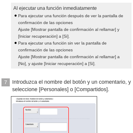
Al ejecutar una función inmediatamente
Para ejecutar una función después de ver la pantalla de
confirmación de las opciones
Ajuste [Mostrar pantalla de confirmación al rellamar] y
[Iniciar recuperación] a [Sí].
Para ejecutar una función sin ver la pantalla de
confirmación de las opciones
Ajuste [Mostrar pantalla de confirmación al rellamar] a
[No], y ajuste [Iniciar recuperación] a [Sí].
Introduzca el nombre del botón y un comentario, y
7
seleccione [Personales] o [Compartidos].