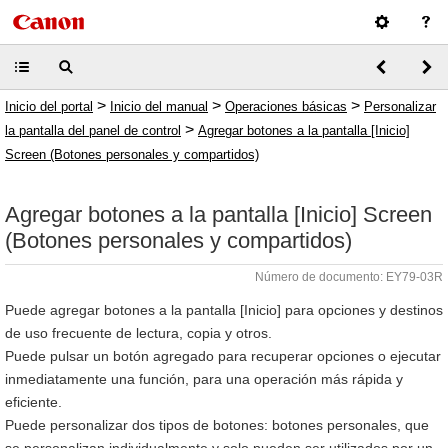
>
>
>
Inicio del portal
Inicio del manual
Operaciones básicas
Personalizar
>
la pantalla del panel de control
Agregar botones a la pantalla [Inicio]
Screen (Botones personales y compartidos)
Agregar botones a la pantalla [Inicio] Screen
(Botones personales y compartidos)
Número de documento: EY79-03R
Puede agregar botones a la pantalla [Inicio] para opciones y destinos
de uso frecuente de lectura, copia y otros.
Puede pulsar un botón agregado para recuperar opciones o ejecutar
inmediatamente una función, para una operación más rápida y
eficiente.
Puede personalizar dos tipos de botones: botones personales, que