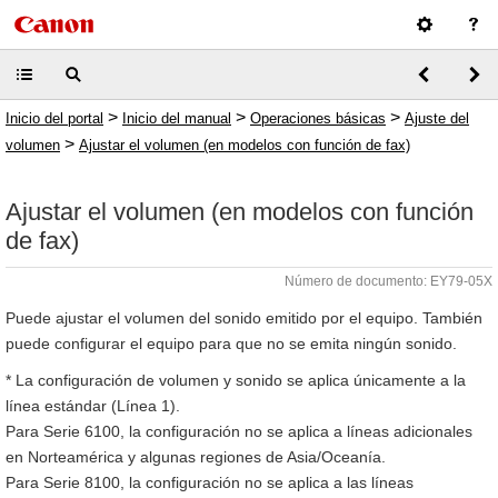
>
>
>
Inicio del portal
Inicio del manual
Operaciones básicas
Ajuste del
>
volumen
Ajustar el volumen (en modelos con función de fax)
Ajustar el volumen (en modelos con función
de fax)
Número de documento: EY79-05X
Puede ajustar el volumen del sonido emitido por el equipo. También
puede configurar el equipo para que no se emita ningún sonido.
* La configuración de volumen y sonido se aplica únicamente a la
línea estándar (Línea 1).
Para Serie 6100, la configuración no se aplica a líneas adicionales
en Norteamérica y algunas regiones de Asia/Oceanía.
Para Serie 8100, la configuración no se aplica a las líneas