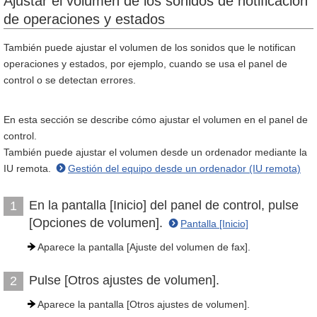
Ajustar el volumen de los sonidos de notificación
de operaciones y estados
También puede ajustar el volumen de los sonidos que le notifican
operaciones y estados, por ejemplo, cuando se usa el panel de
control o se detectan errores.
En esta sección se describe cómo ajustar el volumen en el panel de
control.
También puede ajustar el volumen desde un ordenador mediante la
IU remota.
Gestión del equipo desde un ordenador (IU remota)
En la pantalla [Inicio] del panel de control, pulse
1
[Opciones de volumen].
Pantalla [Inicio]
Aparece la pantalla [Ajuste del volumen de fax].
Pulse [Otros ajustes de volumen].
2
Aparece la pantalla [Otros ajustes de volumen].