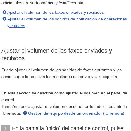
adicionales en Norteamérica y Asia/Oceanía.
Ajustar el volumen de los faxes enviados y recibidos
Ajustar el volumen de los sonidos de notificación de operaciones
y estados
Ajustar el volumen de los faxes enviados y
recibidos
Puede ajustar el volumen de los sonidos de faxes entrantes y los
sonidos que le notifican los resultados del envío y la recepción.
En esta sección se describe cómo ajustar el volumen en el panel de
control.
También puede ajustar el volumen desde un ordenador mediante la
IU remota.
Gestión del equipo desde un ordenador (IU remota)
En la pantalla [Inicio] del panel de control, pulse
1