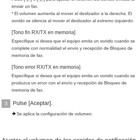
enviar un fax.
* El volumen aumenta al mover el deslizador a la derecha. El
sonido se silencia al mover el deslizador al extremo izquierdo.
[Tono fin RX/TX en memoria]
Especifique si desea que el equipo emita un sonido cuando se
complete con normalidad el envío y recepción de Bloqueo de
memoria de fax.
[Tono error RX/TX en memoria]
Especifique si desea que el equipo emita un sonido cuando se
produzca un error con el envío y recepción de Bloqueo de
memoria de fax.
Pulse [Aceptar].
3
Se aplica la configuración de volumen.