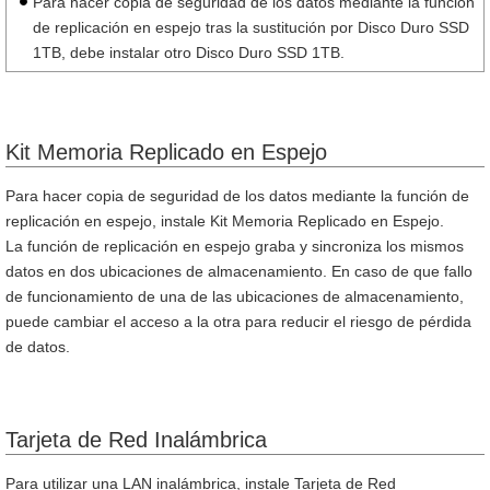
Para hacer copia de seguridad de los datos mediante la función
de replicación en espejo tras la sustitución por Disco Duro SSD
1TB, debe instalar otro Disco Duro SSD 1TB.
Kit Memoria Replicado en Espejo
Para hacer copia de seguridad de los datos mediante la función de
replicación en espejo, instale Kit Memoria Replicado en Espejo.
La función de replicación en espejo graba y sincroniza los mismos
datos en dos ubicaciones de almacenamiento. En caso de que fallo
de funcionamiento de una de las ubicaciones de almacenamiento,
puede cambiar el acceso a la otra para reducir el riesgo de pérdida
de datos.
Tarjeta de Red Inalámbrica
Para utilizar una LAN inalámbrica, instale Tarjeta de Red