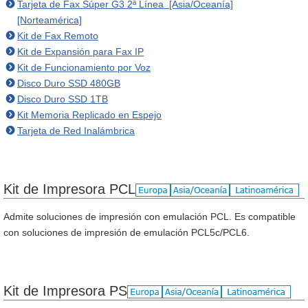
Tarjeta de Fax Súper G3 2ª Línea [Asia/Oceanía]
[Norteamérica]
Kit de Fax Remoto
Kit de Expansión para Fax IP
Kit de Funcionamiento por Voz
Disco Duro SSD 480GB
Disco Duro SSD 1TB
Kit Memoria Replicado en Espejo
Tarjeta de Red Inalámbrica
Kit de Impresora PCL
Admite soluciones de impresión con emulación PCL. Es compatible
con soluciones de impresión de emulación PCL5c/PCL6.
Kit de Impresora PS