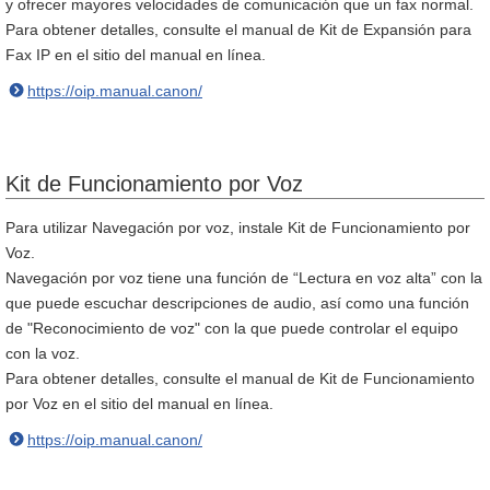
y ofrecer mayores velocidades de comunicación que un fax normal.
Para obtener detalles, consulte el manual de Kit de Expansión para
Fax IP en el sitio del manual en línea.
https://oip.manual.canon/
Kit de Funcionamiento por Voz
Para utilizar Navegación por voz, instale Kit de Funcionamiento por
Voz.
Navegación por voz tiene una función de “Lectura en voz alta” con la
que puede escuchar descripciones de audio, así como una función
de "Reconocimiento de voz" con la que puede controlar el equipo
con la voz.
Para obtener detalles, consulte el manual de Kit de Funcionamiento
por Voz en el sitio del manual en línea.
https://oip.manual.canon/