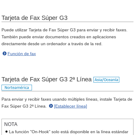
Tarjeta de Fax Súper G3
Puede utilizar Tarjeta de Fax Súper G3 para enviar y recibir faxes.
También puede enviar documentos creados en aplicaciones
directamente desde un ordenador a través de la red.
Función de fax
Tarjeta de Fax Súper G3 2ª Línea
Para enviar y recibir faxes usando múltiples líneas, instale Tarjeta de
Fax Súper G3 2ª Línea.
[Establecer línea]
NOTA
La función "On-Hook" solo está disponible en la línea estándar