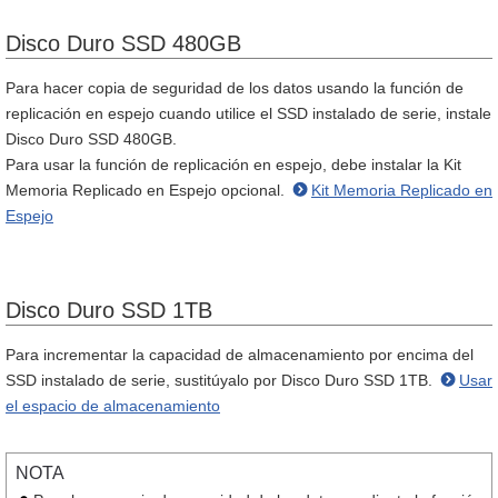
Disco Duro SSD 480GB
Para hacer copia de seguridad de los datos usando la función de
replicación en espejo cuando utilice el SSD instalado de serie, instale
Disco Duro SSD 480GB.
Para usar la función de replicación en espejo, debe instalar la Kit
Memoria Replicado en Espejo opcional.
Kit Memoria Replicado en
Espejo
Disco Duro SSD 1TB
Para incrementar la capacidad de almacenamiento por encima del
SSD instalado de serie, sustitúyalo por Disco Duro SSD 1TB.
Usar
el espacio de almacenamiento
NOTA