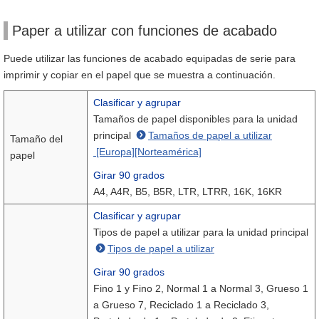
Paper a utilizar con funciones de acabado
Puede utilizar las funciones de acabado equipadas de serie para
imprimir y copiar en el papel que se muestra a continuación.
Clasificar y agrupar
Tamaños de papel disponibles para la unidad
principal
Tamaños de papel a utilizar
Tamaño del
[Europa][Norteamérica]
papel
Girar 90 grados
A4, A4R, B5, B5R, LTR, LTRR, 16K, 16KR
Clasificar y agrupar
Tipos de papel a utilizar para la unidad principal
Tipos de papel a utilizar
Girar 90 grados
Fino 1 y Fino 2, Normal 1 a Normal 3, Grueso 1
a Grueso 7, Reciclado 1 a Reciclado 3,