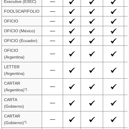
Executive (EXEC)
FOOLSCAP/FOLIO
OFICIO
OFICIO (México)
OFICIO (Ecuador)
OFICIO
(Argentina)
LETTER
(Argentina)
CARTAR
*1
(Argentina)
CARTA
(Gobierno)
CARTAR
*1
(Gobierno)