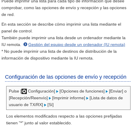
Puede imprimir una lista para cada tipo de información que desee
comprobar, como las opciones de envío y recepción y las opciones
de red.
En esta sección se describe cómo imprimir una lista mediante el
panel de control.
También puede imprimir una lista desde un ordenador mediante la
IU remota.
Gestión del equipo desde un ordenador (IU remota)
* No puede imprimir una lista de destinos de distribución de la
información de dispositivo mediante la IU remota.
Configuración de las opciones de envío y recepción
Pulse [
Configuración]
[Opciones de funciones]
[Enviar] o
[Recepción/Reenvío]
[Imprimir informe]
[Lista de datos de
usuario de TX/RX]
[Sí]
Los elementos modificados respecto a las opciones prefijadas
tienen "*" junto al valor establecido.