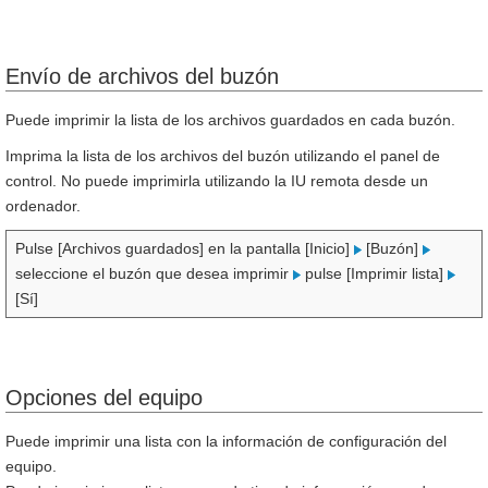
Envío de archivos del buzón
Puede imprimir la lista de los archivos guardados en cada buzón.
Imprima la lista de los archivos del buzón utilizando el panel de
control. No puede imprimirla utilizando la IU remota desde un
ordenador.
Pulse [Archivos guardados] en la pantalla [Inicio]
[Buzón]
seleccione el buzón que desea imprimir
pulse [Imprimir lista]
[Sí]
Opciones del equipo
Puede imprimir una lista con la información de configuración del
equipo.