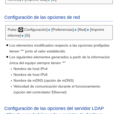
Configuración de las opciones de red
Pulse [
Configuración]
[Preferencias]
[Red]
[Imprimir
informe]
[Sí]
Los elementos modificados respecto a las opciones prefijadas
tienen "*" junto al valor establecido.
Los siguientes elementos generados a partir de la información
única del equipo siempre tienen "*".
Nombre de host IPv4
Nombre de host IPv6
Nombre de mDNS (opción de mDNS)
Velocidad de comunicación durante el funcionamiento
(opción del controlador Ethernet)
Configuración de las opciones del servidor LDAP