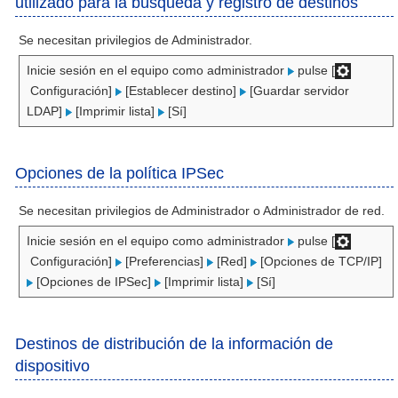
utilizado para la búsqueda y registro de destinos
Se necesitan privilegios de Administrador.
Inicie sesión en el equipo como administrador
pulse [
Configuración]
[Establecer destino]
[Guardar servidor
LDAP]
[Imprimir lista]
[Sí]
Opciones de la política IPSec
Se necesitan privilegios de Administrador o Administrador de red.
Inicie sesión en el equipo como administrador
pulse [
Configuración]
[Preferencias]
[Red]
[Opciones de TCP/IP]
[Opciones de IPSec]
[Imprimir lista]
[Sí]
Destinos de distribución de la información de
dispositivo