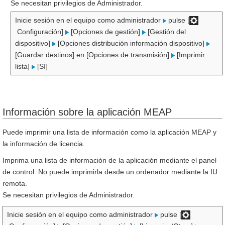
Se necesitan privilegios de Administrador.
Inicie sesión en el equipo como administrador
pulse [
Configuración]
[Opciones de gestión]
[Gestión del
dispositivo]
[Opciones distribución información dispositivo]
[Guardar destinos] en [Opciones de transmisión]
[Imprimir
lista]
[Sí]
Información sobre la aplicación MEAP
Puede imprimir una lista de información como la aplicación MEAP y
la información de licencia.
Imprima una lista de información de la aplicación mediante el panel
de control. No puede imprimirla desde un ordenador mediante la IU
remota.
Se necesitan privilegios de Administrador.
Inicie sesión en el equipo como administrador
pulse [