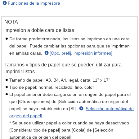
Funciones de la impresora
NOTA
Impresión a doble cara de listas
De forma predeterminada, las listas se imprimen en una cara
del papel. Puede cambiar las opciones para que se impriman
en ambas caras.
[Opc. prefij. impresión informes]
Tamaños y tipos de papel que se pueden utilizar para
imprimir listas
Tamaño de papel: A3, B4, A4, legal, carta, 11" x 17"
Tipo de papel: normal, reciclado, fino, color
El papel anterior debe cargarse en un origen de papel para el
que [Otras opciones] de [Selección automática de origen del
papel] se haya establecido en [Sí].
[Selección automática de
origen del papel]
* Se puede utilizar papel a color cuando se haya desactivado
[Considerar tipo de papel] para [Copia] de [Selección
automática de origen del papel].