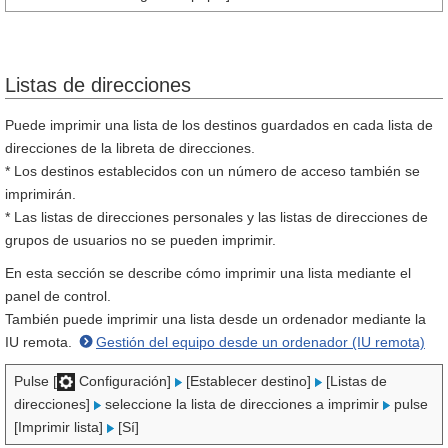
Listas de direcciones
Puede imprimir una lista de los destinos guardados en cada lista de
direcciones de la libreta de direcciones.
* Los destinos establecidos con un número de acceso también se
imprimirán.
* Las listas de direcciones personales y las listas de direcciones de
grupos de usuarios no se pueden imprimir.
En esta sección se describe cómo imprimir una lista mediante el
panel de control.
También puede imprimir una lista desde un ordenador mediante la
IU remota.
Gestión del equipo desde un ordenador (IU remota)
Pulse [
Configuración]
[Establecer destino]
[Listas de
direcciones]
seleccione la lista de direcciones a imprimir
pulse
[Imprimir lista]
[Sí]