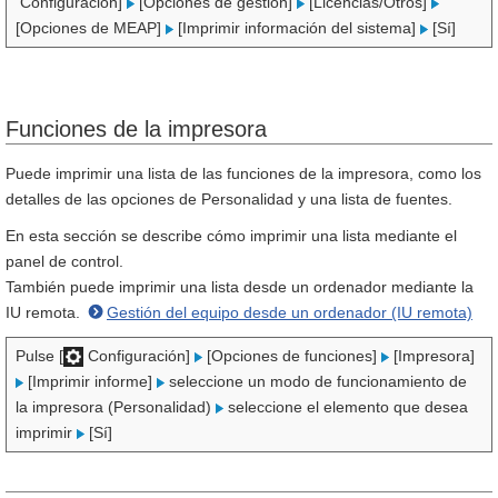
Configuración]
[Opciones de gestión]
[Licencias/Otros]
[Opciones de MEAP]
[Imprimir información del sistema]
[Sí]
Funciones de la impresora
Puede imprimir una lista de las funciones de la impresora, como los
detalles de las opciones de Personalidad y una lista de fuentes.
En esta sección se describe cómo imprimir una lista mediante el
panel de control.
También puede imprimir una lista desde un ordenador mediante la
IU remota.
Gestión del equipo desde un ordenador (IU remota)
Pulse [
Configuración]
[Opciones de funciones]
[Impresora]
[Imprimir informe]
seleccione un modo de funcionamiento de
la impresora (Personalidad)
seleccione el elemento que desea
imprimir
[Sí]