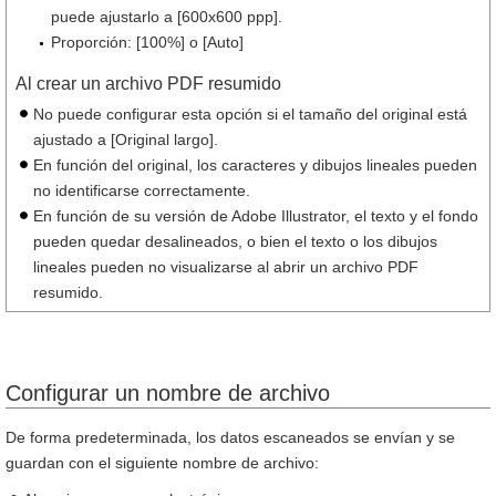
puede ajustarlo a [600x600 ppp].
Proporción: [100%] o [Auto]
Al crear un archivo PDF resumido
No puede configurar esta opción si el tamaño del original está
ajustado a [Original largo].
En función del original, los caracteres y dibujos lineales pueden
no identificarse correctamente.
En función de su versión de Adobe Illustrator, el texto y el fondo
pueden quedar desalineados, o bien el texto o los dibujos
lineales pueden no visualizarse al abrir un archivo PDF
resumido.
Configurar un nombre de archivo
De forma predeterminada, los datos escaneados se envían y se
guardan con el siguiente nombre de archivo: