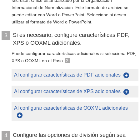
Microsoft Office estandarizado por la Organización
Internacional de Normalización. Este formato de archivo se
puede editar con Word o PowerPoint. Seleccione si desea
utilizar el formato de Word o PowerPoint.
Si es necesario, configure características PDF,
3
XPS o OOXML adicionales.
Puede configurar características adicionales si selecciona PDF,
XPS o OOXML en el Paso
2
.
Al configurar características de PDF adicionales
Al configurar características de XPS adicionales
Al configurar características de OOXML adicionales
Configure las opciones de división según sea
4