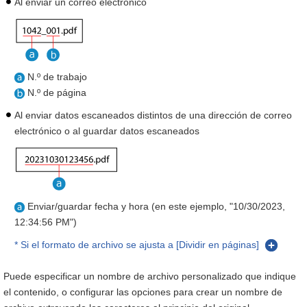
Al enviar un correo electrónico
N.º de trabajo
N.º de página
Al enviar datos escaneados distintos de una dirección de correo
electrónico o al guardar datos escaneados
Enviar/guardar fecha y hora (en este ejemplo, "10/30/2023,
12:34:56 PM")
* Si el formato de archivo se ajusta a [Dividir en páginas]
Puede especificar un nombre de archivo personalizado que indique
el contenido, o configurar las opciones para crear un nombre de