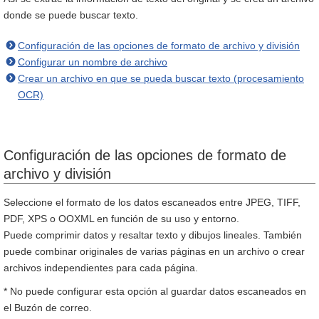
donde se puede buscar texto.
Configuración de las opciones de formato de archivo y división
Configurar un nombre de archivo
Crear un archivo en que se pueda buscar texto (procesamiento
OCR)
Configuración de las opciones de formato de
archivo y división
Seleccione el formato de los datos escaneados entre JPEG, TIFF,
PDF, XPS o OOXML en función de su uso y entorno.
Puede comprimir datos y resaltar texto y dibujos lineales. También
puede combinar originales de varias páginas en un archivo o crear
archivos independientes para cada página.
* No puede configurar esta opción al guardar datos escaneados en
el Buzón de correo.