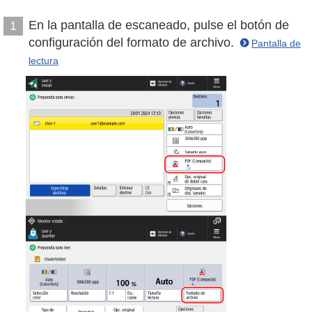
En la pantalla de escaneado, pulse el botón de
1
configuración del formato de archivo.
Pantalla de
lectura