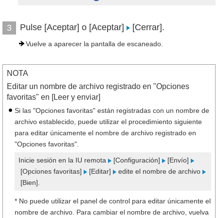
Pulse [Aceptar] o [Aceptar]
[Cerrar].
3
Vuelve a aparecer la pantalla de escaneado.
NOTA
Editar un nombre de archivo registrado en "Opciones
favoritas" en [Leer y enviar]
Si las "Opciones favoritas" están registradas con un nombre de
archivo establecido, puede utilizar el procedimiento siguiente
para editar únicamente el nombre de archivo registrado en
"Opciones favoritas".
Inicie sesión en la IU remota
[Configuración]
[Envío]
[Opciones favoritas]
[Editar]
edite el nombre de archivo
[Bien].
* No puede utilizar el panel de control para editar únicamente el
nombre de archivo. Para cambiar el nombre de archivo, vuelva