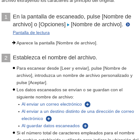
archivo extrayendo los caracteres al principio del original.
En la pantalla de escaneado, pulse [Nombre de
1
archivo] o [Opciones]
[Nombre de archivo].
Pantalla de lectura
Aparece la pantalla [Nombre de archivo].
Establezca el nombre del archivo.
2
Para escanear desde [Leer y enviar], pulse [Nombre de
archivo], introduzca un nombre de archivo personalizado y
pulse [Aceptar].
Los datos escaneados se envían o se guardan con el
siguiente nombre de archivo:
Al enviar un correo electrónico
Al enviar a un destino distinto de una dirección de correo
electrónico
Al guardar datos escaneados
Si el número total de caracteres empleados para el nombre