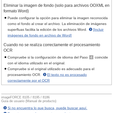
Eliminar la imagen de fondo (solo para archivos OOXML en
formato Word)
Puede configurar la opción para eliminar la imagen reconocida
como el fondo al crear el archivo. La eliminación de imágenes
superfluas facilita la edición de los archivos Word.
[Incluir
imágenes de fondo en archivo de Word]
Cuando no se realiza correctamente el procesamiento
OCR
Compruebe si la configuración de idioma del Paso
4
coincide
con el idioma utilizado en el original.
Compruebe si el original utilizado es adecuado para el
procesamiento OCR.
El texto no es procesado
correctamente por el OCR
imageFORCE 8105 / 8195 / 8186
Guía de usuario (Manual de producto)
Si no encuentra lo que busca, puede buscar aquí.