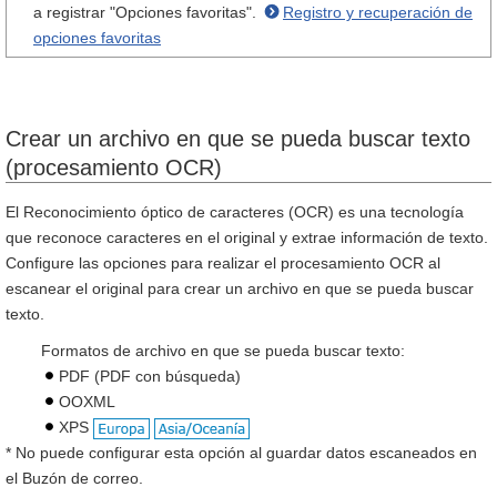
a registrar "Opciones favoritas".
Registro y recuperación de
opciones favoritas
Crear un archivo en que se pueda buscar texto
(procesamiento OCR)
El Reconocimiento óptico de caracteres (OCR) es una tecnología
que reconoce caracteres en el original y extrae información de texto.
Configure las opciones para realizar el procesamiento OCR al
escanear el original para crear un archivo en que se pueda buscar
texto.
Formatos de archivo en que se pueda buscar texto:
PDF (PDF con búsqueda)
OOXML
XPS
* No puede configurar esta opción al guardar datos escaneados en
el Buzón de correo.