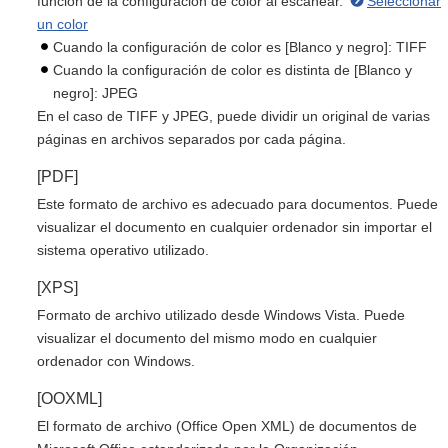
función de la configuración de color al escanear.
Seleccionar
un color
Cuando la configuración de color es [Blanco y negro]: TIFF
Cuando la configuración de color es distinta de [Blanco y
negro]: JPEG
En el caso de TIFF y JPEG, puede dividir un original de varias
páginas en archivos separados por cada página.
[PDF]
Este formato de archivo es adecuado para documentos. Puede
visualizar el documento en cualquier ordenador sin importar el
sistema operativo utilizado.
[XPS]
Formato de archivo utilizado desde Windows Vista. Puede
visualizar el documento del mismo modo en cualquier
ordenador con Windows.
[OOXML]
El formato de archivo (Office Open XML) de documentos de