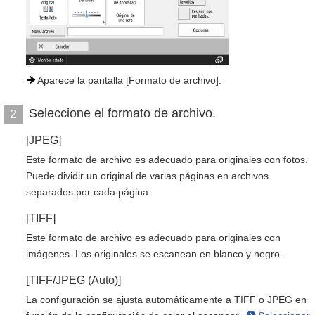
Aparece la pantalla [Formato de archivo].
Seleccione el formato de archivo.
2
[JPEG]
Este formato de archivo es adecuado para originales con fotos.
Puede dividir un original de varias páginas en archivos
separados por cada página.
[TIFF]
Este formato de archivo es adecuado para originales con
imágenes. Los originales se escanean en blanco y negro.
[TIFF/JPEG (Auto)]
La configuración se ajusta automáticamente a TIFF o JPEG en