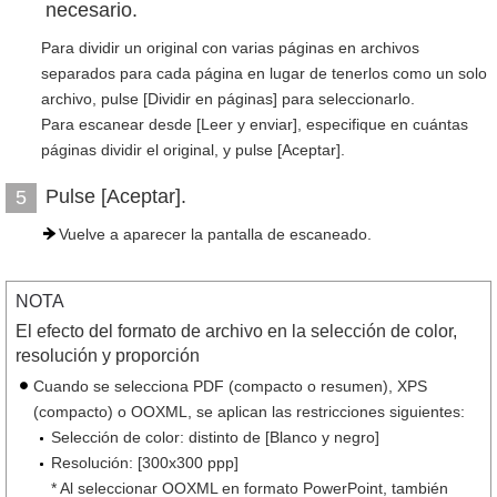
necesario.
Para dividir un original con varias páginas en archivos
separados para cada página en lugar de tenerlos como un solo
archivo, pulse [Dividir en páginas] para seleccionarlo.
Para escanear desde [Leer y enviar], especifique en cuántas
páginas dividir el original, y pulse [Aceptar].
Pulse [Aceptar].
5
Vuelve a aparecer la pantalla de escaneado.
NOTA
El efecto del formato de archivo en la selección de color,
resolución y proporción
Cuando se selecciona PDF (compacto o resumen), XPS
(compacto) o OOXML, se aplican las restricciones siguientes:
Selección de color: distinto de [Blanco y negro]
Resolución: [300x300 ppp]
* Al seleccionar OOXML en formato PowerPoint, también