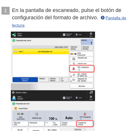
En la pantalla de escaneado, pulse el botón de
1
configuración del formato de archivo.
Pantalla de
lectura