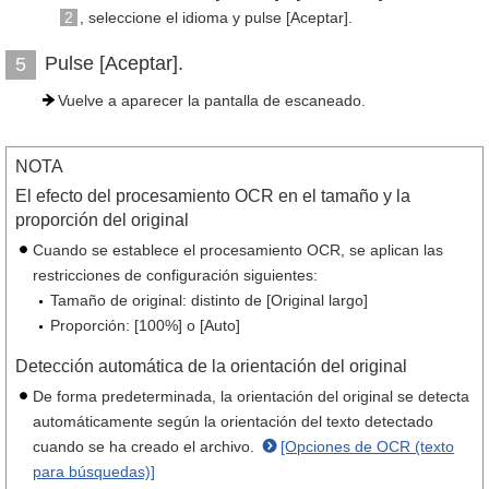
2
, seleccione el idioma y pulse [Aceptar].
Pulse [Aceptar].
5
Vuelve a aparecer la pantalla de escaneado.
NOTA
El efecto del procesamiento OCR en el tamaño y la
proporción del original
Cuando se establece el procesamiento OCR, se aplican las
restricciones de configuración siguientes:
Tamaño de original: distinto de [Original largo]
Proporción: [100%] o [Auto]
Detección automática de la orientación del original
De forma predeterminada, la orientación del original se detecta
automáticamente según la orientación del texto detectado
cuando se ha creado el archivo.
[Opciones de OCR (texto
para búsquedas)]