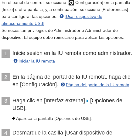
En el panel de control, seleccione [
Configuración] en la pantalla
[Inicio] u otra pantalla, y, a continuación, seleccione [Preferencias]
para configurar las opciones.
[Usar dispositivo de
almacenamiento USB]
Se necesitan privilegios de Administrador o Administrador de
dispositivo. El equipo debe reiniciarse para aplicar las opciones.
Inicie sesión en la IU remota como administrador.
1
Iniciar la IU remota
En la página del portal de la IU remota, haga clic
2
en [Configuración].
Página del portal de la IU remota
Haga clic en [Interfaz externa]
[Opciones de
3
USB].
Aparece la pantalla [Opciones de USB].
Desmarque la casilla [Usar dispositivo de
4