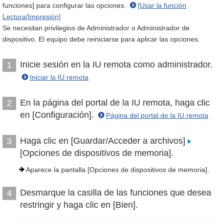
funciones] para configurar las opciones.
[Usar la función
Lectura/Impresión]
Se necesitan privilegios de Administrador o Administrador de
dispositivo. El equipo debe reiniciarse para aplicar las opciones.
Inicie sesión en la IU remota como administrador.
1
Iniciar la IU remota
En la página del portal de la IU remota, haga clic
2
en [Configuración].
Página del portal de la IU remota
Haga clic en [Guardar/Acceder a archivos]
3
[Opciones de dispositivos de memoria].
Aparece la pantalla [Opciones de dispositivos de memoria].
Desmarque la casilla de las funciones que desea
4
restringir y haga clic en [Bien].