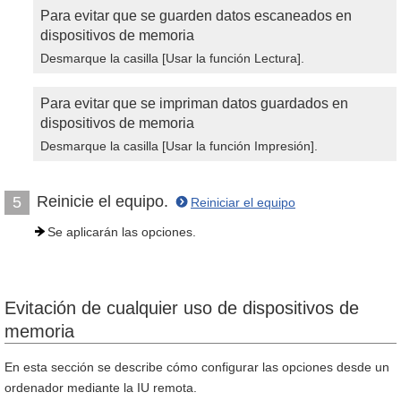
Para evitar que se guarden datos escaneados en
dispositivos de memoria
Desmarque la casilla [Usar la función Lectura].
Para evitar que se impriman datos guardados en
dispositivos de memoria
Desmarque la casilla [Usar la función Impresión].
Reinicie el equipo.
5
Reiniciar el equipo
Se aplicarán las opciones.
Evitación de cualquier uso de dispositivos de
memoria
En esta sección se describe cómo configurar las opciones desde un
ordenador mediante la IU remota.