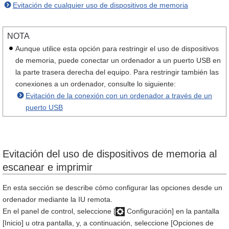
Evitación de cualquier uso de dispositivos de memoria
NOTA
Aunque utilice esta opción para restringir el uso de dispositivos
de memoria, puede conectar un ordenador a un puerto USB en
la parte trasera derecha del equipo. Para restringir también las
conexiones a un ordenador, consulte lo siguiente:
Evitación de la conexión con un ordenador a través de un
puerto USB
Evitación del uso de dispositivos de memoria al
escanear e imprimir
En esta sección se describe cómo configurar las opciones desde un
ordenador mediante la IU remota.
En el panel de control, seleccione [
Configuración] en la pantalla
[Inicio] u otra pantalla, y, a continuación, seleccione [Opciones de