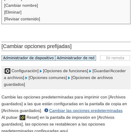
[Cambiar nombre]
[Eliminar]
[Revisar contenido]
[Cambiar opciones prefijadas]
[
Configuración]
[Opciones de funciones]
[Guardar/Acceder
a archivos]
[Opciones comunes]
[Opciones de archivos
guardados]
Cambie las opciones predeterminadas para imprimir con [Archivos
guardados] a las que están configuradas en la pantalla de copia en
[Archivos guardados].
Cambiar las opciones predeterminadas
Al pulsar [
Reset] en la pantalla de impresión en [Archivos
guardados], las opciones se restablecen a las opciones
predeterminadas configuradas aquí.