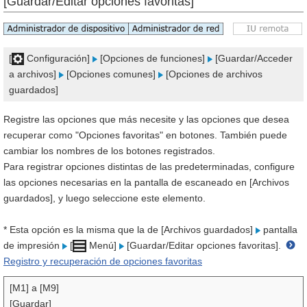
[Guardar/Editar opciones favoritas]
[
Configuración]
[Opciones de funciones]
[Guardar/Acceder
a archivos]
[Opciones comunes]
[Opciones de archivos
guardados]
Registre las opciones que más necesite y las opciones que desea
recuperar como "Opciones favoritas" en botones. También puede
cambiar los nombres de los botones registrados.
Para registrar opciones distintas de las predeterminadas, configure
las opciones necesarias en la pantalla de escaneado en [Archivos
guardados], y luego seleccione este elemento.
* Esta opción es la misma que la de [Archivos guardados]
pantalla
de impresión
[
Menú]
[Guardar/Editar opciones favoritas].
Registro y recuperación de opciones favoritas
[M1] a [M9]
[Guardar]