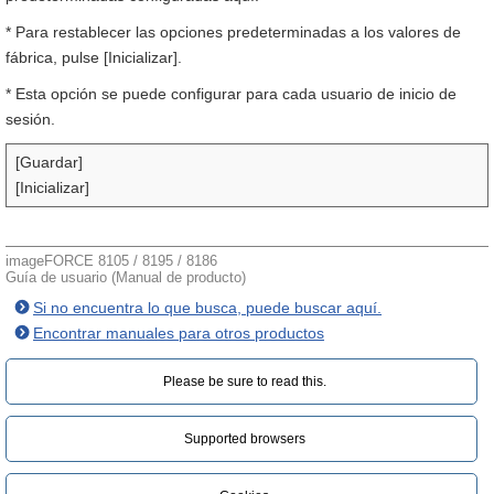
* Para restablecer las opciones predeterminadas a los valores de
fábrica, pulse [Inicializar].
* Esta opción se puede configurar para cada usuario de inicio de
sesión.
[Guardar]
[Inicializar]
imageFORCE 8105 / 8195 / 8186
Guía de usuario (Manual de producto)
Si no encuentra lo que busca, puede buscar aquí.
Encontrar manuales para otros productos
Please be sure to read this.‎
Supported browsers