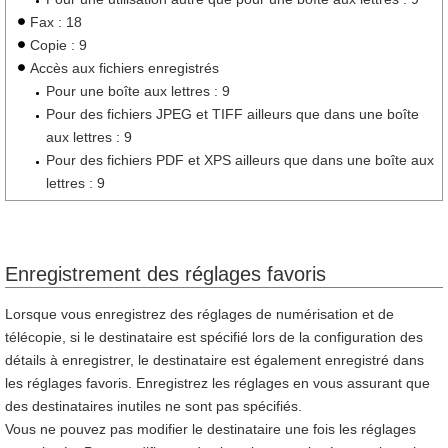
Fax : 18
Copie : 9
Accès aux fichiers enregistrés
Pour une boîte aux lettres : 9
Pour des fichiers JPEG et TIFF ailleurs que dans une boîte
aux lettres : 9
Pour des fichiers PDF et XPS ailleurs que dans une boîte aux
lettres : 9
Enregistrement des réglages favoris
Lorsque vous enregistrez des réglages de numérisation et de
télécopie, si le destinataire est spécifié lors de la configuration des
détails à enregistrer, le destinataire est également enregistré dans
les réglages favoris. Enregistrez les réglages en vous assurant que
des destinataires inutiles ne sont pas spécifiés.
Vous ne pouvez pas modifier le destinataire une fois les réglages