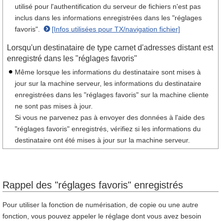
utilisé pour l'authentification du serveur de fichiers n'est pas
inclus dans les informations enregistrées dans les "réglages
favoris".
[Infos utilisées pour TX/navigation fichier]
Lorsqu'un destinataire de type carnet d'adresses distant est
enregistré dans les "réglages favoris"
Même lorsque les informations du destinataire sont mises à
jour sur la machine serveur, les informations du destinataire
enregistrées dans les "réglages favoris" sur la machine cliente
ne sont pas mises à jour.
Si vous ne parvenez pas à envoyer des données à l'aide des
"réglages favoris" enregistrés, vérifiez si les informations du
destinataire ont été mises à jour sur la machine serveur.
Rappel des "réglages favoris" enregistrés
Pour utiliser la fonction de numérisation, de copie ou une autre
fonction, vous pouvez appeler le réglage dont vous avez besoin