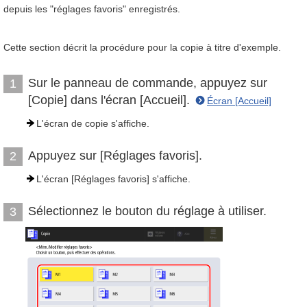
depuis les "réglages favoris" enregistrés.
Cette section décrit la procédure pour la copie à titre d'exemple.
Sur le panneau de commande, appuyez sur
1
[Copie] dans l'écran [Accueil].
Écran [Accueil]
L'écran de copie s'affiche.
Appuyez sur [Réglages favoris].
2
L'écran [Réglages favoris] s'affiche.
Sélectionnez le bouton du réglage à utiliser.
3