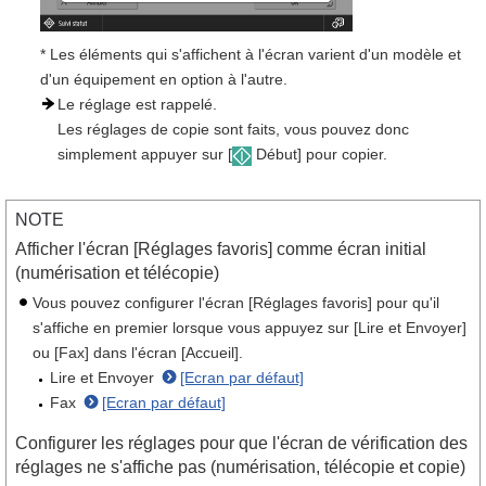
* Les éléments qui s'affichent à l'écran varient d'un modèle et
d'un équipement en option à l'autre.
Le réglage est rappelé.
Les réglages de copie sont faits, vous pouvez donc
simplement appuyer sur [
Début] pour copier.
NOTE
Afficher l'écran [Réglages favoris] comme écran initial
(numérisation et télécopie)
Vous pouvez configurer l'écran [Réglages favoris] pour qu'il
s'affiche en premier lorsque vous appuyez sur [Lire et Envoyer]
ou [Fax] dans l'écran [Accueil].
Lire et Envoyer
[Ecran par défaut]
Fax
[Ecran par défaut]
Configurer les réglages pour que l'écran de vérification des
réglages ne s'affiche pas (numérisation, télécopie et copie)