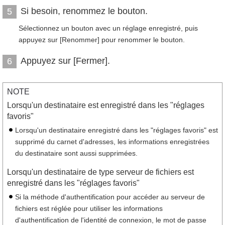
Si besoin, renommez le bouton.
5
Sélectionnez un bouton avec un réglage enregistré, puis
appuyez sur [Renommer] pour renommer le bouton.
Appuyez sur [Fermer].
6
NOTE
Lorsqu'un destinataire est enregistré dans les "réglages
favoris"
Lorsqu'un destinataire enregistré dans les "réglages favoris" est
supprimé du carnet d'adresses, les informations enregistrées
du destinataire sont aussi supprimées.
Lorsqu'un destinataire de type serveur de fichiers est
enregistré dans les "réglages favoris"
Si la méthode d'authentification pour accéder au serveur de
fichiers est réglée pour utiliser les informations
d'authentification de l'identité de connexion, le mot de passe