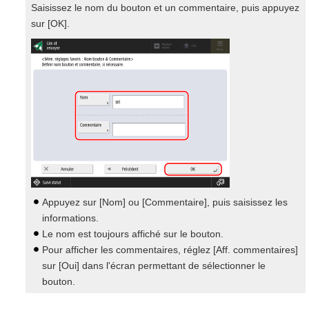
Saisissez le nom du bouton et un commentaire, puis appuyez
sur [OK].
Appuyez sur [Nom] ou [Commentaire], puis saisissez les
informations.
Le nom est toujours affiché sur le bouton.
Pour afficher les commentaires, réglez [Aff. commentaires]
sur [Oui] dans l'écran permettant de sélectionner le
bouton.