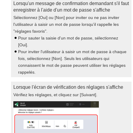
Lorsqu'un message de confirmation demandant s'il faut
enregistrer à l'aide d'un mot de passe s'affiche
Sélectionnez [Oui] ou [Non] pour inviter ou ne pas inviter
l'utilisateur à saisir un mot de passe lorsqu'il rappelle les
"réglages favoris".
Pour sauter la saisie d'un mot de passe, sélectionnez
[Oui].
Pour inviter l'utilisateur à saisir un mot de passe à chaque
fois, sélectionnez [Non]. Seuls les utilisateurs qui
connaissent le mot de passe peuvent utiliser les réglages
rappelés.
Lorsque l'écran de vérification des réglages s'affiche
Vérifiez les réglages, et cliquez sur [Suivant].