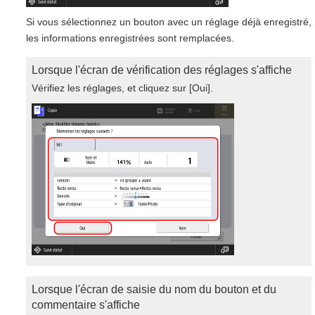
Si vous sélectionnez un bouton avec un réglage déjà enregistré,
les informations enregistrées sont remplacées.
Lorsque l'écran de vérification des réglages s'affiche
Vérifiez les réglages, et cliquez sur [Oui].
Lorsque l'écran de saisie du nom du bouton et du
commentaire s'affiche