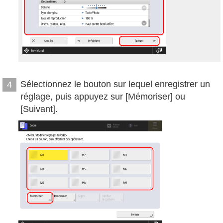
Sélectionnez le bouton sur lequel enregistrer un
4
réglage, puis appuyez sur [Mémoriser] ou
[Suivant].