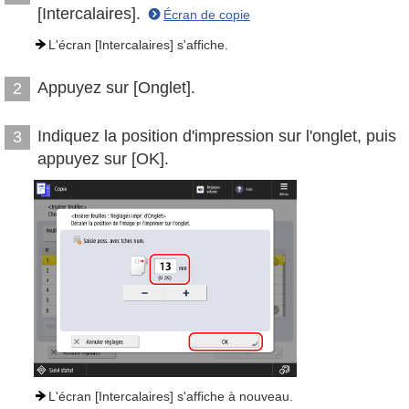
[Intercalaires].
Écran de copie
L'écran [Intercalaires] s'affiche.
Appuyez sur [Onglet].
2
Indiquez la position d'impression sur l'onglet, puis
3
appuyez sur [OK].
L'écran [Intercalaires] s'affiche à nouveau.