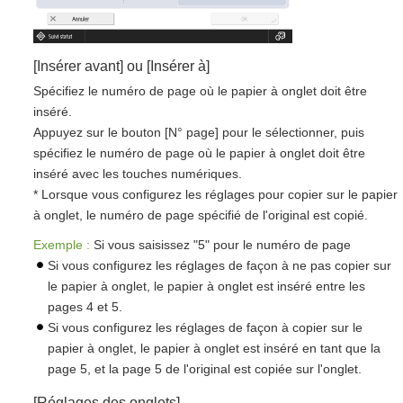
[Insérer avant] ou [Insérer à]
Spécifiez le numéro de page où le papier à onglet doit être
inséré.
Appuyez sur le bouton [N° page] pour le sélectionner, puis
spécifiez le numéro de page où le papier à onglet doit être
inséré avec les touches numériques.
* Lorsque vous configurez les réglages pour copier sur le papier
à onglet, le numéro de page spécifié de l'original est copié.
Exemple :
Si vous saisissez "5" pour le numéro de page
Si vous configurez les réglages de façon à ne pas copier sur
le papier à onglet, le papier à onglet est inséré entre les
pages 4 et 5.
Si vous configurez les réglages de façon à copier sur le
papier à onglet, le papier à onglet est inséré en tant que la
page 5, et la page 5 de l'original est copiée sur l'onglet.
[Réglages des onglets]