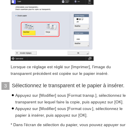
Lorsque ce réglage est réglé sur [Imprimer], l'image du
transparent précédent est copiée sur le papier inséré.
Sélectionnez le transparent et le papier à insérer.
3
Appuyez sur [Modifier] sous [Format transp.], sélectionnez le
transparent sur lequel faire la copie, puis appuyez sur [OK].
Appuyez sur [Modifier] sous [Format couv.], sélectionnez le
papier à insérer, puis appuyez sur [OK].
* Dans l'écran de sélection du papier, vous pouvez appuyer sur