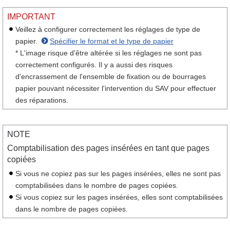
IMPORTANT
Veillez à configurer correctement les réglages de type de
papier.
Spécifier le format et le type de papier
* L'image risque d'être altérée si les réglages ne sont pas
correctement configurés. Il y a aussi des risques
d'encrassement de l'ensemble de fixation ou de bourrages
papier pouvant nécessiter l'intervention du SAV pour effectuer
des réparations.
NOTE
Comptabilisation des pages insérées en tant que pages
copiées
Si vous ne copiez pas sur les pages insérées, elles ne sont pas
comptabilisées dans le nombre de pages copiées.
Si vous copiez sur les pages insérées, elles sont comptabilisées
dans le nombre de pages copiées.