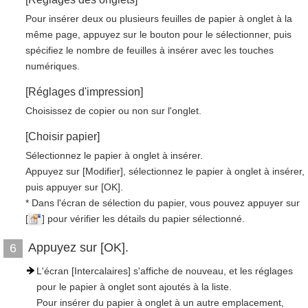
Pour insérer deux ou plusieurs feuilles de papier à onglet à la
même page, appuyez sur le bouton pour le sélectionner, puis
spécifiez le nombre de feuilles à insérer avec les touches
numériques.
[Réglages d'impression]
Choisissez de copier ou non sur l'onglet.
[Choisir papier]
Sélectionnez le papier à onglet à insérer.
Appuyez sur [Modifier], sélectionnez le papier à onglet à insérer,
puis appuyer sur [OK].
* Dans l'écran de sélection du papier, vous pouvez appuyer sur
[
] pour vérifier les détails du papier sélectionné.
Appuyez sur [OK].
6
L'écran [Intercalaires] s'affiche de nouveau, et les réglages
pour le papier à onglet sont ajoutés à la liste.
Pour insérer du papier à onglet à un autre emplacement,