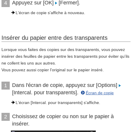
Appuyez sur [OK]
[Fermer].
4
L'écran de copie s'affiche à nouveau.
Insérer du papier entre des transparents
Lorsque vous faites des copies sur des transparents, vous pouvez
insérer des feuilles de papier entre les transparents pour éviter qu'ils
ne collent les uns aux autres.
Vous pouvez aussi copier l'original sur le papier inséré.
Dans l'écran de copie, appuyez sur [Options]
1
[Intercal. pour transparents].
Écran de copie
L'écran [Intercal. pour transparents] s'affiche.
Choisissez de copier ou non sur le papier à
2
insérer.