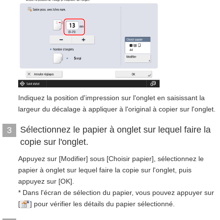
Indiquez la position d'impression sur l'onglet en saisissant la
largeur du décalage à appliquer à l'original à copier sur l'onglet.
Sélectionnez le papier à onglet sur lequel faire la
3
copie sur l'onglet.
Appuyez sur [Modifier] sous [Choisir papier], sélectionnez le
papier à onglet sur lequel faire la copie sur l'onglet, puis
appuyez sur [OK].
* Dans l'écran de sélection du papier, vous pouvez appuyer sur
[
] pour vérifier les détails du papier sélectionné.