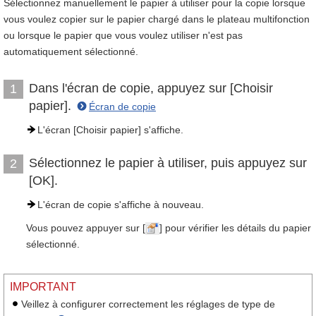
Sélectionnez manuellement le papier à utiliser pour la copie lorsque
vous voulez copier sur le papier chargé dans le plateau multifonction
ou lorsque le papier que vous voulez utiliser n'est pas
automatiquement sélectionné.
Dans l'écran de copie, appuyez sur [Choisir
1
papier].
Écran de copie
L'écran [Choisir papier] s'affiche.
Sélectionnez le papier à utiliser, puis appuyez sur
2
[OK].
L'écran de copie s'affiche à nouveau.
Vous pouvez appuyer sur [
] pour vérifier les détails du papier
sélectionné.
IMPORTANT
Veillez à configurer correctement les réglages de type de