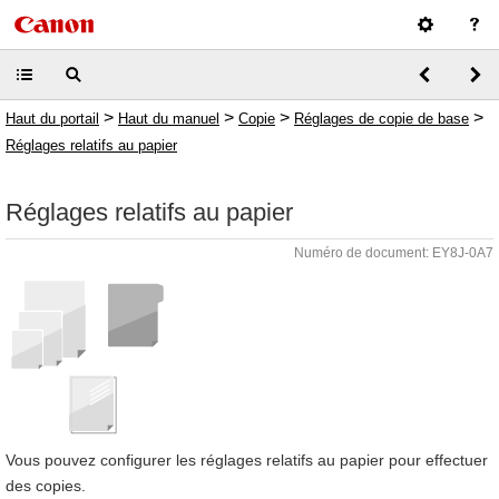
>
>
>
>
Haut du portail
Haut du manuel
Copie
Réglages de copie de base
Réglages relatifs au papier
Réglages relatifs au papier
Numéro de document: EY8J-0A7
Vous pouvez configurer les réglages relatifs au papier pour effectuer
des copies.