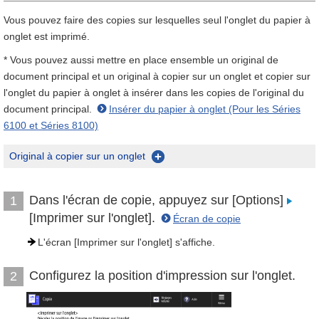
Vous pouvez faire des copies sur lesquelles seul l'onglet du papier à
onglet est imprimé.
* Vous pouvez aussi mettre en place ensemble un original de
document principal et un original à copier sur un onglet et copier sur
l'onglet du papier à onglet à insérer dans les copies de l'original du
document principal.
Insérer du papier à onglet (Pour les Séries
6100 et Séries 8100)
Original à copier sur un onglet
Dans l'écran de copie, appuyez sur [Options]
1
[Imprimer sur l'onglet].
Écran de copie
L'écran [Imprimer sur l'onglet] s'affiche.
Configurez la position d'impression sur l'onglet.
2