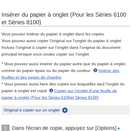
Insérer du papier à onglet (Pour les Séries 6100
et Séries 8100)
Vous pouvez insérer du papier à onglet dans les copies.
Vous pouvez aussi copier l'original sur l'onglet du papier à onglet.
Incluez l'original à copier sur l'onglet dans l'original du document
principal lorsque vous voulez copier sur l'onglet.
* Vous pouvez aussi insérer du papier autre que du papier à onglet,
comme du papier épais ou du papier de couleur.
Insérer des
feuilles et des pages de chapitre
* Vous pouvez aussi faire des copies sur lesquelles seul l'onglet du
papier à onglet est copié
Copier sur l'onglet d'une feuille de
papier à onglet (Pour les Séries 6100et Séries 8100)
Original à copier sur un onglet
Dans l'écran de copie, appuyez sur [Options]
1