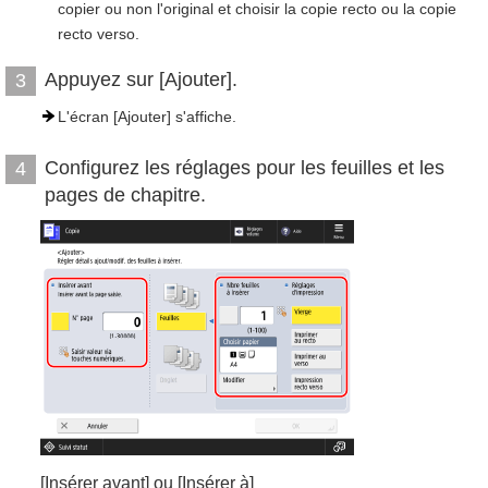
copier ou non l'original et choisir la copie recto ou la copie
recto verso.
Appuyez sur [Ajouter].
3
L'écran [Ajouter] s'affiche.
Configurez les réglages pour les feuilles et les
4
pages de chapitre.
[Insérer avant] ou [Insérer à]