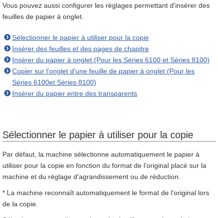
Vous pouvez aussi configurer les réglages permettant d'insérer des
feuilles de papier à onglet.
Sélectionner le papier à utiliser pour la copie
Insérer des feuilles et des pages de chapitre
Insérer du papier à onglet (Pour les Séries 6100 et Séries 8100)
Copier sur l'onglet d'une feuille de papier à onglet (Pour les
Séries 6100et Séries 8100)
Insérer du papier entre des transparents
Sélectionner le papier à utiliser pour la copie
Par défaut, la machine sélectionne automatiquement le papier à
utiliser pour la copie en fonction du format de l'original placé sur la
machine et du réglage d'agrandissement ou de réduction.
* La machine reconnaît automatiquement le format de l'original lors
de la copie.