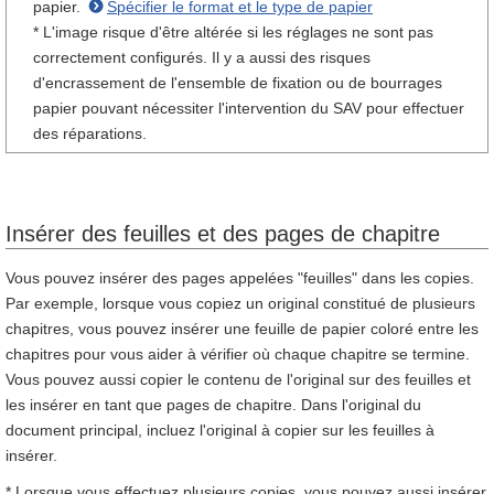
papier.
Spécifier le format et le type de papier
* L'image risque d'être altérée si les réglages ne sont pas
correctement configurés. Il y a aussi des risques
d'encrassement de l'ensemble de fixation ou de bourrages
papier pouvant nécessiter l'intervention du SAV pour effectuer
des réparations.
Insérer des feuilles et des pages de chapitre
Vous pouvez insérer des pages appelées "feuilles" dans les copies.
Par exemple, lorsque vous copiez un original constitué de plusieurs
chapitres, vous pouvez insérer une feuille de papier coloré entre les
chapitres pour vous aider à vérifier où chaque chapitre se termine.
Vous pouvez aussi copier le contenu de l'original sur des feuilles et
les insérer en tant que pages de chapitre. Dans l'original du
document principal, incluez l'original à copier sur les feuilles à
insérer.
* Lorsque vous effectuez plusieurs copies, vous pouvez aussi insérer