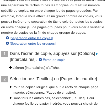
une séparation de tâches toutes les x copies, où x est un nombre
spécifié de copies, ou entre chaque jeu de pages groupées. Par
exemple, lorsque vous effectuez un grand nombre de copies, vous
pouvez insérer une séparation de tâche colorée toutes les x copies
ou entre chaque jeu de pages groupées pour vous aider à vérifier le
nombre de copies ou la fin de chaque groupe de pages.
[Séparation entre les copies]
[Séparation entre les groupes]
Dans l'écran de copie, appuyez sur [Options]
1
[Intercalaires].
Écran de copie
L'écran [Intercalaires] s'affiche.
Sélectionnez [Feuilles] ou [Pages de chapitre].
2
Pour ne copier l'original que sur le recto de chaque page
insérée, sélectionnez [Pages de chapitre].
Dans tous les autres cas, sélectionnez [Feuilles]. Pour
chaque feuille de papier insérée, vous pouvez choisir de