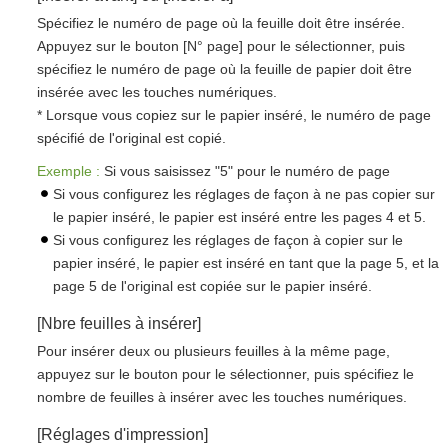
Spécifiez le numéro de page où la feuille doit être insérée.
Appuyez sur le bouton [N° page] pour le sélectionner, puis
spécifiez le numéro de page où la feuille de papier doit être
insérée avec les touches numériques.
* Lorsque vous copiez sur le papier inséré, le numéro de page
spécifié de l'original est copié.
Exemple :
Si vous saisissez "5" pour le numéro de page
Si vous configurez les réglages de façon à ne pas copier sur
le papier inséré, le papier est inséré entre les pages 4 et 5.
Si vous configurez les réglages de façon à copier sur le
papier inséré, le papier est inséré en tant que la page 5, et la
page 5 de l'original est copiée sur le papier inséré.
[Nbre feuilles à insérer]
Pour insérer deux ou plusieurs feuilles à la même page,
appuyez sur le bouton pour le sélectionner, puis spécifiez le
nombre de feuilles à insérer avec les touches numériques.
[Réglages d'impression]