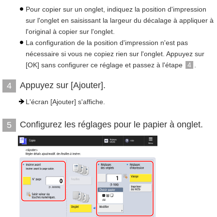
Pour copier sur un onglet, indiquez la position d'impression
sur l'onglet en saisissant la largeur du décalage à appliquer à
l'original à copier sur l'onglet.
La configuration de la position d'impression n'est pas
nécessaire si vous ne copiez rien sur l'onglet. Appuyez sur
[OK] sans configurer ce réglage et passez à l'étape
4
.
Appuyez sur [Ajouter].
4
L'écran [Ajouter] s'affiche.
Configurez les réglages pour le papier à onglet.
5