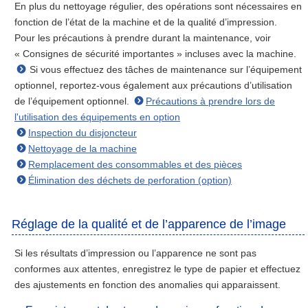
En plus du nettoyage régulier, des opérations sont nécessaires en
fonction de l’état de la machine et de la qualité d’impression.
Pour les précautions à prendre durant la maintenance, voir
« Consignes de sécurité importantes » incluses avec la machine.
Si vous effectuez des tâches de maintenance sur l’équipement
optionnel, reportez-vous également aux précautions d’utilisation
de l’équipement optionnel.
Précautions à prendre lors de
l'utilisation des équipements en option
Inspection du disjoncteur
Nettoyage de la machine
Remplacement des consommables et des pièces
Élimination des déchets de perforation (option)
Réglage de la qualité et de l’apparence de l’image
Si les résultats d’impression ou l’apparence ne sont pas
conformes aux attentes, enregistrez le type de papier et effectuez
des ajustements en fonction des anomalies qui apparaissent.