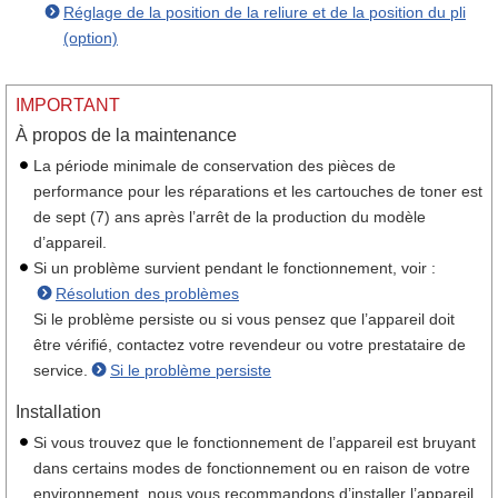
Réglage de la position de la reliure et de la position du pli
(option)
IMPORTANT
À propos de la maintenance
La période minimale de conservation des pièces de
performance pour les réparations et les cartouches de toner est
de sept (7) ans après l’arrêt de la production du modèle
d’appareil.
Si un problème survient pendant le fonctionnement, voir :
Résolution des problèmes
Si le problème persiste ou si vous pensez que l’appareil doit
être vérifié, contactez votre revendeur ou votre prestataire de
service.
Si le problème persiste
Installation
Si vous trouvez que le fonctionnement de l’appareil est bruyant
dans certains modes de fonctionnement ou en raison de votre
environnement, nous vous recommandons d’installer l’appareil