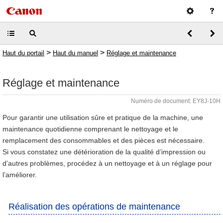
>
>
Haut du portail
Haut du manuel
Réglage et maintenance
Réglage et maintenance
Numéro de document: EY8J-10H
Pour garantir une utilisation sûre et pratique de la machine, une
maintenance quotidienne comprenant le nettoyage et le
remplacement des consommables et des pièces est nécessaire.
Si vous constatez une détérioration de la qualité d’impression ou
d’autres problèmes, procédez à un nettoyage et à un réglage pour
l’améliorer.
Réalisation des opérations de maintenance