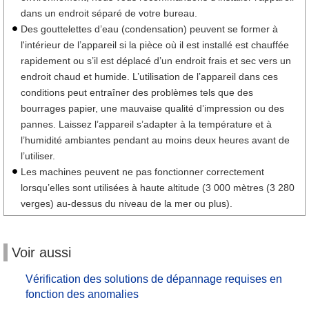
dans un endroit séparé de votre bureau.
Des gouttelettes d’eau (condensation) peuvent se former à
l'intérieur de l’appareil si la pièce où il est installé est chauffée
rapidement ou s’il est déplacé d’un endroit frais et sec vers un
endroit chaud et humide. L’utilisation de l’appareil dans ces
conditions peut entraîner des problèmes tels que des
bourrages papier, une mauvaise qualité d’impression ou des
pannes. Laissez l’appareil s’adapter à la température et à
l’humidité ambiantes pendant au moins deux heures avant de
l’utiliser.
Les machines peuvent ne pas fonctionner correctement
lorsqu’elles sont utilisées à haute altitude (3 000 mètres (3 280
verges) au-dessus du niveau de la mer ou plus).
Voir aussi
Vérification des solutions de dépannage requises en
fonction des anomalies