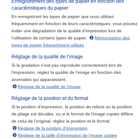
Enregistrement des types de papier en fonction des
caractéristiques du papier
En enregistrant les types de papier que vous utilisez
fréquemment en fonction de leurs caractéristiques, vous pouvez
éviter une dégradation de la qualité d’impression lors de
l’utilisation de certains types de papier.
Mémorisation des
types de papier fréquemment utilisés
Réglage de la qualité de l’image
Si la gradation n’est pas reproduite correctement lors de
l’impression, réglez la qualité de l’image en fonction des
anomalies qui apparaissent.
Réglage de la qualité de l’image
Réglage de la position et du format
Si la position d’impression, la position de reliure ou la position
de pliage est décalée, ou si le format de l’image copiée diffère
de celui de l’original, réglez la position et le format.
Réglage de la position d’impression
Réglage de la taille d’impression de l’image copiée