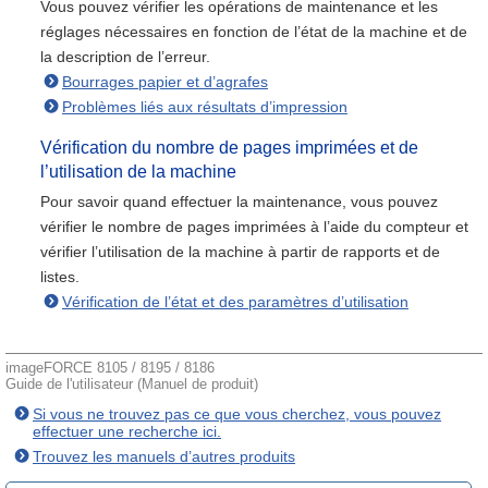
Vous pouvez vérifier les opérations de maintenance et les
réglages nécessaires en fonction de l’état de la machine et de
la description de l’erreur.
Bourrages papier et d’agrafes
Problèmes liés aux résultats d’impression
Vérification du nombre de pages imprimées et de
l’utilisation de la machine
Pour savoir quand effectuer la maintenance, vous pouvez
vérifier le nombre de pages imprimées à l’aide du compteur et
vérifier l’utilisation de la machine à partir de rapports et de
listes.
Vérification de l’état et des paramètres d’utilisation
imageFORCE 8105 / 8195 / 8186
Guide de l'utilisateur (Manuel de produit)
Si vous ne trouvez pas ce que vous cherchez, vous pouvez
effectuer une recherche ici.
Trouvez les manuels d’autres produits