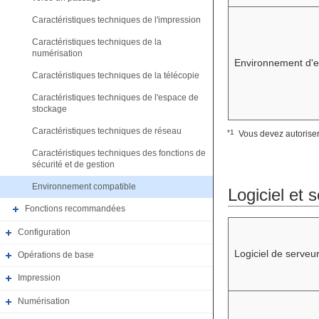
Caractéristiques techniques de l'impression
Caractéristiques techniques de la
numérisation
Environnement d'exp
Caractéristiques techniques de la télécopie
Caractéristiques techniques de l'espace de
stockage
Caractéristiques techniques de réseau
*1
Vous devez autoriser
Caractéristiques techniques des fonctions de
sécurité et de gestion
Environnement compatible
Logiciel et 
Fonctions recommandées
Configuration
Logiciel de serveur
Opérations de base
Impression
Numérisation