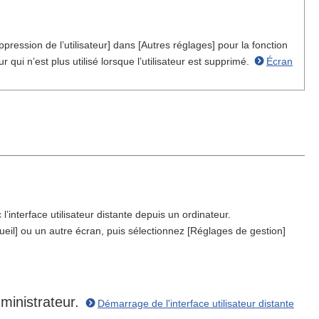
ression de l’utilisateur] dans [Autres réglages] pour la fonction
 qui n’est plus utilisé lorsque l’utilisateur est supprimé.
Écran
’interface utilisateur distante depuis un ordinateur.
eil] ou un autre écran, puis sélectionnez [Réglages de gestion]
dministrateur.
Démarrage de l'interface utilisateur distante