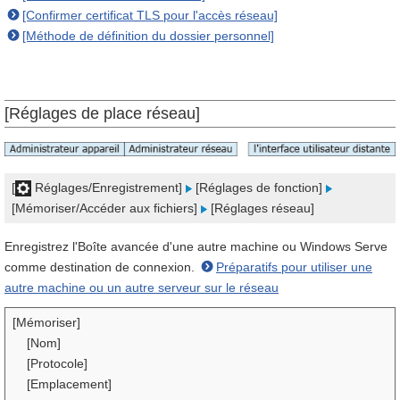
[Confirmer certificat TLS pour l'accès réseau]
[Méthode de définition du dossier personnel]
[Réglages de place réseau]
[
Réglages/Enregistrement]
[Réglages de fonction]
[Mémoriser/Accéder aux fichiers]
[Réglages réseau]
Enregistrez l'Boîte avancée d'une autre machine ou Windows Serve
comme destination de connexion.
Préparatifs pour utiliser une
autre machine ou un autre serveur sur le réseau
[Mémoriser]
[Nom]
[Protocole]
[Emplacement]