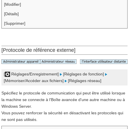
[Modifier]
[Détails]
[Supprimer]
[Protocole de référence externe]
[
Réglages/Enregistrement]
[Réglages de fonction]
[Mémoriser/Accéder aux fichiers]
[Réglages réseau]
Spécifiez le protocole de communication qui peut être utilisé lorsque
la machine se connecte à l'Boîte avancée d'une autre machine ou à
Windows Server.
Vous pouvez renforcer la sécurité en désactivant les protocoles qui
ne sont pas utilisés.