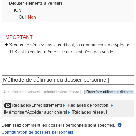
[Ajouter éléments à vérifier]
[CN]
Oui,
Non
IMPORTANT
Si vous ne vérifiez pas le certificat, la communication cryptée en
TLS est exécutée même si le certificat n'est pas valide.
[Méthode de définition du dossier personnel]
[
Réglages/Enregistrement]
[Réglages de fonction]
[Mémoriser/Accéder aux fichiers]
[Réglages réseau]
Définissez comment les dossiers personnels sont spécifiés.
Configuration de dossiers personnels