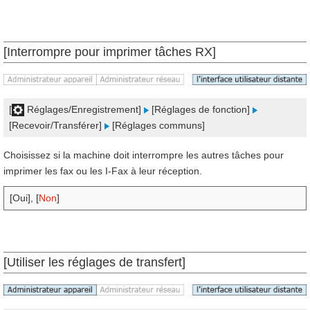
[Interrompre pour imprimer tâches RX]
[
Réglages/Enregistrement]
[Réglages de fonction]
[Recevoir/Transférer]
[Réglages communs]
Choisissez si la machine doit interrompre les autres tâches pour
imprimer les fax ou les I-Fax à leur réception.
[Oui], [
Non
]
[Utiliser les réglages de transfert]