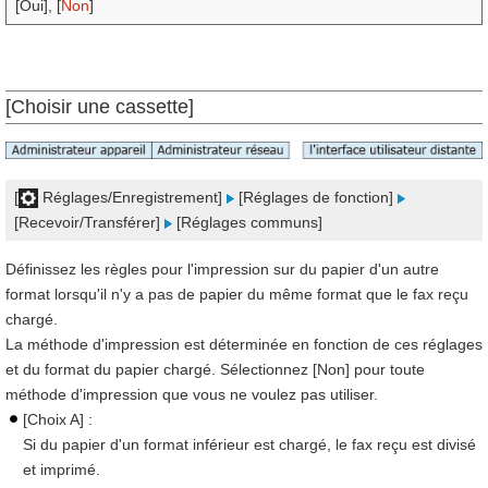
[Oui], [
Non
]
[Choisir une cassette]
[
Réglages/Enregistrement]
[Réglages de fonction]
[Recevoir/Transférer]
[Réglages communs]
Définissez les règles pour l'impression sur du papier d'un autre
format lorsqu'il n'y a pas de papier du même format que le fax reçu
chargé.
La méthode d'impression est déterminée en fonction de ces réglages
et du format du papier chargé. Sélectionnez [Non] pour toute
méthode d'impression que vous ne voulez pas utiliser.
[Choix A] :
Si du papier d'un format inférieur est chargé, le fax reçu est divisé
et imprimé.