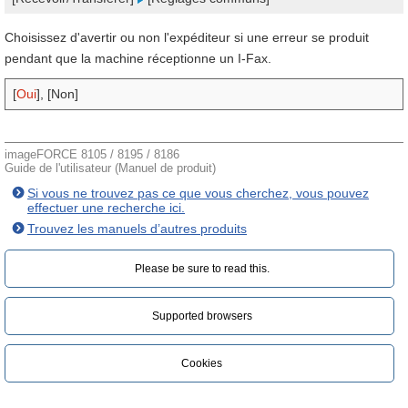
Choisissez d'avertir ou non l'expéditeur si une erreur se produit
pendant que la machine réceptionne un I-Fax.
[
Oui
], [Non]
imageFORCE 8105 / 8195 / 8186
Guide de l'utilisateur (Manuel de produit)
Si vous ne trouvez pas ce que vous cherchez, vous pouvez
effectuer une recherche ici.
Trouvez les manuels d’autres produits
Please be sure to read this.‎
Supported browsers
Cookies