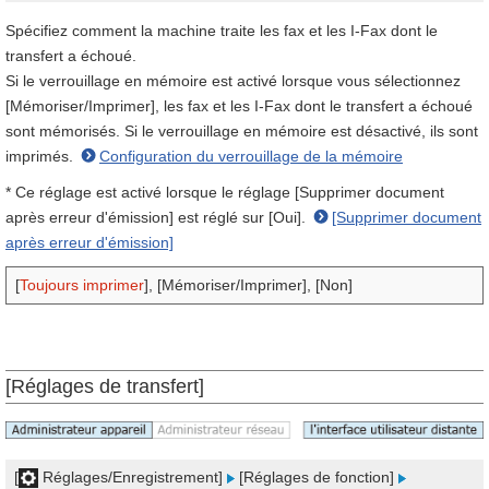
Spécifiez comment la machine traite les fax et les I-Fax dont le
transfert a échoué.
Si le verrouillage en mémoire est activé lorsque vous sélectionnez
[Mémoriser/Imprimer], les fax et les I-Fax dont le transfert a échoué
sont mémorisés. Si le verrouillage en mémoire est désactivé, ils sont
imprimés.
Configuration du verrouillage de la mémoire
* Ce réglage est activé lorsque le réglage [Supprimer document
après erreur d'émission] est réglé sur [Oui].
[Supprimer document
après erreur d'émission]
[
Toujours imprimer
], [Mémoriser/Imprimer], [Non]
[Réglages de transfert]
[
Réglages/Enregistrement]
[Réglages de fonction]