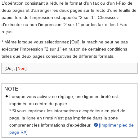
L'opération consistant à réduire le format d'un fax ou d'un I-Fax de
deux pages et d'arranger les deux pages sur le recto d'une feuille de
papier lors de l'impression est appelée "2 sur 1". Choisissez
d'exécuter ou non l'impression "2 sur 1" pour les fax et les I-Fax
reçus.
* Même lorsque vous sélectionnez [Oui], la machine peut ne pas
exécuter l'impression "2 sur 1" en raison de certaines conditions
telles que deux pages consécutives de différents formats.
[Oui], [
Non
]
NOTE
Lorsque vous activez ce réglage, une ligne en tireté est
imprimée au centre du papier.
* Si vous imprimez les informations d'expéditeur en pied de
page, la ligne en tireté n'est pas imprimée dans la zone
comprenant les informations d'expéditeur.
[Imprimer pied de
page RX]