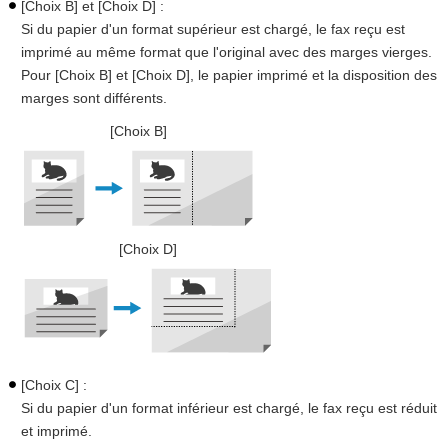
[Choix B] et [Choix D] :
Si du papier d'un format supérieur est chargé, le fax reçu est
imprimé au même format que l'original avec des marges vierges.
Pour [Choix B] et [Choix D], le papier imprimé et la disposition des
marges sont différents.
[Choix B]
[Choix D]
[Choix C] :
Si du papier d'un format inférieur est chargé, le fax reçu est réduit
et imprimé.