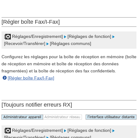
[Régler boîte Fax/I-Fax]
[
Réglages/Enregistrement]
[Réglages de fonction]
[Recevoir/Transférer]
[Réglages communs]
Configurez les réglages pour la boîte de réception en mémoire (boîte
de réception en mémoire et boîte de réception des données
fragmentées) et la boîte de réception des fax confidentiels.
[Régler boîte Fax/I-Fax]
[Toujours notifier erreurs RX]
[
Réglages/Enregistrement]
[Réglages de fonction]
[Recevoir/Transférer]
[Réglages communs]