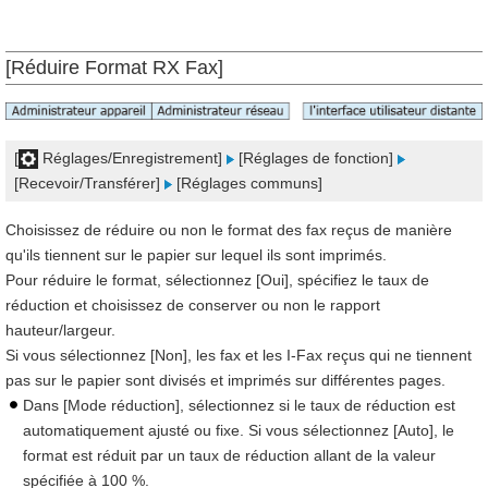
[Réduire Format RX Fax]
[
Réglages/Enregistrement]
[Réglages de fonction]
[Recevoir/Transférer]
[Réglages communs]
Choisissez de réduire ou non le format des fax reçus de manière
qu'ils tiennent sur le papier sur lequel ils sont imprimés.
Pour réduire le format, sélectionnez [Oui], spécifiez le taux de
réduction et choisissez de conserver ou non le rapport
hauteur/largeur.
Si vous sélectionnez [Non], les fax et les I-Fax reçus qui ne tiennent
pas sur le papier sont divisés et imprimés sur différentes pages.
Dans [Mode réduction], sélectionnez si le taux de réduction est
automatiquement ajusté ou fixe. Si vous sélectionnez [Auto], le
format est réduit par un taux de réduction allant de la valeur
spécifiée à 100 %.