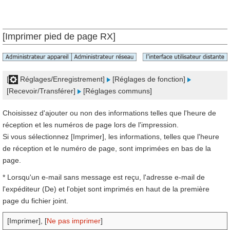
[Imprimer pied de page RX]
[
Réglages/Enregistrement]
[Réglages de fonction]
[Recevoir/Transférer]
[Réglages communs]
Choisissez d'ajouter ou non des informations telles que l'heure de
réception et les numéros de page lors de l'impression.
Si vous sélectionnez [Imprimer], les informations, telles que l'heure
de réception et le numéro de page, sont imprimées en bas de la
page.
* Lorsqu'un e-mail sans message est reçu, l'adresse e-mail de
l'expéditeur (De) et l'objet sont imprimés en haut de la première
page du fichier joint.
[Imprimer], [
Ne pas imprimer
]