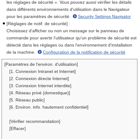
les réglages de sécurité ». Vous pouvez aussi vérifier les détails
dans différents environnements d'utilisation dans le Navigateur
pour les paramètres de sécurité.
Security Settings Navigator
[Réglages de notif. de sécurité] :
Choisissez d'afficher ou non un message sur le panneau de
commande pour avertir l'utilisateur qu'un problème de sécurité est
détecté dans les réglages ou dans l'environnement d'installation
de la machine.
Configuration de la notification de sécurité
[Paramètres de l'environ. d'utilisation]
[1. Connexion Intranet et Internet]
[2. Connexion directe Internet]
[3. Connexion Internet interdite]
[4. Réseau privé (domestique)]
[5. Réseau public]
[6. Environ. info. hautement confidentiel]
[Vérifier recommandation]
[Effacer]