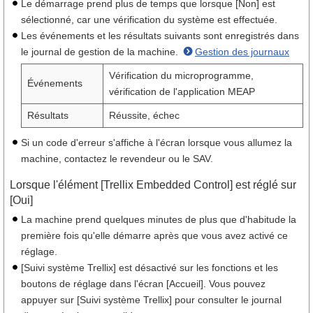
Le démarrage prend plus de temps que lorsque [Non] est
sélectionné, car une vérification du système est effectuée.
Les événements et les résultats suivants sont enregistrés dans
le journal de gestion de la machine.
Gestion des journaux
Vérification du microprogramme,
Événements
vérification de l'application MEAP
Résultats
Réussite, échec
Si un code d'erreur s'affiche à l'écran lorsque vous allumez la
machine, contactez le revendeur ou le SAV.
Lorsque l'élément [Trellix Embedded Control] est réglé sur
[Oui]
La machine prend quelques minutes de plus que d'habitude la
première fois qu'elle démarre après que vous avez activé ce
réglage.
[Suivi système Trellix] est désactivé sur les fonctions et les
boutons de réglage dans l'écran [Accueil]. Vous pouvez
appuyer sur [Suivi système Trellix] pour consulter le journal