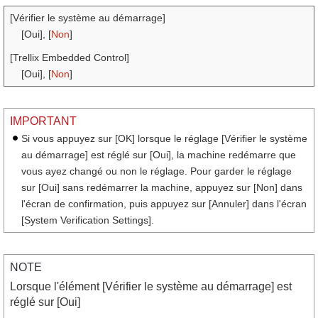
[Vérifier le système au démarrage]
[Oui], [
Non
]
[Trellix Embedded Control]
[Oui], [
Non
]
IMPORTANT
Si vous appuyez sur [OK] lorsque le réglage [Vérifier le système
au démarrage] est réglé sur [Oui], la machine redémarre que
vous ayez changé ou non le réglage. Pour garder le réglage
sur [Oui] sans redémarrer la machine, appuyez sur [Non] dans
l'écran de confirmation, puis appuyez sur [Annuler] dans l'écran
[System Verification Settings].
NOTE
Lorsque l'élément [Vérifier le système au démarrage] est
réglé sur [Oui]