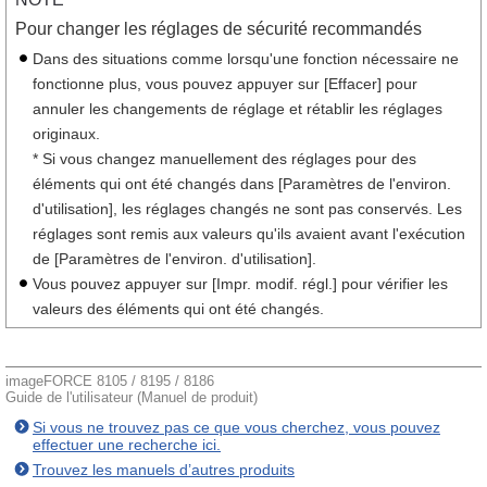
Pour changer les réglages de sécurité recommandés
Dans des situations comme lorsqu'une fonction nécessaire ne
fonctionne plus, vous pouvez appuyer sur [Effacer] pour
annuler les changements de réglage et rétablir les réglages
originaux.
* Si vous changez manuellement des réglages pour des
éléments qui ont été changés dans [Paramètres de l'environ.
d'utilisation], les réglages changés ne sont pas conservés. Les
réglages sont remis aux valeurs qu'ils avaient avant l'exécution
de [Paramètres de l'environ. d'utilisation].
Vous pouvez appuyer sur [Impr. modif. régl.] pour vérifier les
valeurs des éléments qui ont été changés.
imageFORCE 8105 / 8195 / 8186
Guide de l'utilisateur (Manuel de produit)
Si vous ne trouvez pas ce que vous cherchez, vous pouvez
effectuer une recherche ici.
Trouvez les manuels d’autres produits