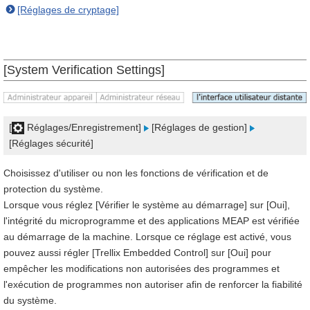
[Réglages de cryptage]
[System Verification Settings]
[
Réglages/Enregistrement]
[Réglages de gestion]
[Réglages sécurité]
Choisissez d'utiliser ou non les fonctions de vérification et de
protection du système.
Lorsque vous réglez [Vérifier le système au démarrage] sur [Oui],
l'intégrité du microprogramme et des applications MEAP est vérifiée
au démarrage de la machine. Lorsque ce réglage est activé, vous
pouvez aussi régler [Trellix Embedded Control] sur [Oui] pour
empêcher les modifications non autorisées des programmes et
l'exécution de programmes non autoriser afin de renforcer la fiabilité
du système.