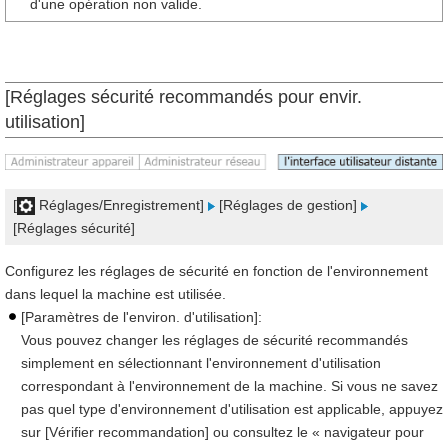
d'une opération non valide.
[Réglages sécurité recommandés pour envir.
utilisation]
[
Réglages/Enregistrement]
[Réglages de gestion]
[Réglages sécurité]
Configurez les réglages de sécurité en fonction de l'environnement
dans lequel la machine est utilisée.
[Paramètres de l'environ. d'utilisation]:
Vous pouvez changer les réglages de sécurité recommandés
simplement en sélectionnant l'environnement d'utilisation
correspondant à l'environnement de la machine. Si vous ne savez
pas quel type d'environnement d'utilisation est applicable, appuyez
sur [Vérifier recommandation] ou consultez le « navigateur pour