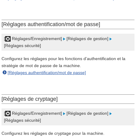
[Réglages authentification/mot de passe]
[
Réglages/Enregistrement]
[Réglages de gestion]
[Réglages sécurité]
Configurez les réglages pour les fonctions d'authentification et la
stratégie de mot de passe de la machine.
[Réglages authentification/mot de passe]
[Réglages de cryptage]
[
Réglages/Enregistrement]
[Réglages de gestion]
[Réglages sécurité]
Configurez les réglages de cryptage pour la machine.