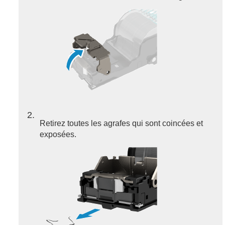
2
Retirez toutes les agrafes qui sont coincées et
exposées.