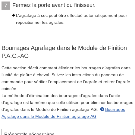
Fermez la porte avant du finisseur.
7
L’agrafage à sec peut être effectué automatiquement pour
repositionner les agrafes.
Bourrages Agrafage dans le Module de Finition
P.A.C.-AG
Cette section décrit comment éliminer les bourrages d’agrafes dans
l’unité de piqûre à cheval. Suivez les instructions du panneau de
commande pour vérifier l’emplacement de l’agrafe et retirer l’agrafe
coincée.
La méthode d’élimination des bourrages d’agrafes dans l’unité
d’agrafage est la même que celle utilisée pour éliminer les bourrages
d’agrafes dans le Module de Finition agrafage-AG.
Bourrages
Agrafage dans le Module de Finition agrafage-AG
Préparatifs nécessaires