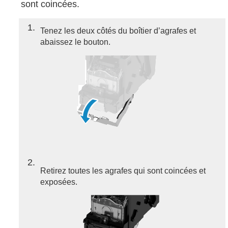
sont coincées.
1
Tenez les deux côtés du boîtier d’agrafes et
abaissez le bouton.
2
Retirez toutes les agrafes qui sont coincées et
exposées.