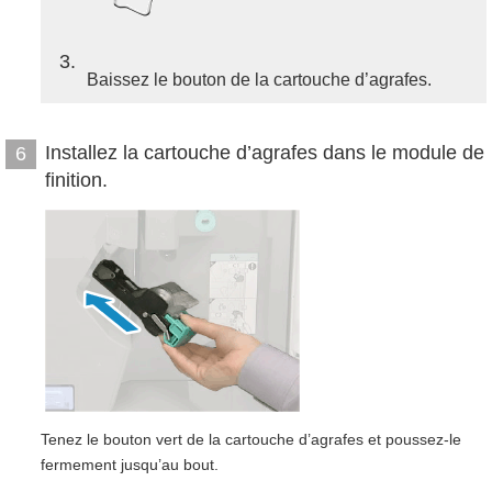
3
Baissez le bouton de la cartouche d’agrafes.
Installez la cartouche d’agrafes dans le module de
6
finition.
Tenez le bouton vert de la cartouche d’agrafes et poussez-le
fermement jusqu’au bout.