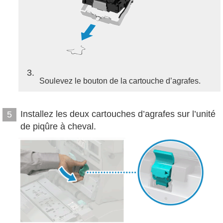
3
Soulevez le bouton de la cartouche d’agrafes.
Installez les deux cartouches d’agrafes sur l’unité
5
de piqûre à cheval.