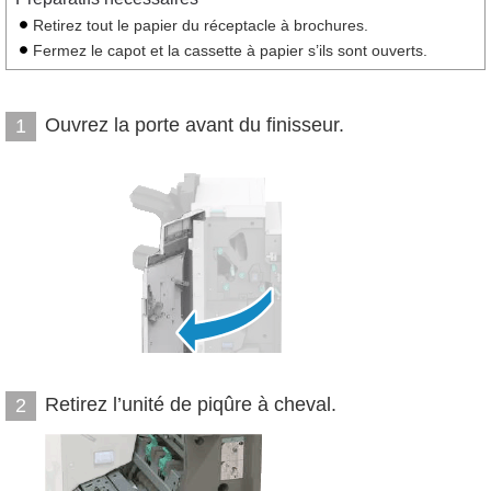
Retirez tout le papier du réceptacle à brochures.
Fermez le capot et la cassette à papier s’ils sont ouverts.
Ouvrez la porte avant du finisseur.
1
Retirez l’unité de piqûre à cheval.
2