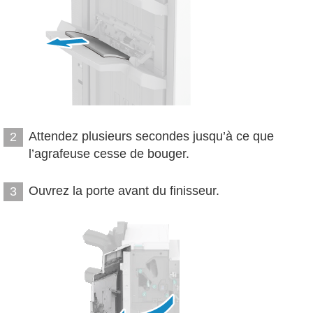
Attendez plusieurs secondes jusqu’à ce que
2
l’agrafeuse cesse de bouger.
Ouvrez la porte avant du finisseur.
3