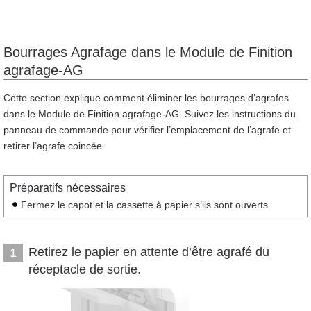
Bourrages Agrafage dans le Module de Finition
agrafage-AG
Cette section explique comment éliminer les bourrages d’agrafes
dans le Module de Finition agrafage-AG. Suivez les instructions du
panneau de commande pour vérifier l’emplacement de l’agrafe et
retirer l’agrafe coincée.
Préparatifs nécessaires
Fermez le capot et la cassette à papier s’ils sont ouverts.
Retirez le papier en attente d’être agrafé du
1
réceptacle de sortie.