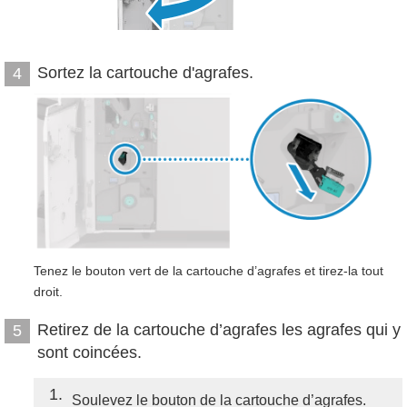
Sortez la cartouche d'agrafes.
4
Tenez le bouton vert de la cartouche d’agrafes et tirez-la tout
droit.
Retirez de la cartouche d’agrafes les agrafes qui y
5
sont coincées.
1
Soulevez le bouton de la cartouche d’agrafes.