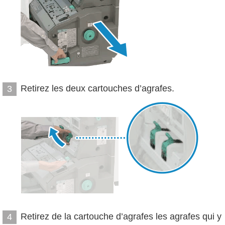
Retirez les deux cartouches d’agrafes.
3
Retirez de la cartouche d’agrafes les agrafes qui y
4