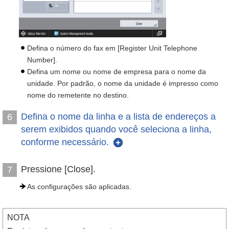
Defina o número do fax em [Register Unit Telephone
Number].
Defina um nome ou nome de empresa para o nome da
unidade. Por padrão, o nome da unidade é impresso como
nome do remetente no destino.
Defina o nome da linha e a lista de endereços a
6
serem exibidos quando você seleciona a linha,
conforme necessário.
Pressione [Close].
7
As configurações são aplicadas.
NOTA