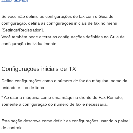
Se você não definiu as configurações de fax com o Guia de
configuração, defina as configurações iniciais de fax no menu
[Settings/Registration].
Você também pode alterar as configurações definidas no Guia de
configuração individualmente.
Configurações iniciais de TX
Defina configurações como o número de fax da máquina, nome da
unidade e tipo de linha.
* Ao usar a máquina como uma máquina cliente de Fax Remoto,
somente a configuração do número de fax é necessária.
Esta seção descreve como definir as configurações usando o painel
de controle.