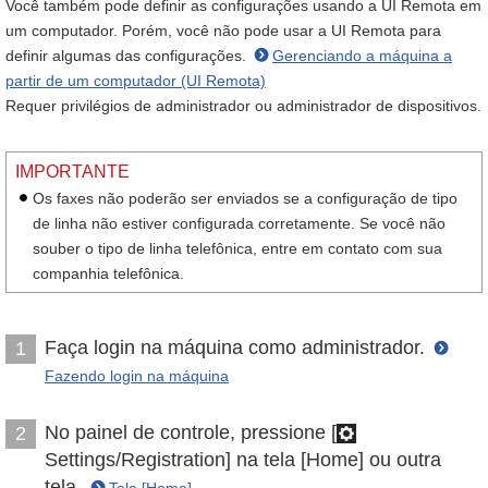
Você também pode definir as configurações usando a UI Remota em
um computador. Porém, você não pode usar a UI Remota para
definir algumas das configurações.
Gerenciando a máquina a
partir de um computador (UI Remota)
Requer privilégios de administrador ou administrador de dispositivos.
IMPORTANTE
Os faxes não poderão ser enviados se a configuração de tipo
de linha não estiver configurada corretamente. Se você não
souber o tipo de linha telefônica, entre em contato com sua
companhia telefônica.
Faça login na máquina como administrador.
1
Fazendo login na máquina
No painel de controle, pressione [
2
Settings/Registration] na tela [Home] ou outra
tela.