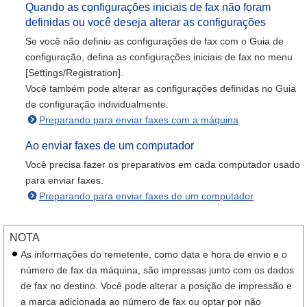
Quando as configurações iniciais de fax não foram
definidas ou você deseja alterar as configurações
Se você não definiu as configurações de fax com o Guia de
configuração, defina as configurações iniciais de fax no menu
[Settings/Registration].
Você também pode alterar as configurações definidas no Guia
de configuração individualmente.
Preparando para enviar faxes com a máquina
Ao enviar faxes de um computador
Você precisa fazer os preparativos em cada computador usado
para enviar faxes.
Preparando para enviar faxes de um computador
NOTA
As informações do remetente, como data e hora de envio e o
número de fax da máquina, são impressas junto com os dados
de fax no destino. Você pode alterar a posição de impressão e
a marca adicionada ao número de fax ou optar por não