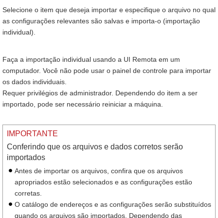
Selecione o item que deseja importar e especifique o arquivo no qual
as configurações relevantes são salvas e importa-o (importação
individual).
Faça a importação individual usando a UI Remota em um
computador. Você não pode usar o painel de controle para importar
os dados individuais.
Requer privilégios de administrador. Dependendo do item a ser
importado, pode ser necessário reiniciar a máquina.
IMPORTANTE
Conferindo que os arquivos e dados corretos serão
importados
Antes de importar os arquivos, confira que os arquivos
apropriados estão selecionados e as configurações estão
corretas.
O catálogo de endereços e as configurações serão substituídos
quando os arquivos são importados. Dependendo das