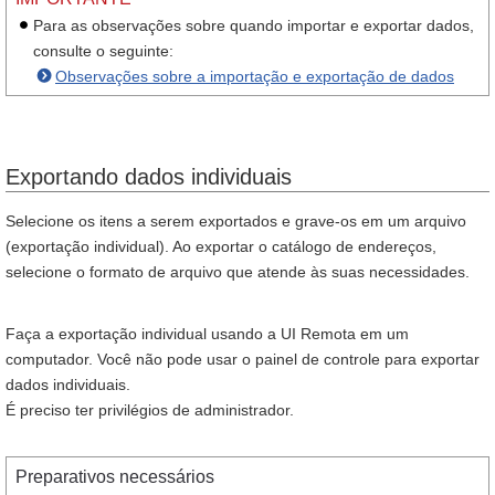
Para as observações sobre quando importar e exportar dados,
consulte o seguinte:
Observações sobre a importação e exportação de dados
Exportando dados individuais
Selecione os itens a serem exportados e grave-os em um arquivo
(exportação individual). Ao exportar o catálogo de endereços,
selecione o formato de arquivo que atende às suas necessidades.
Faça a exportação individual usando a UI Remota em um
computador. Você não pode usar o painel de controle para exportar
dados individuais.
É preciso ter privilégios de administrador.
Preparativos necessários