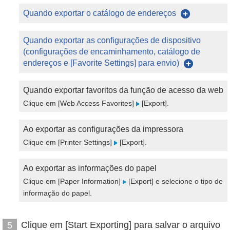
Quando exportar o catálogo de endereços
Quando exportar as configurações de dispositivo
(configurações de encaminhamento, catálogo de
endereços e [Favorite Settings] para envio)
Quando exportar favoritos da função de acesso da web
Clique em [Web Access Favorites]
[Export].
Ao exportar as configurações da impressora
Clique em [Printer Settings]
[Export].
Ao exportar as informações do papel
Clique em [Paper Information]
[Export] e selecione o tipo de
informação do papel.
Clique em [Start Exporting] para salvar o arquivo
5