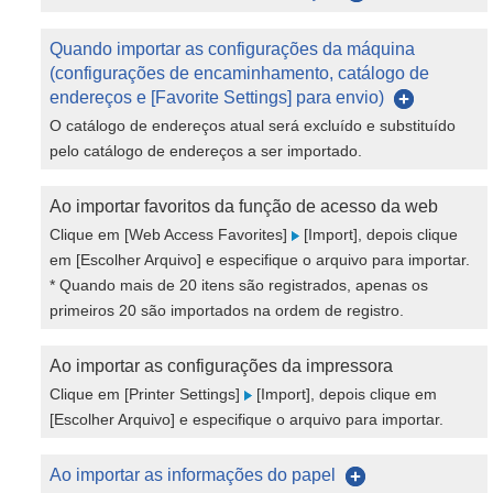
Quando importar as configurações da máquina
(configurações de encaminhamento, catálogo de
endereços e [Favorite Settings] para envio)
O catálogo de endereços atual será excluído e substituído
pelo catálogo de endereços a ser importado.
Ao importar favoritos da função de acesso da web
Clique em [Web Access Favorites]
[Import], depois clique
em [Escolher Arquivo] e especifique o arquivo para importar.
* Quando mais de 20 itens são registrados, apenas os
primeiros 20 são importados na ordem de registro.
Ao importar as configurações da impressora
Clique em [Printer Settings]
[Import], depois clique em
[Escolher Arquivo] e especifique o arquivo para importar.
Ao importar as informações do papel