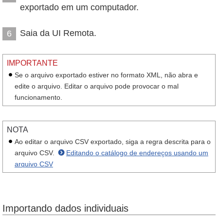
exportado em um computador.
Saia da UI Remota.
6
IMPORTANTE
Se o arquivo exportado estiver no formato XML, não abra e
edite o arquivo. Editar o arquivo pode provocar o mal
funcionamento.
NOTA
Ao editar o arquivo CSV exportado, siga a regra descrita para o
arquivo CSV.
Editando o catálogo de endereços usando um
arquivo CSV
Importando dados individuais