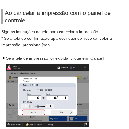
Ao cancelar a impressão com o painel de
controle
Siga as instruções na tela para cancelar a impressão.
* Se a tela de confirmação aparecer quando você cancelar a
impressão, pressione [Yes].
Se a tela de impressão for exibida, clique em [Cancel].