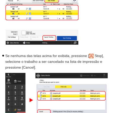
Se nenhuma das telas acima for exibida, pressione [
Stop],
selecione o trabalho a ser cancelado na lista de impressão e
pressione [Cancel].