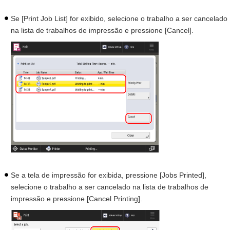
Se [Print Job List] for exibido, selecione o trabalho a ser cancelado
na lista de trabalhos de impressão e pressione [Cancel].
Se a tela de impressão for exibida, pressione [Jobs Printed],
selecione o trabalho a ser cancelado na lista de trabalhos de
impressão e pressione [Cancel Printing].