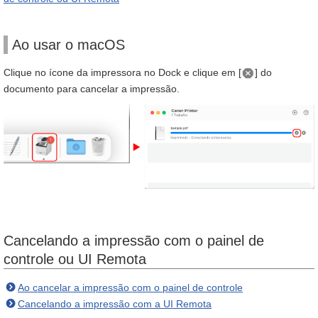
Ao usar o macOS
Clique no ícone da impressora no Dock e clique em [
] do
documento para cancelar a impressão.
Cancelando a impressão com o painel de
controle ou UI Remota
Ao cancelar a impressão com o painel de controle
Cancelando a impressão com a UI Remota