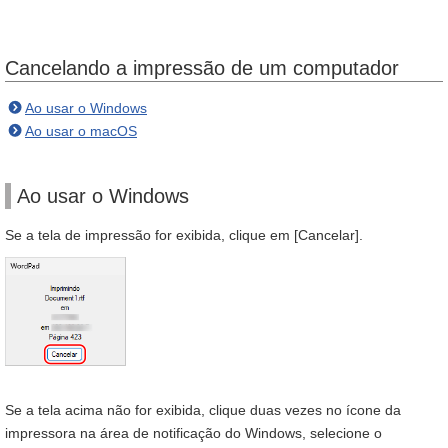
Cancelando a impressão de um computador
Ao usar o Windows
Ao usar o macOS
Ao usar o Windows
Se a tela de impressão for exibida, clique em [Cancelar].
Se a tela acima não for exibida, clique duas vezes no ícone da
impressora na área de notificação do Windows, selecione o