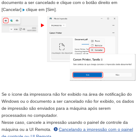
documento a ser cancelado e clique com o botão direito em
[Cancelar]
clique em [Sim].
Se o ícone da impressora não for exibido na área de notificação do
Windows ou o documento a ser cancelado não for exibido, os dados
de impressão são enviados para a máquina após serem
processados no computador.
Nesse caso, cancele a impressão usando o painel de controle da
máquina ou a UI Remota.
Cancelando a impressão com o painel
de controle ou UI Remota