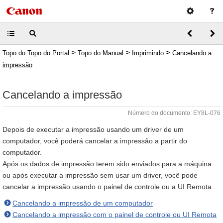
>
>
>
Topo do Topo do Portal
Topo do Manual
Imprimindo
Cancelando a
impressão
Cancelando a impressão
Número do documento: EY8L-076
Depois de executar a impressão usando um driver de um
computador, você poderá cancelar a impressão a partir do
computador.
Após os dados de impressão terem sido enviados para a máquina
ou após executar a impressão sem usar um driver, você pode
cancelar a impressão usando o painel de controle ou a UI Remota.
Cancelando a impressão de um computador
Cancelando a impressão com o painel de controle ou UI Remota