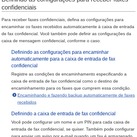
confidenciais
Para receber faxes confidenciais, defina as configurações para
encaminhar os faxes recebidos automaticamente à caixa de entrada
de fax confidencial. Você também pode definir as configurações da
caixa de mensagem confidencial, conforme o caso.
Definindo as configurações para encaminhar
automaticamente para a caixa de entrada de fax
confidencial
Registre as condições de encaminhamento especificando a
caixa de entrada de fax confidencial como o destino de
encaminhamento para os faxes que cumprem essa condição.
Encaminhando e fazendo backup automaticamente de faxes
recebidos
Definindo a caixa de entrada de fax confidencial
Você pode configurar um nome e um PIN para cada caixa de
entrada de fax confidencial, se quiser. Também pode configurar
para enviar um aviso por e-mail quando um fax é armazenado.