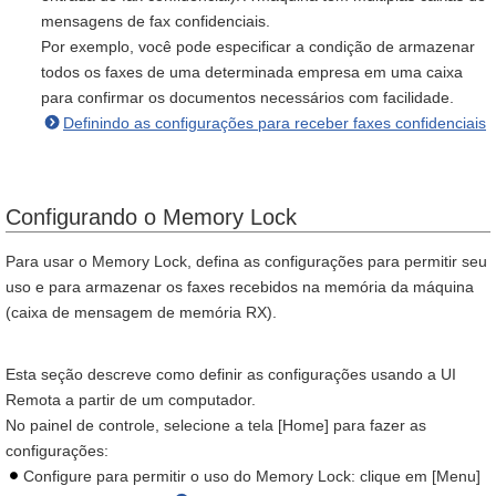
mensagens de fax confidenciais.
Por exemplo, você pode especificar a condição de armazenar
todos os faxes de uma determinada empresa em uma caixa
para confirmar os documentos necessários com facilidade.
Definindo as configurações para receber faxes confidenciais
Configurando o Memory Lock
Para usar o Memory Lock, defina as configurações para permitir seu
uso e para armazenar os faxes recebidos na memória da máquina
(caixa de mensagem de memória RX).
Esta seção descreve como definir as configurações usando a UI
Remota a partir de um computador.
No painel de controle, selecione a tela [Home] para fazer as
configurações:
Configure para permitir o uso do Memory Lock: clique em [Menu]