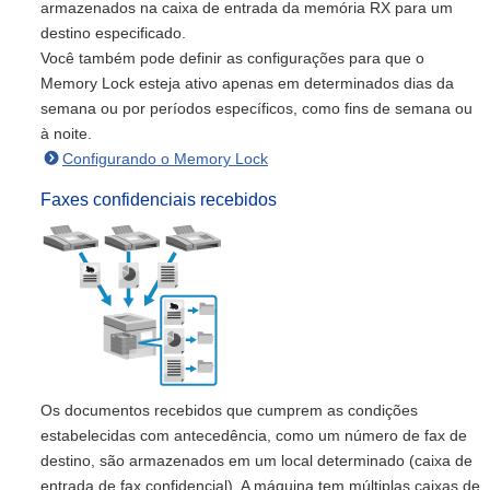
armazenados na caixa de entrada da memória RX para um
destino especificado.
Você também pode definir as configurações para que o
Memory Lock esteja ativo apenas em determinados dias da
semana ou por períodos específicos, como fins de semana ou
à noite.
Configurando o Memory Lock
Faxes confidenciais recebidos
Os documentos recebidos que cumprem as condições
estabelecidas com antecedência, como um número de fax de
destino, são armazenados em um local determinado (caixa de
entrada de fax confidencial). A máquina tem múltiplas caixas de