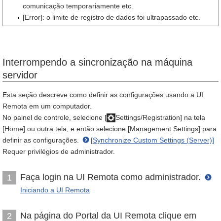
comunicação temporariamente etc.
[Error]: o limite de registro de dados foi ultrapassado etc.
Interrompendo a sincronização na máquina
servidor
Esta seção descreve como definir as configurações usando a UI
Remota em um computador.
No painel de controle, selecione [
Settings/Registration] na tela
[Home] ou outra tela, e então selecione [Management Settings] para
definir as configurações.
[Synchronize Custom Settings (Server)]
Requer privilégios de administrador.
Faça login na UI Remota como administrador.
1
Iniciando a UI Remota
Na página do Portal da UI Remota clique em
2