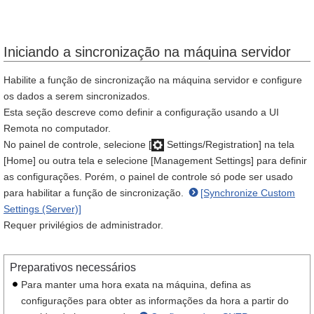
Iniciando a sincronização na máquina servidor
Habilite a função de sincronização na máquina servidor e configure
os dados a serem sincronizados.
Esta seção descreve como definir a configuração usando a UI
Remota no computador.
No painel de controle, selecione [
Settings/Registration] na tela
[Home] ou outra tela e selecione [Management Settings] para definir
as configurações. Porém, o painel de controle só pode ser usado
para habilitar a função de sincronização.
[Synchronize Custom
Settings (Server)]
Requer privilégios de administrador.
Preparativos necessários
Para manter uma hora exata na máquina, defina as
configurações para obter as informações da hora a partir do