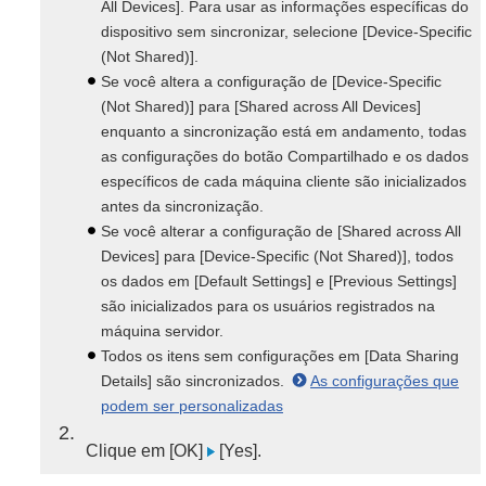
All Devices]. Para usar as informações específicas do
dispositivo sem sincronizar, selecione [Device-Specific
(Not Shared)].
Se você altera a configuração de [Device-Specific
(Not Shared)] para [Shared across All Devices]
enquanto a sincronização está em andamento, todas
as configurações do botão Compartilhado e os dados
específicos de cada máquina cliente são inicializados
antes da sincronização.
Se você alterar a configuração de [Shared across All
Devices] para [Device-Specific (Not Shared)], todos
os dados em [Default Settings] e [Previous Settings]
são inicializados para os usuários registrados na
máquina servidor.
Todos os itens sem configurações em [Data Sharing
Details] são sincronizados.
As configurações que
podem ser personalizadas
2
Clique em [OK]
[Yes].