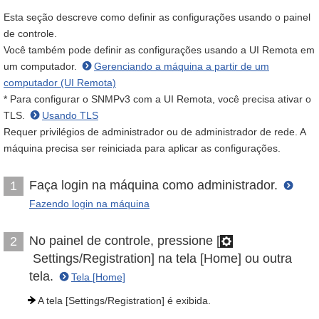
Esta seção descreve como definir as configurações usando o painel
de controle.
Você também pode definir as configurações usando a UI Remota em
um computador.
Gerenciando a máquina a partir de um
computador (UI Remota)
* Para configurar o SNMPv3 com a UI Remota, você precisa ativar o
TLS.
Usando TLS
Requer privilégios de administrador ou de administrador de rede. A
máquina precisa ser reiniciada para aplicar as configurações.
Faça login na máquina como administrador.
1
Fazendo login na máquina
No painel de controle, pressione [
2
Settings/Registration] na tela [Home] ou outra
tela.
Tela [Home]
A tela [Settings/Registration] é exibida.