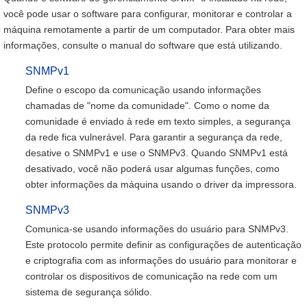
você pode usar o software para configurar, monitorar e controlar a
máquina remotamente a partir de um computador. Para obter mais
informações, consulte o manual do software que está utilizando.
SNMPv1
Define o escopo da comunicação usando informações
chamadas de "nome da comunidade". Como o nome da
comunidade é enviado à rede em texto simples, a segurança
da rede fica vulnerável. Para garantir a segurança da rede,
desative o SNMPv1 e use o SNMPv3. Quando SNMPv1 está
desativado, você não poderá usar algumas funções, como
obter informações da máquina usando o driver da impressora.
SNMPv3
Comunica-se usando informações do usuário para SNMPv3.
Este protocolo permite definir as configurações de autenticação
e criptografia com as informações do usuário para monitorar e
controlar os dispositivos de comunicação na rede com um
sistema de segurança sólido.