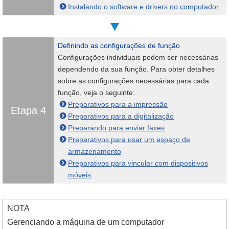
Instalando o software e drivers no computador
Definindo as configurações de função
Configurações individuais podem ser necessárias
dependendo da sua função. Para obter detalhes
sobre as configurações necessárias para cada
função, veja o seguinte:
Preparativos para a impressão
Etapa 4
Preparativos para a digitalização
Preparando para enviar faxes
Preparativos para usar um espaço de
armazenamento
Preparativos para vincular com dispositivos
móveis
NOTA
Gerenciando a máquina de um computador