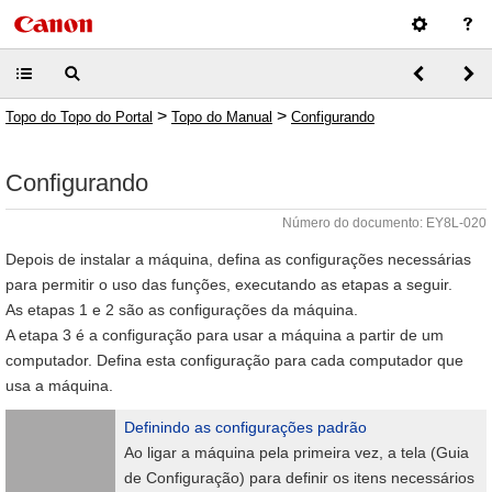
>
>
Topo do Topo do Portal
Topo do Manual
Configurando
Configurando
Número do documento: EY8L-020
Depois de instalar a máquina, defina as configurações necessárias
para permitir o uso das funções, executando as etapas a seguir.
As etapas 1 e 2 são as configurações da máquina.
A etapa 3 é a configuração para usar a máquina a partir de um
computador. Defina esta configuração para cada computador que
usa a máquina.
Definindo as configurações padrão
Ao ligar a máquina pela primeira vez, a tela (Guia
de Configuração) para definir os itens necessários