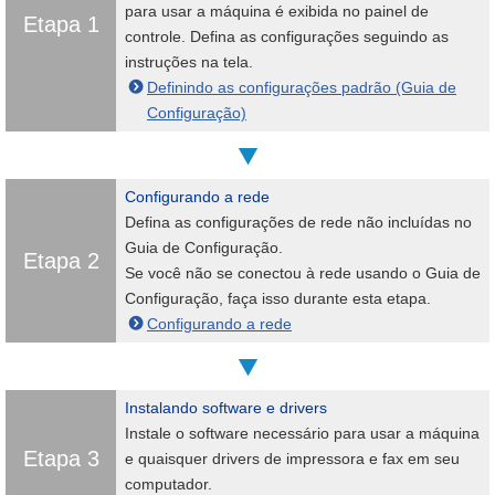
para usar a máquina é exibida no painel de
Etapa 1
controle. Defina as configurações seguindo as
instruções na tela.
Definindo as configurações padrão (Guia de
Configuração)
Configurando a rede
Defina as configurações de rede não incluídas no
Guia de Configuração.
Etapa 2
Se você não se conectou à rede usando o Guia de
Configuração, faça isso durante esta etapa.
Configurando a rede
Instalando software e drivers
Instale o software necessário para usar a máquina
Etapa 3
e quaisquer drivers de impressora e fax em seu
computador.