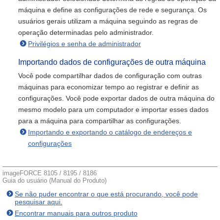
máquina e define as configurações de rede e segurança. Os
usuários gerais utilizam a máquina seguindo as regras de
operação determinadas pelo administrador.
Privilégios e senha de administrador
Importando dados de configurações de outra máquina
Você pode compartilhar dados de configuração com outras
máquinas para economizar tempo ao registrar e definir as
configurações. Você pode exportar dados de outra máquina do
mesmo modelo para um computador e importar esses dados
para a máquina para compartilhar as configurações.
Importando e exportando o catálogo de endereços e
configurações
imageFORCE 8105 / 8195 / 8186
Guia do usuário (Manual do Produto)
Se não puder encontrar o que está procurando, você pode
pesquisar aqui.
Encontrar manuais para outros produto