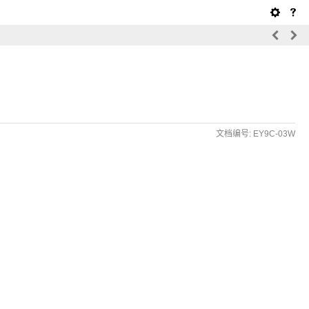
文档编号: EY9C-03W