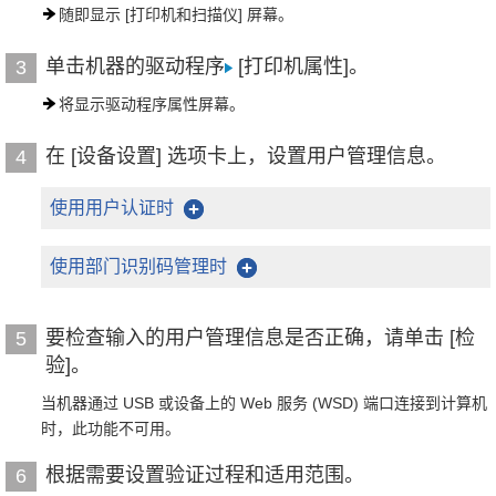
随即显示 [打印机和扫描仪] 屏幕。
单击机器的驱动程序
[打印机属性]。
3
将显示驱动程序属性屏幕。
在 [设备设置] 选项卡上，设置用户管理信息。
4
使用用户认证时
使用部门识别码管理时
要检查输入的用户管理信息是否正确，请单击 [检
5
验]。
当机器通过 USB 或设备上的 Web 服务 (WSD) 端口连接到计算机
时，此功能不可用。
根据需要设置验证过程和适用范围。
6