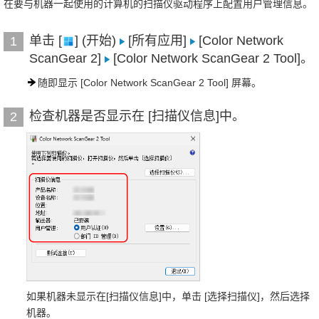
在要与机器一起使用的计算机的扫描仪驱动程序上配置用户管理信息。
单击 [
] (开始)
[所有应用]
[Color Network
1
ScanGear 2]
[Color Network ScanGear 2 Tool]。
随即显示 [Color Network ScanGear 2 Tool] 屏幕。
检查机器是否显示在 [扫描仪信息]中。
2
如果机器未显示在[扫描仪信息]中，单击 [选择扫描仪]，然后选择
机器。