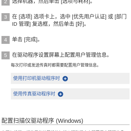
选择机器，然后单击 [选项与耗材]。
2
在 [选项] 选项卡上，选中 [优先用户认证] 或 [部门
3
ID 管理] 复选框，然后单击 [好]。
单击 [完成]。
4
在驱动程序设置屏幕上配置用户管理信息。
5
每次打印或发送传真时都需要配置用户管理信息。
使用打印机驱动程序时
使用传真驱动程序时
配置扫描仪驱动程序 (Windows)