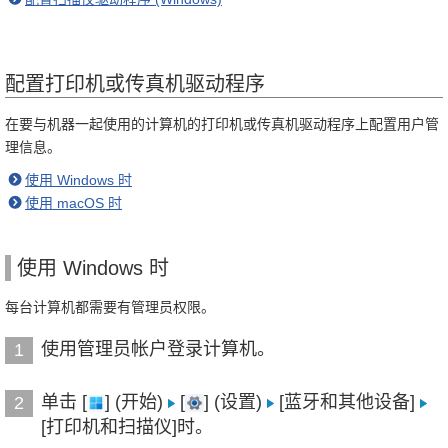
配置打印机或传真机驱动程序
在要与机器一起使用的计算机的打印机或传真机驱动程序上配置用户管
理信息。
使用 Windows 时
使用 macOS 时
使用 Windows 时
每台计算机都需要有管理员权限。
使用管理员帐户登录计算机。
1
单击 [
] (开始)
[
] (设置)
[蓝牙和其他设备]
2
[打印机和扫描仪]时。