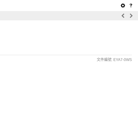
文件編號: EYA7-0WS