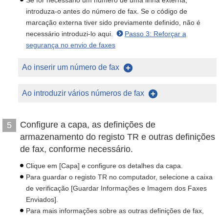
Se for necessário um número de uma linha externa,
introduza-o antes do número de fax. Se o código de
marcação externa tiver sido previamente definido, não é
necessário introduzi-lo aqui.
Passo 3: Reforçar a
segurança no envio de faxes
Ao inserir um número de fax
Ao introduzir vários números de fax
Configure a capa, as definições de
5
armazenamento do registo TR e outras definições
de fax, conforme necessário.
Clique em [Capa] e configure os detalhes da capa.
Para guardar o registo TR no computador, selecione a caixa
de verificação [Guardar Informações e Imagem dos Faxes
Enviados].
Para mais informações sobre as outras definições de fax,