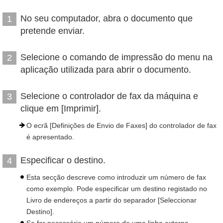
No seu computador, abra o documento que
1
pretende enviar.
Selecione o comando de impressão do menu na
2
aplicação utilizada para abrir o documento.
Selecione o controlador de fax da máquina e
3
clique em [Imprimir].
O ecrã [Definições de Envio de Faxes] do controlador de fax
é apresentado.
Especificar o destino.
4
Esta secção descreve como introduzir um número de fax
como exemplo. Pode especificar um destino registado no
Livro de endereços a partir do separador [Seleccionar
Destino].