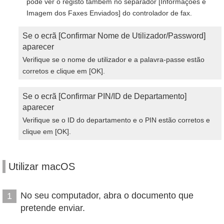
pode ver o registo também no separador [Informações e
Imagem dos Faxes Enviados] do controlador de fax.
Se o ecrã [Confirmar Nome de Utilizador/Password]
aparecer
Verifique se o nome de utilizador e a palavra-passe estão
corretos e clique em [OK].
Se o ecrã [Confirmar PIN/ID de Departamento]
aparecer
Verifique se o ID do departamento e o PIN estão corretos e
clique em [OK].
Utilizar macOS
No seu computador, abra o documento que
1
pretende enviar.