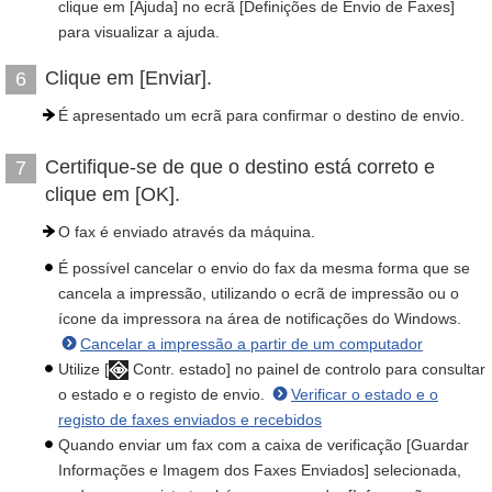
clique em [Ajuda] no ecrã [Definições de Envio de Faxes]
para visualizar a ajuda.
Clique em [Enviar].
6
É apresentado um ecrã para confirmar o destino de envio.
Certifique-se de que o destino está correto e
7
clique em [OK].
O fax é enviado através da máquina.
É possível cancelar o envio do fax da mesma forma que se
cancela a impressão, utilizando o ecrã de impressão ou o
ícone da impressora na área de notificações do Windows.
Cancelar a impressão a partir de um computador
Utilize [
Contr. estado] no painel de controlo para consultar
o estado e o registo de envio.
Verificar o estado e o
registo de faxes enviados e recebidos
Quando enviar um fax com a caixa de verificação [Guardar
Informações e Imagem dos Faxes Enviados] selecionada,