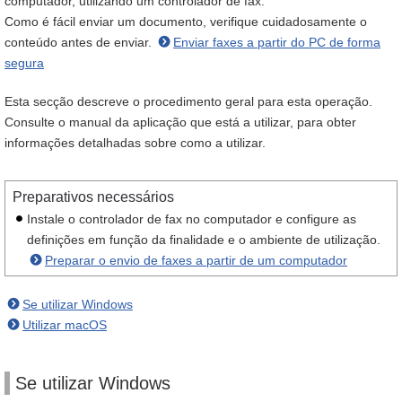
computador, utilizando um controlador de fax.
Como é fácil enviar um documento, verifique cuidadosamente o
conteúdo antes de enviar.
Enviar faxes a partir do PC de forma
segura
Esta secção descreve o procedimento geral para esta operação.
Consulte o manual da aplicação que está a utilizar, para obter
informações detalhadas sobre como a utilizar.
Preparativos necessários
Instale o controlador de fax no computador e configure as
definições em função da finalidade e o ambiente de utilização.
Preparar o envio de faxes a partir de um computador
Se utilizar Windows
Utilizar macOS
Se utilizar Windows