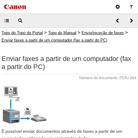
>
>
>
Topo do Topo do Portal
Topo do Manual
Envio/receção de faxes
Enviar faxes a partir de um computador (fax a partir do PC)
Enviar faxes a partir de um computador (fax
a partir do PC)
Número de documento: F53U-094
É possível enviar documentos através de faxes a partir de um