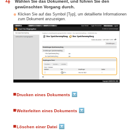
4
Wählen Sie das Dokument, und führen Sie den
gewünschten Vorgang durch.
Klicken Sie auf das Symbol [Typ], um detaillierte Informationen
zum Dokument anzuzeigen.
Drucken eines Dokuments
Weiterleiten eines Dokuments
Löschen einer Datei