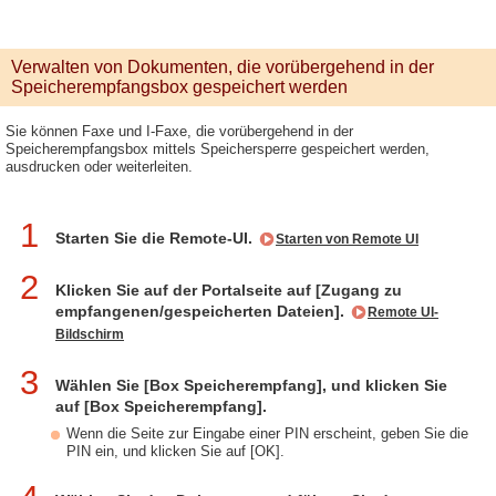
Verwalten von Dokumenten, die vorübergehend in der
Speicherempfangsbox gespeichert werden
Sie können Faxe und I-Faxe, die vorübergehend in der
Speicherempfangsbox mittels Speichersperre gespeichert werden,
ausdrucken oder weiterleiten.
1
Starten Sie die Remote-UI.
Starten von Remote UI
2
Klicken Sie auf der Portalseite auf [Zugang zu
empfangenen/gespeicherten Dateien].
Remote UI-
Bildschirm
3
Wählen Sie [Box Speicherempfang], und klicken Sie
auf [Box Speicherempfang].
Wenn die Seite zur Eingabe einer PIN erscheint, geben Sie die
PIN ein, und klicken Sie auf [OK].