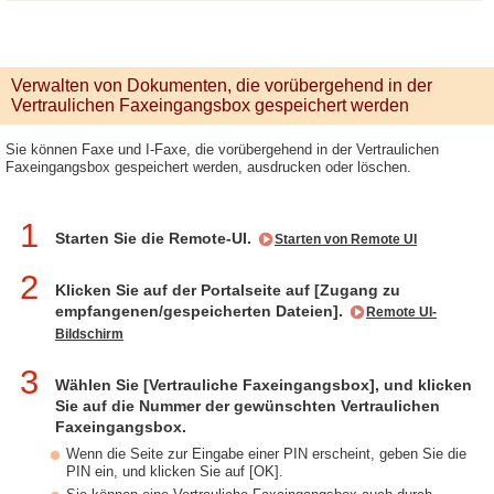
Verwalten von Dokumenten, die vorübergehend in der
Vertraulichen Faxeingangsbox gespeichert werden
Sie können Faxe und I-Faxe, die vorübergehend in der Vertraulichen
Faxeingangsbox gespeichert werden, ausdrucken oder löschen.
1
Starten Sie die Remote-UI.
Starten von Remote UI
2
Klicken Sie auf der Portalseite auf [Zugang zu
empfangenen/gespeicherten Dateien].
Remote UI-
Bildschirm
3
Wählen Sie [Vertrauliche Faxeingangsbox], und klicken
Sie auf die Nummer der gewünschten Vertraulichen
Faxeingangsbox.
Wenn die Seite zur Eingabe einer PIN erscheint, geben Sie die
PIN ein, und klicken Sie auf [OK].