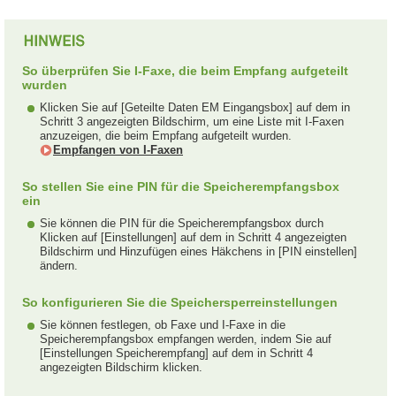
So überprüfen Sie I-Faxe, die beim Empfang aufgeteilt
wurden
Klicken Sie auf [Geteilte Daten EM Eingangsbox] auf dem in
Schritt 3 angezeigten Bildschirm, um eine Liste mit I-Faxen
anzuzeigen, die beim Empfang aufgeteilt wurden.
Empfangen von I-Faxen
So stellen Sie eine PIN für die Speicherempfangsbox
ein
Sie können die PIN für die Speicherempfangsbox durch
Klicken auf [Einstellungen] auf dem in Schritt 4 angezeigten
Bildschirm und Hinzufügen eines Häkchens in [PIN einstellen]
ändern.
So konfigurieren Sie die Speichersperreinstellungen
Sie können festlegen, ob Faxe und I-Faxe in die
Speicherempfangsbox empfangen werden, indem Sie auf
[Einstellungen Speicherempfang] auf dem in Schritt 4
angezeigten Bildschirm klicken.