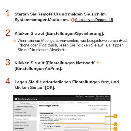
1
Starten Sie Remote UI und melden Sie sich im
Systemmanager-Modus an.
Starten von Remote UI
2
Klicken Sie auf [Einstellungen/Speicherung].
Wenn Sie ein Mobilgerät verwenden, wie beispielsweise ein iPad,
iPhone oder iPod touch, lesen Sie "klicken Sie auf" als "tippen
Sie auf" in diesem Abschnitt.
3
Klicken Sie auf [Einstellungen Netzwerk]
[Einstellungen AirPrint].
4
Legen Sie die erforderlichen Einstellungen fest, und
klicken Sie auf [OK].