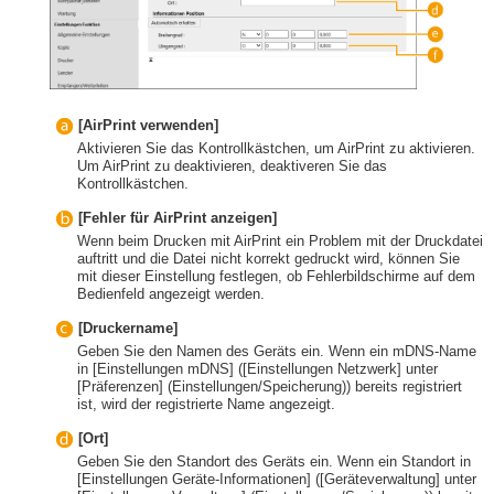
[AirPrint verwenden]
Aktivieren Sie das Kontrollkästchen, um AirPrint zu aktivieren.
Um AirPrint zu deaktivieren, deaktiveren Sie das
Kontrollkästchen.
[Fehler für AirPrint anzeigen]
Wenn beim Drucken mit AirPrint ein Problem mit der Druckdatei
auftritt und die Datei nicht korrekt gedruckt wird, können Sie
mit dieser Einstellung festlegen, ob Fehlerbildschirme auf dem
Bedienfeld angezeigt werden.
[Druckername]
Geben Sie den Namen des Geräts ein. Wenn ein mDNS-Name
in [Einstellungen mDNS] ([Einstellungen Netzwerk] unter
[Präferenzen] (Einstellungen/Speicherung)) bereits registriert
ist, wird der registrierte Name angezeigt.
[Ort]
Geben Sie den Standort des Geräts ein. Wenn ein Standort in
[Einstellungen Geräte-Informationen] ([Geräteverwaltung] unter