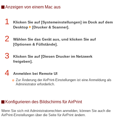
Anzeigen von einem Mac aus
1
Klicken Sie auf [Systemeinstellungen] im Dock auf dem
Desktop
[Drucker & Scanner].
2
Wählen Sie das Gerät aus, und klicken Sie auf
[Optionen & Füllstände].
3
Klicken Sie auf [Diesen Drucker im Netzwerk
freigeben].
4
Anmelden bei Remote UI
Zur Änderung der AirPrint-Einstellungen ist eine Anmeldung als
Administrator erforderlich.
Konfigurieren des Bildschirms für AirPrint
Wenn Sie sich mit Administratorrechten anmelden, können Sie auch die
AirPrint-Einstellungen über die Seite für AirPrint ändern.