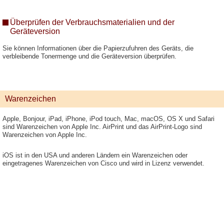
Überprüfen der Verbrauchsmaterialien und der
Geräteversion
Sie können Informationen über die Papierzufuhren des Geräts, die
verbleibende Tonermenge und die Geräteversion überprüfen.
Warenzeichen
Apple, Bonjour, iPad, iPhone, iPod touch, Mac, macOS, OS X und Safari
sind Warenzeichen von Apple Inc. AirPrint und das AirPrint-Logo sind
Warenzeichen von Apple Inc.
iOS ist in den USA und anderen Ländern ein Warenzeichen oder
eingetragenes Warenzeichen von Cisco und wird in Lizenz verwendet.