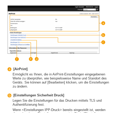
[AirPrint]
Ermöglicht es Ihnen, die in AirPrint-Einstellungen eingegebenen
Werte zu überprüfen, wie beispielsweise Name und Standort des
Geräts. Sie können auf [Bearbeiten] klicken, um die Einstellungen
zu ändern.
[Einstellungen Sicherheit Druck]
Legen Sie die Einstellungen für das Drucken mittels TLS und
Authentifizierung fest.
Wenn <Einstellungen IPP-Druck> bereits eingestellt ist, werden