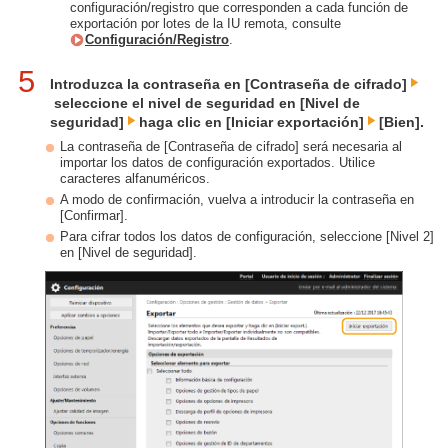
configuración/registro que corresponden a cada función de
exportación por lotes de la IU remota, consulte
Configuración/Registro
.
5
Introduzca la contraseña en [Contraseña de cifrado]
seleccione el nivel de seguridad en [Nivel de
seguridad]
haga clic en [Iniciar exportación]
[Bien].
La contraseña de [Contraseña de cifrado] será necesaria al
importar los datos de configuración exportados. Utilice
caracteres alfanuméricos.
A modo de confirmación, vuelva a introducir la contraseña en
[Confirmar].
Para cifrar todos los datos de configuración, seleccione [Nivel 2]
en [Nivel de seguridad].