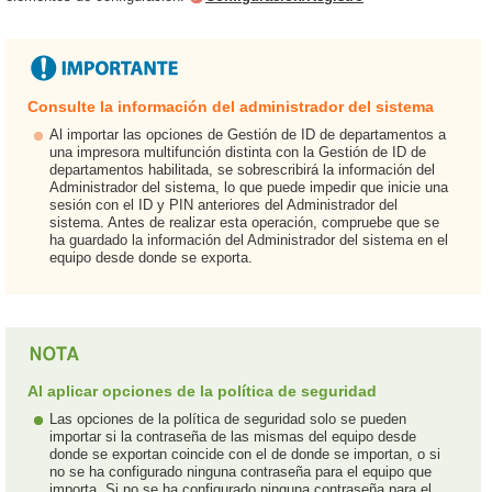
Consulte la información del administrador del sistema
Al importar las opciones de Gestión de ID de departamentos a
una impresora multifunción distinta con la Gestión de ID de
departamentos habilitada, se sobrescribirá la información del
Administrador del sistema, lo que puede impedir que inicie una
sesión con el ID y PIN anteriores del Administrador del
sistema. Antes de realizar esta operación, compruebe que se
ha guardado la información del Administrador del sistema en el
equipo desde donde se exporta.
Al aplicar opciones de la política de seguridad
Las opciones de la política de seguridad solo se pueden
importar si la contraseña de las mismas del equipo desde
donde se exportan coincide con el de donde se importan, o si
no se ha configurado ninguna contraseña para el equipo que
importa. Si no se ha configurado ninguna contraseña para el