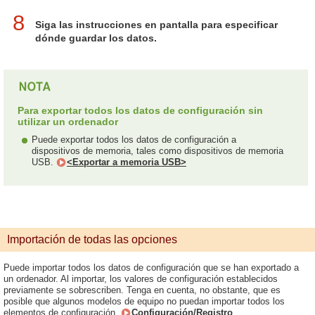
8
Siga las instrucciones en pantalla para especificar
dónde guardar los datos.
Para exportar todos los datos de configuración sin
utilizar un ordenador
Puede exportar todos los datos de configuración a
dispositivos de memoria, tales como dispositivos de memoria
USB.
<Exportar a memoria USB>
Importación de todas las opciones
Puede importar todos los datos de configuración que se han exportado a
un ordenador. Al importar, los valores de configuración establecidos
previamente se sobrescriben. Tenga en cuenta, no obstante, que es
posible que algunos modelos de equipo no puedan importar todos los
elementos de configuración.
Configuración/Registro