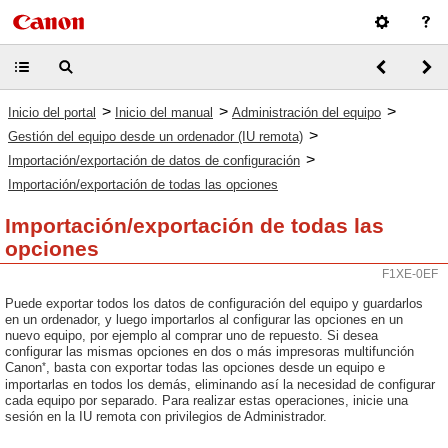
>
>
>
Inicio del portal
Inicio del manual
Administración del equipo
>
Gestión del equipo desde un ordenador (IU remota)
>
Importación/exportación de datos de configuración
Importación/exportación de todas las opciones
Importación/exportación de todas las
opciones
F1XE-0EF
Puede exportar todos los datos de configuración del equipo y guardarlos
en un ordenador, y luego importarlos al configurar las opciones en un
nuevo equipo, por ejemplo al comprar uno de repuesto. Si desea
configurar las mismas opciones en dos o más impresoras multifunción
*
Canon
, basta con exportar todas las opciones desde un equipo e
importarlas en todos los demás, eliminando así la necesidad de configurar
cada equipo por separado. Para realizar estas operaciones, inicie una
sesión en la IU remota con privilegios de Administrador.