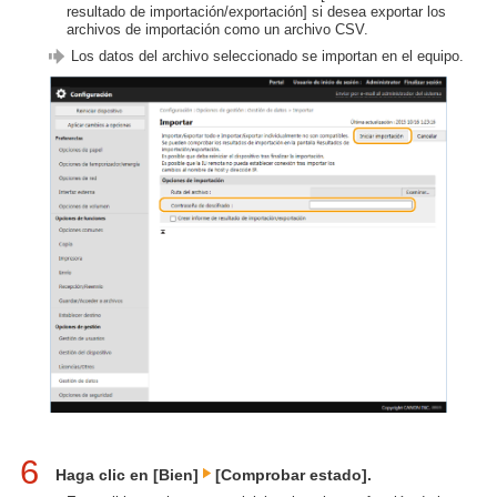
resultado de importación/exportación] si desea exportar los
archivos de importación como un archivo CSV.
Los datos del archivo seleccionado se importan en el equipo.
6
Haga clic en [Bien]
[Comprobar estado].