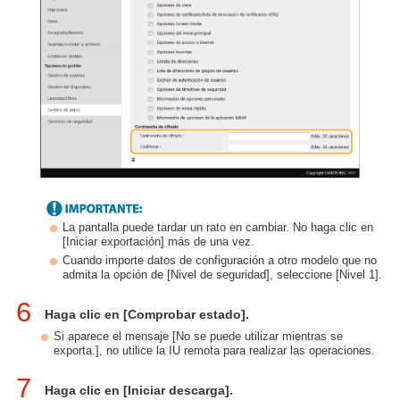
La pantalla puede tardar un rato en cambiar. No haga clic en
[Iniciar exportación] más de una vez.
Cuando importe datos de configuración a otro modelo que no
admita la opción de [Nivel de seguridad], seleccione [Nivel 1].
6
Haga clic en [Comprobar estado].
Si aparece el mensaje [No se puede utilizar mientras se
exporta.], no utilice la IU remota para realizar las operaciones.
7
Haga clic en [Iniciar descarga].