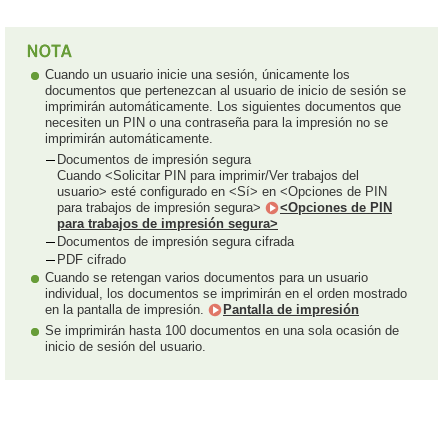
Cuando un usuario inicie una sesión, únicamente los
documentos que pertenezcan al usuario de inicio de sesión se
imprimirán automáticamente. Los siguientes documentos que
necesiten un PIN o una contraseña para la impresión no se
imprimirán automáticamente.
Documentos de impresión segura
Cuando <Solicitar PIN para imprimir/Ver trabajos del
usuario> esté configurado en <Sí> en <Opciones de PIN
para trabajos de impresión segura>
<Opciones de PIN
para trabajos de impresión segura>
Documentos de impresión segura cifrada
PDF cifrado
Cuando se retengan varios documentos para un usuario
individual, los documentos se imprimirán en el orden mostrado
en la pantalla de impresión.
Pantalla de impresión
Se imprimirán hasta 100 documentos en una sola ocasión de
inicio de sesión del usuario.