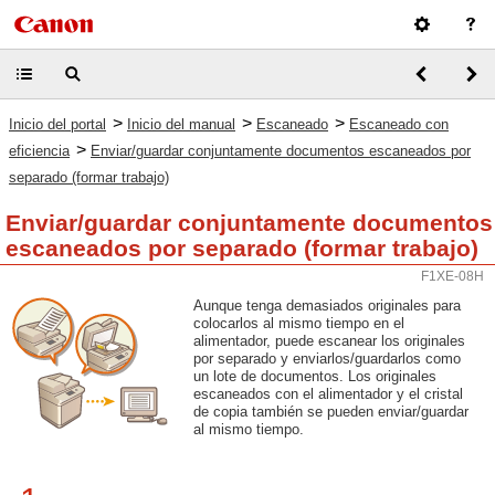
>
>
>
Inicio del portal
Inicio del manual
Escaneado
Escaneado con
>
eficiencia
Enviar/guardar conjuntamente documentos escaneados por
separado (formar trabajo)
Enviar/guardar conjuntamente documentos
escaneados por separado (formar trabajo)
F1XE-08H
Aunque tenga demasiados originales para
colocarlos al mismo tiempo en el
alimentador, puede escanear los originales
por separado y enviarlos/guardarlos como
un lote de documentos. Los originales
escaneados con el alimentador y el cristal
de copia también se pueden enviar/guardar
al mismo tiempo.