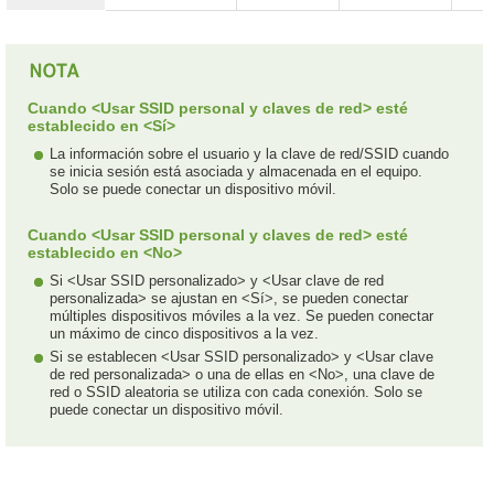
Cuando <Usar SSID personal y claves de red> esté
establecido en <Sí>
La información sobre el usuario y la clave de red/SSID cuando
se inicia sesión está asociada y almacenada en el equipo.
Solo se puede conectar un dispositivo móvil.
Cuando <Usar SSID personal y claves de red> esté
establecido en <No>
Si <Usar SSID personalizado> y <Usar clave de red
personalizada> se ajustan en <Sí>, se pueden conectar
múltiples dispositivos móviles a la vez. Se pueden conectar
un máximo de cinco dispositivos a la vez.
Si se establecen <Usar SSID personalizado> y <Usar clave
de red personalizada> o una de ellas en <No>, una clave de
red o SSID aleatoria se utiliza con cada conexión. Solo se
puede conectar un dispositivo móvil.