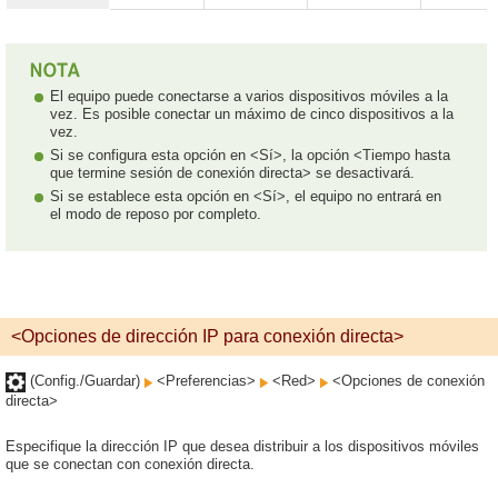
El equipo puede conectarse a varios dispositivos móviles a la
vez. Es posible conectar un máximo de cinco dispositivos a la
vez.
Si se configura esta opción en <Sí>, la opción <Tiempo hasta
que termine sesión de conexión directa> se desactivará.
Si se establece esta opción en <Sí>, el equipo no entrará en
el modo de reposo por completo.
<Opciones de dirección IP para conexión directa>
(Config./Guardar)
<Preferencias>
<Red>
<Opciones de conexión
directa>
Especifique la dirección IP que desea distribuir a los dispositivos móviles
que se conectan con conexión directa.