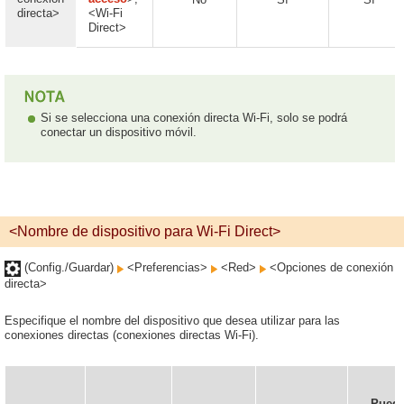
directa>
<Wi-Fi
Direct>
Si se selecciona una conexión directa Wi-Fi, solo se podrá
conectar un dispositivo móvil.
<Nombre de dispositivo para Wi-Fi Direct>
(Config./Guardar)
<Preferencias>
<Red>
<Opciones de conexión
directa>
Especifique el nombre del dispositivo que desea utilizar para las
conexiones directas (conexiones directas Wi-Fi).
Pued