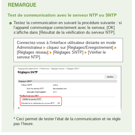
Test de communication avec le serveur NTP ou SNTP
Testez la communication en suivant la procédure suivante : si
l’appareil communique correctement avec le serveur, [OK]
s’affiche dans [Résultat de la vérification du serveur NTP].
Connectez-vous à l'interface utilisateur distante en mode
Administrateur
cliquez sur [Réglages/Enregistrement]
[Réglages réseau]
[Réglages SNTP]
[Vérifier le
serveur NTP].
* Ceci permet de tester l’état de la communication et ne règle
pas l’heure.