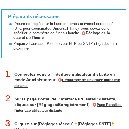
Préparatifs nécessaires
L’heure est réglée sur la base du temps universel coordonné
(UTC pour Coordinated Universal Time), vous devez donc
spécifier le paramètre de fuseau horaire.
Réglage de la
date et de l'heure
Préparez l’adresse IP du serveur NTP ou SNTP et gardez-la à
proximité.
1
Connectez-vous à l'interface utilisateur distante en
mode Administrateur.
Démarrage de l'interface utilisateur
distante
2
Sur la page Portail de l'interface utilisateur distante,
cliquez sur [Réglages/Enregistrement].
Page Portail de
l'interface utilisateur distante
3
Cliquez sur [Réglages réseau]
[Réglages SNTP]