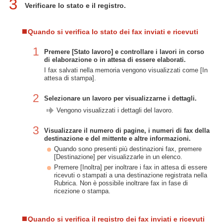
3
Verificare lo stato e il registro.
Quando si verifica lo stato dei fax inviati e ricevuti
1
Premere [Stato lavoro] e controllare i lavori in corso
di elaborazione o in attesa di essere elaborati.
I fax salvati nella memoria vengono visualizzati come [In
attesa di stampa].
2
Selezionare un lavoro per visualizzarne i dettagli.
Vengono visualizzati i dettagli del lavoro.
3
Visualizzare il numero di pagine, i numeri di fax della
destinazione e del mittente e altre informazioni.
Quando sono presenti più destinazioni fax, premere
[Destinazione] per visualizzarle in un elenco.
Premere [Inoltra] per inoltrare i fax in attesa di essere
ricevuti o stampati a una destinazione registrata nella
Rubrica. Non è possibile inoltrare fax in fase di
ricezione o stampa.
Quando si verifica il registro dei fax inviati e ricevuti