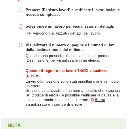
1
Premere [Registro lavori] e verificare i lavori inviati e
ricevuti completati.
2
Selezionare un lavoro per visualizzarne i dettagli.
Vengono visualizzati i dettagli del lavoro.
3
Visualizzare il numero di pagine e i numeri di fax
della destinazione e del mittente.
Quando sono presenti più destinazioni fax, premere
[Destinazione] per visualizzarle in un elenco.
Quando il registro dei lavori TX/RX visualizza
[Errore]
L’invio o la ricezione sono stati annullati o si è verificato
un errore.
Se viene visualizzato un numero a tre cifre che inizia con
"#" (codice di errore), è possibile verificare la causa e la
soluzione tramite tale codice di errore.
Viene
visualizzato un codice di errore