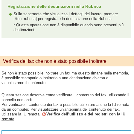
Registrazione delle destinazioni nella Rubrica
Sulla schermata che visualizza i dettagli del lavoro, premere
[Reg. rubrica] per registrare la destinazione nella Rubrica.
* Questa operazione non è disponibile quando sono presenti più
destinazioni.
Verifica dei fax che non è stato possibile inoltrare
Se non è stato possibile inoltrare un fax ma questo rimane nella memoria,
è possibile stamparlo o inoltrarlo a una destinazione diversa e
visualizzarne il contenuto.
Questa sezione descrive come verificare il contenuto dei fax utilizzando il
pannello comandi.
Per verificare il contenuto dei fax è possibile utilizzare anche la IU remota
da un computer. Per visualizzare un'anteprima del contenuto dei fax,
utilizzare la IU remota.
Verifica dell’utilizzo e dei registri con la IU
remota