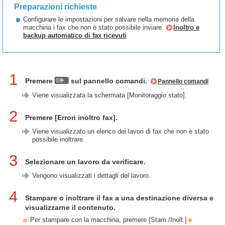
Preparazioni richieste
Configurare le impostazioni per salvare nella memoria della
macchina i fax che non è stato possibile inviare.
Inoltro e
backup automatico di fax ricevuti
1
Premere
sul pannello comandi.
Pannello comandi
Viene visualizzata la schermata [Monitoraggio stato].
2
Premere [Errori inoltro fax].
Viene visualizzato un elenco dei lavori di fax che non è stato
possibile inoltrare.
3
Selezionare un lavoro da verificare.
Vengono visualizzati i dettagli del lavoro.
4
Stampare o inoltrare il fax a una destinazione diversa e
visualizzarne il contenuto.
Per stampare con la macchina, premere [Stam./Inolt.]