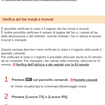
Verifica dei fax inviati e ricevuti
È possibile verificare lo stato e il registro dei fax inviati e ricevuti.
È inoltre possibile verificare il numero di pagine del fax e i numeri di fax
della destinazione e del mittente, nonché inoltrare i fax in attesa di essere
ricevuti e stampati.
Questa sezione descrive come verificare lo stato e il registro utilizzando il
pannello comandi.
Per verificare lo stato e il registro è possibile utilizzare anche la IU remota
da un computer. Per stampare i fax salvati nella memoria, utilizzare la IU
remota.
Verifica dell’utilizzo e dei registri con la IU remota
1
Premere
sul pannello comandi.
Pannello comandi
Viene visualizzata la schermata [Monitoraggio stato].
2
Premere [Lavoro TX] o [Lavoro RX].